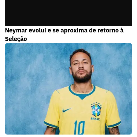
Neymar evolui e se aproxima de retorno à
Seleção