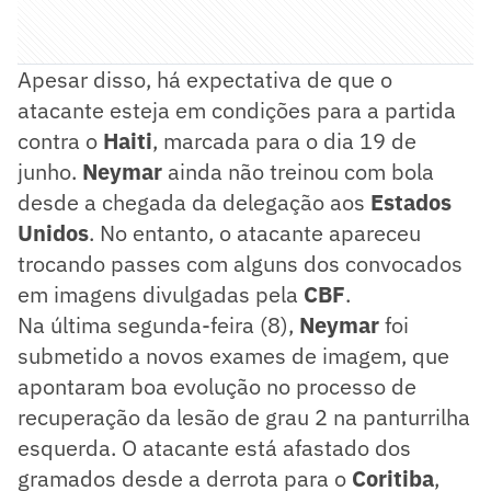
Apesar disso, há expectativa de que o
atacante esteja em condições para a partida
contra o
Haiti
, marcada para o dia 19 de
junho.
Neymar
ainda não treinou com bola
desde a chegada da delegação aos
Estados
Unidos
. No entanto, o atacante apareceu
trocando passes com alguns dos convocados
em imagens divulgadas pela
CBF
.
Na última segunda-feira (8),
Neymar
foi
submetido a novos exames de imagem, que
apontaram boa evolução no processo de
recuperação da lesão de grau 2 na panturrilha
esquerda. O atacante está afastado dos
gramados desde a derrota para o
Coritiba
,