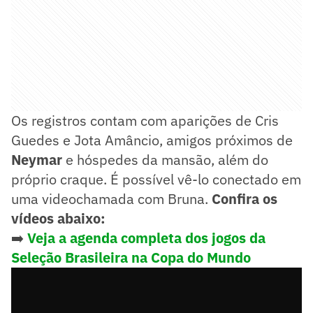
Os registros contam com aparições de Cris
Guedes e Jota Amâncio, amigos próximos de
Neymar
e hóspedes da mansão, além do
próprio craque. É possível vê-lo conectado em
uma videochamada com Bruna.
Confira os
vídeos abaixo:
➡️
Veja a agenda completa dos jogos da
Seleção Brasileira
na Copa do Mundo