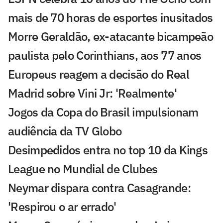
mais de 70 horas de esportes inusitados
Morre Geraldão, ex-atacante bicampeão
paulista pelo Corinthians, aos 77 anos
Europeus reagem a decisão do Real
Madrid sobre Vini Jr: 'Realmente'
Jogos da Copa do Brasil impulsionam
audiência da TV Globo
Desimpedidos entra no top 10 da Kings
League no Mundial de Clubes
Neymar dispara contra Casagrande:
'Respirou o ar errado'