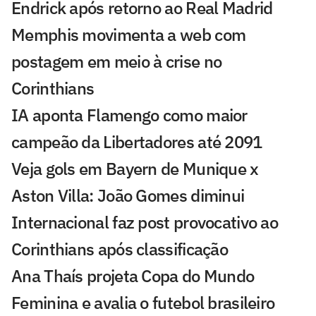
Endrick após retorno ao Real Madrid
Memphis movimenta a web com
postagem em meio à crise no
Corinthians
IA aponta Flamengo como maior
campeão da Libertadores até 2091
Veja gols em Bayern de Munique x
Aston Villa: João Gomes diminui
Internacional faz post provocativo ao
Corinthians após classificação
Ana Thaís projeta Copa do Mundo
Feminina e avalia o futebol brasileiro