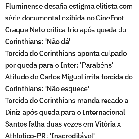
Fluminense desafia estigma elitista com
série documental exibida no CineFoot
Craque Neto critica trio após queda do
Corinthians: 'Não dá'
Torcida do Corinthians aponta culpado
por queda para o Inter: 'Parabéns'
Atitude de Carlos Miguel irrita torcida do
Corinthians: 'Não esquece'
Torcida do Corinthians manda recado a
Diniz após queda para o Internacional
Santos falha duas vezes em Vitória x
Athletico-PR: 'Inacreditável'