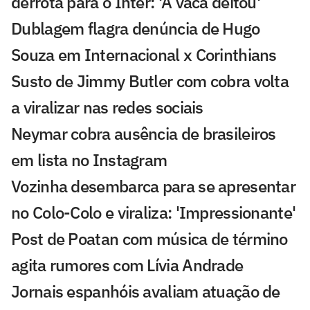
derrota para o Inter: 'A vaca deitou'
Dublagem flagra denúncia de Hugo
Souza em Internacional x Corinthians
Susto de Jimmy Butler com cobra volta
a viralizar nas redes sociais
Neymar cobra ausência de brasileiros
em lista no Instagram
Vozinha desembarca para se apresentar
no Colo-Colo e viraliza: 'Impressionante'
Post de Poatan com música de término
agita rumores com Lívia Andrade
Jornais espanhóis avaliam atuação de