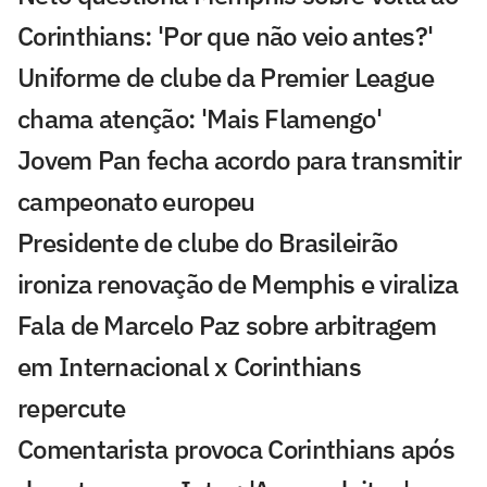
Corinthians: 'Por que não veio antes?'
Uniforme de clube da Premier League
chama atenção: 'Mais Flamengo'
Jovem Pan fecha acordo para transmitir
campeonato europeu
Presidente de clube do Brasileirão
ironiza renovação de Memphis e viraliza
Fala de Marcelo Paz sobre arbitragem
em Internacional x Corinthians
repercute
Comentarista provoca Corinthians após