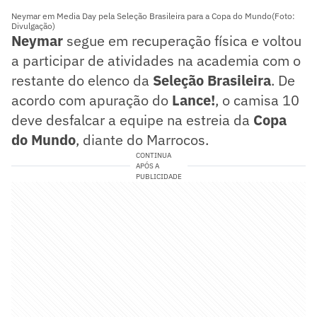
Neymar em Media Day pela Seleção Brasileira para a Copa do Mundo(Foto:
Divulgação)
Neymar
segue em recuperação física e voltou
a participar de atividades na academia com o
restante do elenco da
Seleção Brasileira
. De
acordo com apuração do
Lance!
, o camisa 10
deve desfalcar a equipe na estreia da
Copa
do Mundo
, diante do Marrocos.
CONTINUA
APÓS A
PUBLICIDADE