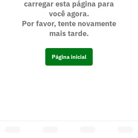
carregar esta página para
você agora.
Por favor, tente novamente
mais tarde.
Página inicial