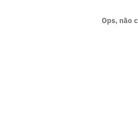
Ops, não c