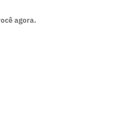
você agora.