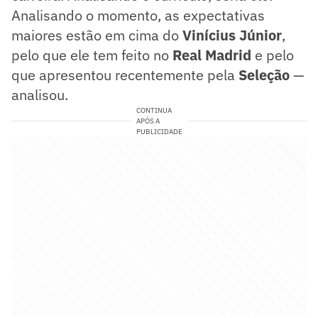
Analisando o momento, as expectativas
maiores estão em cima do
Vinícius Júnior
,
pelo que ele tem feito no
Real Madrid
e pelo
que apresentou recentemente pela
Seleção
—
analisou.
CONTINUA
APÓS A
PUBLICIDADE