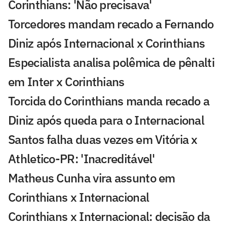
Corinthians: 'Não precisava'
Torcedores mandam recado a Fernando
Diniz após Internacional x Corinthians
Especialista analisa polêmica de pênalti
em Inter x Corinthians
Torcida do Corinthians manda recado a
Diniz após queda para o Internacional
Santos falha duas vezes em Vitória x
Athletico-PR: 'Inacreditável'
Matheus Cunha vira assunto em
Corinthians x Internacional
Corinthians x Internacional: decisão da