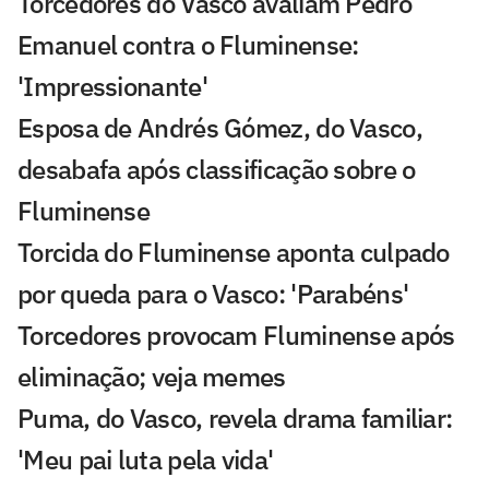
Torcedores do Vasco avaliam Pedro
Emanuel contra o Fluminense:
'Impressionante'
Esposa de Andrés Gómez, do Vasco,
desabafa após classificação sobre o
Fluminense
Torcida do Fluminense aponta culpado
por queda para o Vasco: 'Parabéns'
Torcedores provocam Fluminense após
eliminação; veja memes
Puma, do Vasco, revela drama familiar:
'Meu pai luta pela vida'