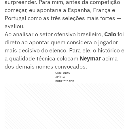
surpreender. Para mim, antes da competição
começar, eu apontaria a Espanha, França e
Portugal como as três seleções mais fortes —
avaliou.
Ao analisar o setor ofensivo brasileiro,
Caio
foi
direto ao apontar quem considera o jogador
mais decisivo do elenco. Para ele, o histórico e
a qualidade técnica colocam
Neymar
acima
dos demais nomes convocados.
CONTINUA
APÓS A
PUBLICIDADE