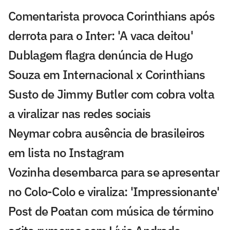
Comentarista provoca Corinthians após
derrota para o Inter: 'A vaca deitou'
Dublagem flagra denúncia de Hugo
Souza em Internacional x Corinthians
Susto de Jimmy Butler com cobra volta
a viralizar nas redes sociais
Neymar cobra ausência de brasileiros
em lista no Instagram
Vozinha desembarca para se apresentar
no Colo-Colo e viraliza: 'Impressionante'
Post de Poatan com música de término