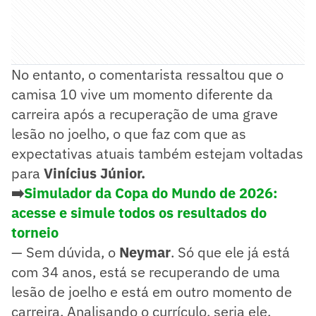
No entanto, o comentarista ressaltou que o
camisa 10 vive um momento diferente da
carreira após a recuperação de uma grave
lesão no joelho, o que faz com que as
expectativas atuais também estejam voltadas
para
Vinícius Júnior.
➡️
Simulador da Copa do Mundo de 2026:
acesse e simule todos os resultados do
torneio
— Sem dúvida, o
Neymar
. Só que ele já está
com 34 anos, está se recuperando de uma
lesão de joelho e está em outro momento de
carreira. Analisando o currículo, seria ele.