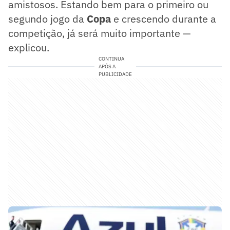
amistosos. Estando bem para o primeiro ou
segundo jogo da
Copa
e crescendo durante a
competição, já será muito importante —
explicou.
CONTINUA
APÓS A
PUBLICIDADE