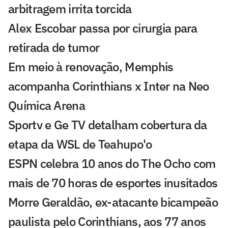
arbitragem irrita torcida
Alex Escobar passa por cirurgia para
retirada de tumor
Em meio à renovação, Memphis
acompanha Corinthians x Inter na Neo
Química Arena
Sportv e Ge TV detalham cobertura da
etapa da WSL de Teahupo'o
ESPN celebra 10 anos do The Ocho com
mais de 70 horas de esportes inusitados
Morre Geraldão, ex-atacante bicampeão
paulista pelo Corinthians, aos 77 anos