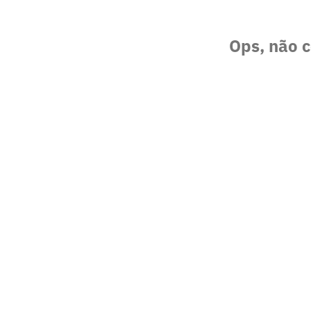
Ops, não c