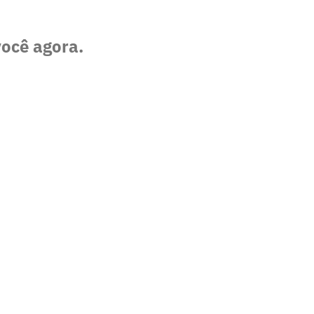
você agora.