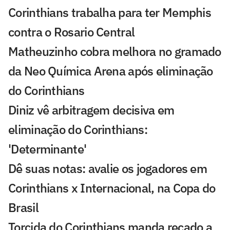
Corinthians trabalha para ter Memphis
contra o Rosario Central
Matheuzinho cobra melhora no gramado
da Neo Química Arena após eliminação
do Corinthians
Diniz vê arbitragem decisiva em
eliminação do Corinthians:
'Determinante'
Dê suas notas: avalie os jogadores em
Corinthians x Internacional, na Copa do
Brasil
Torcida do Corinthians manda recado a