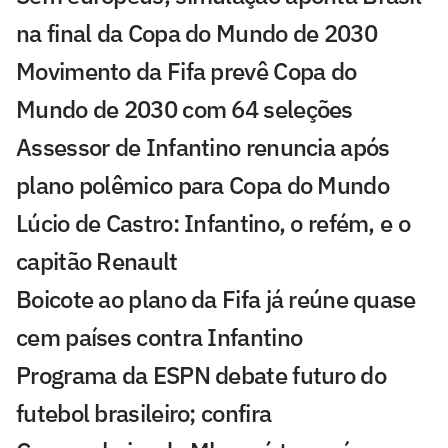
na final da Copa do Mundo de 2030
Movimento da Fifa prevê Copa do
Mundo de 2030 com 64 seleções
Assessor de Infantino renuncia após
plano polêmico para Copa do Mundo
Lúcio de Castro: Infantino, o refém, e o
capitão Renault
Boicote ao plano da Fifa já reúne quase
cem países contra Infantino
Programa da ESPN debate futuro do
futebol brasileiro; confira