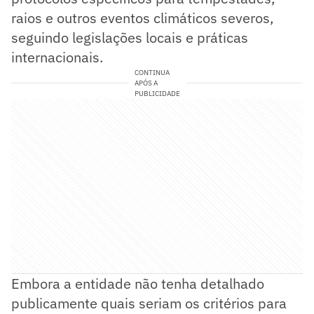
raios e outros eventos climáticos severos,
seguindo legislações locais e práticas
internacionais.
CONTINUA
APÓS A
PUBLICIDADE
Embora a entidade não tenha detalhado
publicamente quais seriam os critérios para