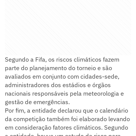
Segundo a Fifa, os riscos climáticos fazem
parte do planejamento do torneio e são
avaliados em conjunto com cidades-sede,
administradores dos estádios e órgãos
nacionais responsáveis pela meteorologia e
gestão de emergências.
Por fim, a entidade declarou que o calendário
da competição também foi elaborado levando
em consideração fatores climáticos. Segundo
a entidade, houve um estudo de risco para