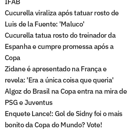
IFAB
Cucurella viraliza após tatuar rosto de
Luis de la Fuente: 'Maluco'
Cucurella tatua rosto do treinador da
Espanha e cumpre promessa após a
Copa
Zidane é apresentado na França e
revela: 'Era a única coisa que queria'
Algoz do Brasil na Copa entra na mira de
PSG e Juventus
Enquete Lance!: Gol de Sidny foi o mais
bonito da Copa do Mundo? Vote!