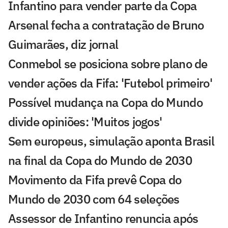
Infantino para vender parte da Copa
Arsenal fecha a contratação de Bruno
Guimarães, diz jornal
Conmebol se posiciona sobre plano de
vender ações da Fifa: 'Futebol primeiro'
Possível mudança na Copa do Mundo
divide opiniões: 'Muitos jogos'
Sem europeus, simulação aponta Brasil
na final da Copa do Mundo de 2030
Movimento da Fifa prevê Copa do
Mundo de 2030 com 64 seleções
Assessor de Infantino renuncia após