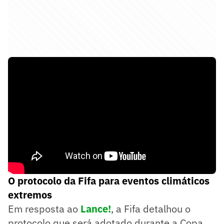
O protocolo da Fifa para eventos climáticos
extremos
Em resposta ao
Lance!
, a Fifa detalhou o
protocolo que será adotado durante a Copa