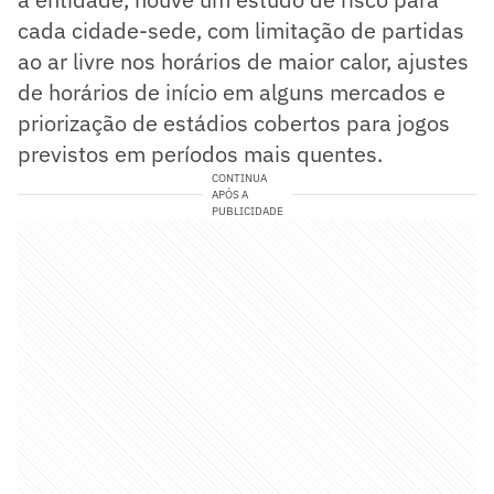
cada cidade-sede, com limitação de partidas
ao ar livre nos horários de maior calor, ajustes
de horários de início em alguns mercados e
priorização de estádios cobertos para jogos
previstos em períodos mais quentes.
CONTINUA
APÓS A
PUBLICIDADE