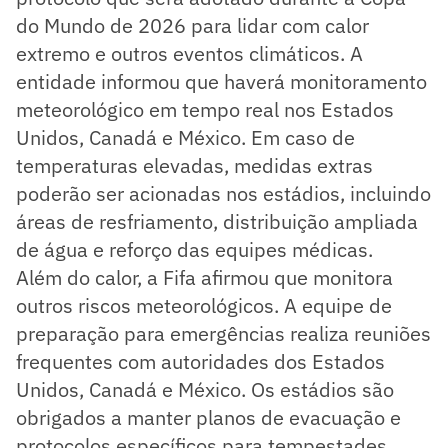
do Mundo de 2026 para lidar com calor
extremo e outros eventos climáticos. A
entidade informou que haverá monitoramento
meteorológico em tempo real nos Estados
Unidos, Canadá e México. Em caso de
temperaturas elevadas, medidas extras
poderão ser acionadas nos estádios, incluindo
áreas de resfriamento, distribuição ampliada
de água e reforço das equipes médicas.
Além do calor, a Fifa afirmou que monitora
outros riscos meteorológicos. A equipe de
preparação para emergências realiza reuniões
frequentes com autoridades dos Estados
Unidos, Canadá e México. Os estádios são
obrigados a manter planos de evacuação e
protocolos específicos para tempestades,