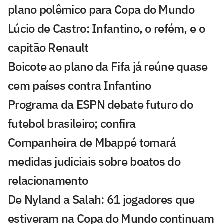
plano polêmico para Copa do Mundo
Lúcio de Castro: Infantino, o refém, e o
capitão Renault
Boicote ao plano da Fifa já reúne quase
cem países contra Infantino
Programa da ESPN debate futuro do
futebol brasileiro; confira
Companheira de Mbappé tomará
medidas judiciais sobre boatos do
relacionamento
De Nyland a Salah: 61 jogadores que
estiveram na Copa do Mundo continuam