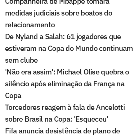
Companheira de Mbappé tomará
medidas judiciais sobre boatos do
relacionamento
De Nyland a Salah: 61 jogadores que
estiveram na Copa do Mundo continuam
sem clube
'Não era assim': Michael Olise quebra o
silêncio após eliminação da França na
Copa
Torcedores reagem à fala de Ancelotti
sobre Brasil na Copa: 'Esqueceu'
Fifa anuncia desistência de plano de