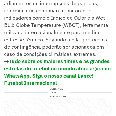
adiamentos ou interrupções de partidas,
informou que continuará monitorando
indicadores como o Índice de Calor e o Wet
Bulb Globe Temperature (WBGT), ferramenta
utilizada internacionalmente para medir o
estresse térmico. Segundo a Fifa, protocolos
de contingência poderão ser acionados em
caso de condições climáticas extremas.
➡️
Tudo sobre os maiores times e as grandes
estrelas do futebol no mundo afora agora no
WhatsApp. Siga o nosso canal Lance!
Futebol Internacional
CONTINUA
APÓS A
PUBLICIDADE