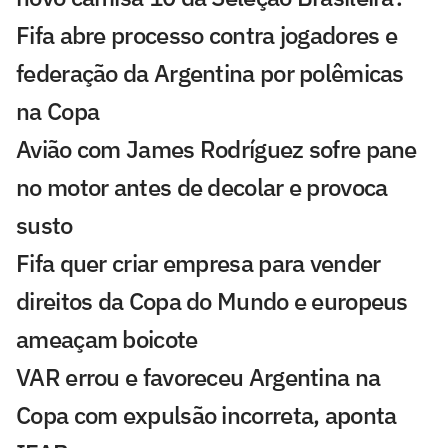
Fifa abre processo contra jogadores e
federação da Argentina por polêmicas
na Copa
Avião com James Rodríguez sofre pane
no motor antes de decolar e provoca
susto
Fifa quer criar empresa para vender
direitos da Copa do Mundo e europeus
ameaçam boicote
VAR errou e favoreceu Argentina na
Copa com expulsão incorreta, aponta