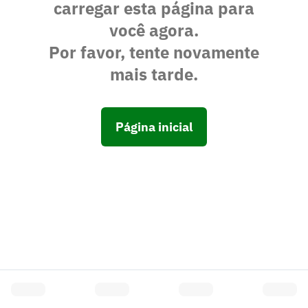
carregar esta página para
você agora.
Por favor, tente novamente
mais tarde.
Página inicial