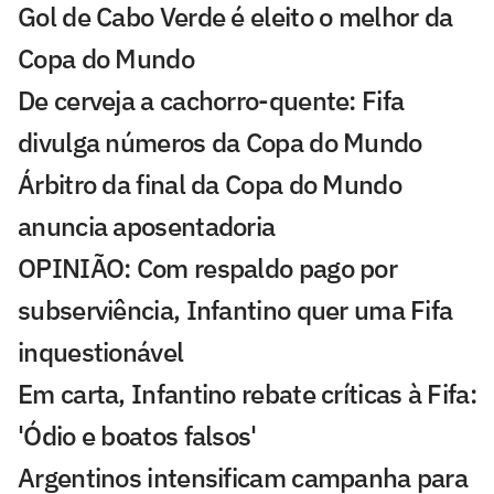
Gol de Cabo Verde é eleito o melhor da
Copa do Mundo
De cerveja a cachorro-quente: Fifa
divulga números da Copa do Mundo
Árbitro da final da Copa do Mundo
anuncia aposentadoria
OPINIÃO: Com respaldo pago por
subserviência, Infantino quer uma Fifa
inquestionável
Em carta, Infantino rebate críticas à Fifa:
'Ódio e boatos falsos'
Argentinos intensificam campanha para