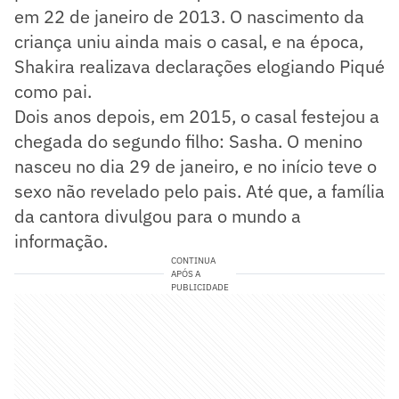
em 22 de janeiro de 2013. O nascimento da
criança uniu ainda mais o casal, e na época,
Shakira realizava declarações elogiando Piqué
como pai.
Dois anos depois, em 2015, o casal festejou a
chegada do segundo filho: Sasha. O menino
nasceu no dia 29 de janeiro, e no início teve o
sexo não revelado pelo pais. Até que, a família
da cantora divulgou para o mundo a
informação.
CONTINUA
APÓS A
PUBLICIDADE