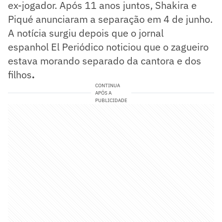
ex-jogador. Após 11 anos juntos, Shakira e
Piqué anunciaram a separação em 4 de junho.
A notícia surgiu depois que o jornal
espanhol El Periódico noticiou que o zagueiro
estava morando separado da cantora e dos
filhos
.
CONTINUA
APÓS A
PUBLICIDADE