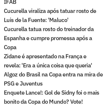
IFAB
Cucurella viraliza após tatuar rosto de
Luis de la Fuente: 'Maluco'
Cucurella tatua rosto do treinador da
Espanha e cumpre promessa após a
Copa
Zidane é apresentado na França e
revela: 'Era a única coisa que queria'
Algoz do Brasil na Copa entra na mira de
PSG e Juventus
Enquete Lance!: Gol de Sidny foi o mais
bonito da Copa do Mundo? Vote!