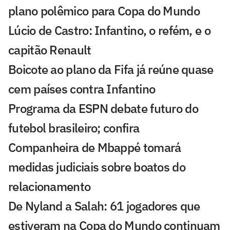
plano polêmico para Copa do Mundo
Lúcio de Castro: Infantino, o refém, e o
capitão Renault
Boicote ao plano da Fifa já reúne quase
cem países contra Infantino
Programa da ESPN debate futuro do
futebol brasileiro; confira
Companheira de Mbappé tomará
medidas judiciais sobre boatos do
relacionamento
De Nyland a Salah: 61 jogadores que
estiveram na Copa do Mundo continuam