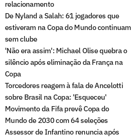
relacionamento
De Nyland a Salah: 61 jogadores que
estiveram na Copa do Mundo continuam
sem clube
'Não era assim': Michael Olise quebra o
silêncio após eliminação da França na
Copa
Torcedores reagem à fala de Ancelotti
sobre Brasil na Copa: 'Esqueceu'
Movimento da Fifa prevê Copa do
Mundo de 2030 com 64 seleções
Assessor de Infantino renuncia após