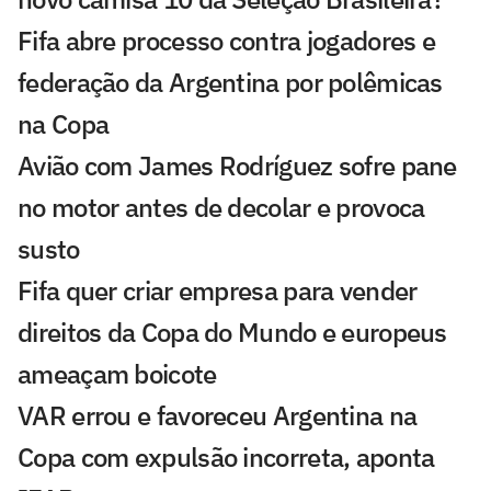
Fifa abre processo contra jogadores e
federação da Argentina por polêmicas
na Copa
Avião com James Rodríguez sofre pane
no motor antes de decolar e provoca
susto
Fifa quer criar empresa para vender
direitos da Copa do Mundo e europeus
ameaçam boicote
VAR errou e favoreceu Argentina na
Copa com expulsão incorreta, aponta