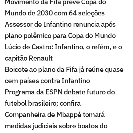
Movimento da Fifa prevê Copa do
Mundo de 2030 com 64 seleções
Assessor de Infantino renuncia após
plano polêmico para Copa do Mundo
Lúcio de Castro: Infantino, o refém, e o
capitão Renault
Boicote ao plano da Fifa já reúne quase
cem países contra Infantino
Programa da ESPN debate futuro do
futebol brasileiro; confira
Companheira de Mbappé tomará
medidas judiciais sobre boatos do