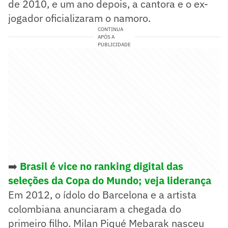
de 2010, e um ano depois, a cantora e o ex-
jogador oficializaram o namoro.
CONTINUA
APÓS A
PUBLICIDADE
➡️
Brasil é vice no ranking digital das
seleções da Copa do Mundo; veja liderança
Em 2012, o ídolo do Barcelona e a artista
colombiana anunciaram a chegada do
primeiro filho. Milan Piqué Mebarak nasceu