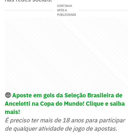
CONTINUA
APÓS A
PUBLICIDADE
🤑
Aposte em gols da Seleção Brasileira de
Ancelotti na Copa do Mundo! Clique e saiba
mais!
É preciso ter mais de 18 anos para participar
de qualquer atividade de jogo de apostas.