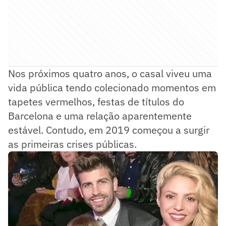
Nos próximos quatro anos, o casal viveu uma
vida pública tendo colecionado momentos em
tapetes vermelhos, festas de títulos do
Barcelona e uma relação aparentemente
estável. Contudo, em 2019 começou a surgir
as primeiras crises públicas.