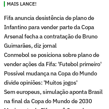
MAIS LANCE!
Fifa anuncia desistência de plano de
Infantino para vender parte da Copa
Arsenal fecha a contratação de Bruno
Guimarães, diz jornal
Conmebol se posiciona sobre plano de
vender ações da Fifa: 'Futebol primeiro'
Possível mudança na Copa do Mundo
divide opiniões: 'Muitos jogos'
Sem europeus, simulação aponta Brasil
na final da Copa do Mundo de 2030