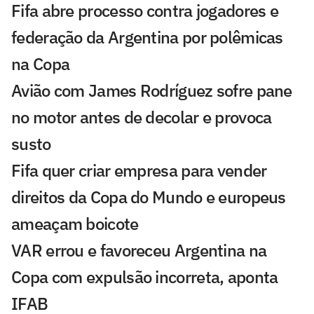
Fifa abre processo contra jogadores e
federação da Argentina por polêmicas
na Copa
Avião com James Rodríguez sofre pane
no motor antes de decolar e provoca
susto
Fifa quer criar empresa para vender
direitos da Copa do Mundo e europeus
ameaçam boicote
VAR errou e favoreceu Argentina na
Copa com expulsão incorreta, aponta
IFAB