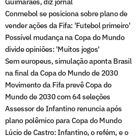
Guimarães, diz jornal
Conmebol se posiciona sobre plano de
vender ações da Fifa: 'Futebol primeiro'
Possível mudança na Copa do Mundo
divide opiniões: 'Muitos jogos'
Sem europeus, simulação aponta Brasil
na final da Copa do Mundo de 2030
Movimento da Fifa prevê Copa do
Mundo de 2030 com 64 seleções
Assessor de Infantino renuncia após
plano polêmico para Copa do Mundo
Lúcio de Castro: Infantino, o refém, e o