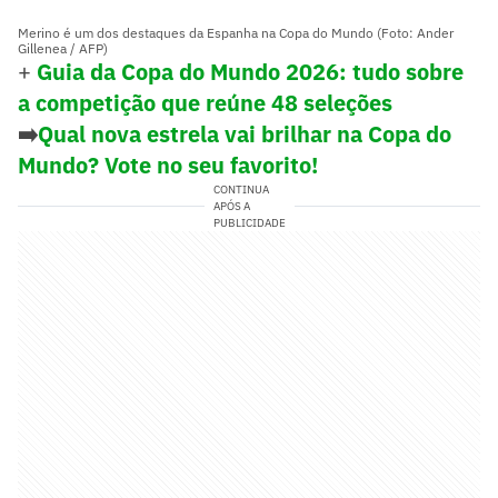
Merino é um dos destaques da Espanha na Copa do Mundo (Foto: Ander
Gillenea / AFP)
+
Guia da Copa do Mundo 2026: tudo sobre
a competição que reúne 48 seleções
➡️
Qual nova estrela vai brilhar na Copa do
Mundo? Vote no seu favorito!
CONTINUA
APÓS A
PUBLICIDADE