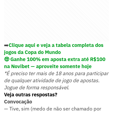
➡️
Clique aqui e veja a tabela completa dos
jogos da Copa do Mundo
🤑
Ganhe 100% em aposta extra até R$100
na Novibet — aproveite somente hoje
*É preciso ter mais de 18 anos para participar
de qualquer atividade de jogo de apostas.
Jogue de forma responsável
.
Veja outras respostas?
Convocação
— Tive, sim (medo de não ser chamado por