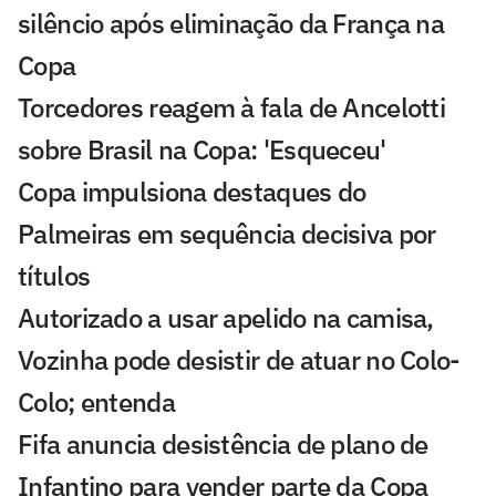
silêncio após eliminação da França na
Copa
Torcedores reagem à fala de Ancelotti
sobre Brasil na Copa: 'Esqueceu'
Copa impulsiona destaques do
Palmeiras em sequência decisiva por
títulos
Autorizado a usar apelido na camisa,
Vozinha pode desistir de atuar no Colo-
Colo; entenda
Fifa anuncia desistência de plano de
Infantino para vender parte da Copa