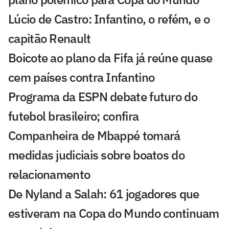
Lúcio de Castro: Infantino, o refém, e o
capitão Renault
Boicote ao plano da Fifa já reúne quase
cem países contra Infantino
Programa da ESPN debate futuro do
futebol brasileiro; confira
Companheira de Mbappé tomará
medidas judiciais sobre boatos do
relacionamento
De Nyland a Salah: 61 jogadores que
estiveram na Copa do Mundo continuam