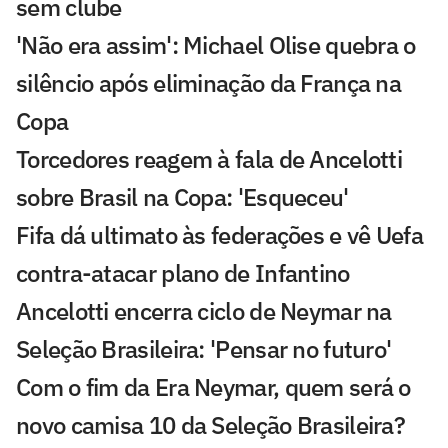
sem clube
'Não era assim': Michael Olise quebra o
silêncio após eliminação da França na
Copa
Torcedores reagem à fala de Ancelotti
sobre Brasil na Copa: 'Esqueceu'
Fifa dá ultimato às federações e vê Uefa
contra-atacar plano de Infantino
Ancelotti encerra ciclo de Neymar na
Seleção Brasileira: 'Pensar no futuro'
Com o fim da Era Neymar, quem será o
novo camisa 10 da Seleção Brasileira?