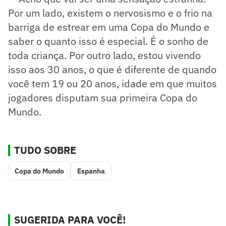
Por um lado, existem o nervosismo e o frio na
barriga de estrear em uma Copa do Mundo e
saber o quanto isso é especial. É o sonho de
toda criança. Por outro lado, estou vivendo
isso aos 30 anos, o que é diferente de quando
você tem 19 ou 20 anos, idade em que muitos
jogadores disputam sua primeira Copa do
Mundo.
TUDO SOBRE
Copa do Mundo
Espanha
SUGERIDA PARA VOCÊ!