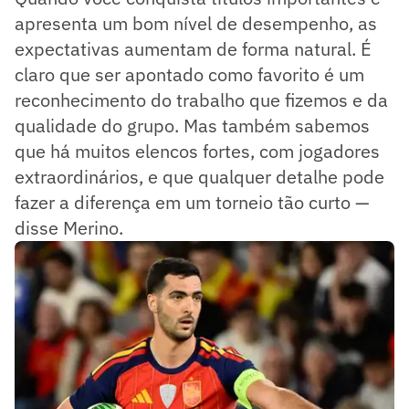
apresenta um bom nível de desempenho, as
expectativas aumentam de forma natural. É
claro que ser apontado como favorito é um
reconhecimento do trabalho que fizemos e da
qualidade do grupo. Mas também sabemos
que há muitos elencos fortes, com jogadores
extraordinários, e que qualquer detalhe pode
fazer a diferença em um torneio tão curto —
disse Merino.