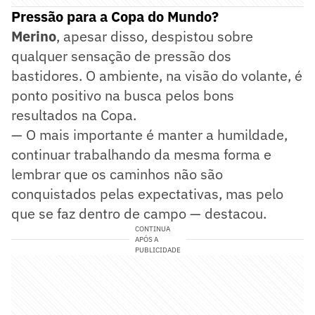
Pressão para a Copa do Mundo?
Merino
, apesar disso, despistou sobre
qualquer sensação de pressão dos
bastidores. O ambiente, na visão do volante, é
ponto positivo na busca pelos bons
resultados na Copa.
— O mais importante é manter a humildade,
continuar trabalhando da mesma forma e
lembrar que os caminhos não são
conquistados pelas expectativas, mas pelo
que se faz dentro de campo — destacou.
CONTINUA
APÓS A
PUBLICIDADE