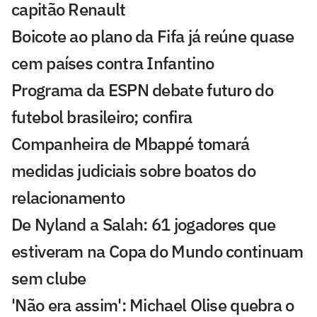
capitão Renault
Boicote ao plano da Fifa já reúne quase
cem países contra Infantino
Programa da ESPN debate futuro do
futebol brasileiro; confira
Companheira de Mbappé tomará
medidas judiciais sobre boatos do
relacionamento
De Nyland a Salah: 61 jogadores que
estiveram na Copa do Mundo continuam
sem clube
'Não era assim': Michael Olise quebra o