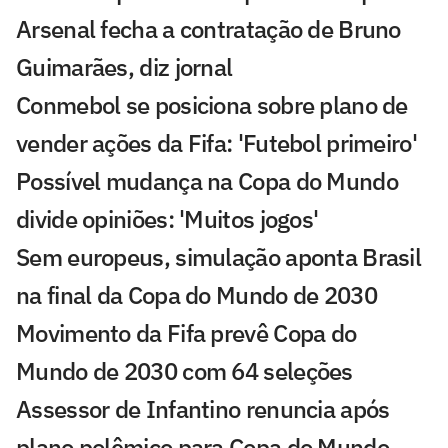
Arsenal fecha a contratação de Bruno
Guimarães, diz jornal
Conmebol se posiciona sobre plano de
vender ações da Fifa: 'Futebol primeiro'
Possível mudança na Copa do Mundo
divide opiniões: 'Muitos jogos'
Sem europeus, simulação aponta Brasil
na final da Copa do Mundo de 2030
Movimento da Fifa prevê Copa do
Mundo de 2030 com 64 seleções
Assessor de Infantino renuncia após
plano polêmico para Copa do Mundo