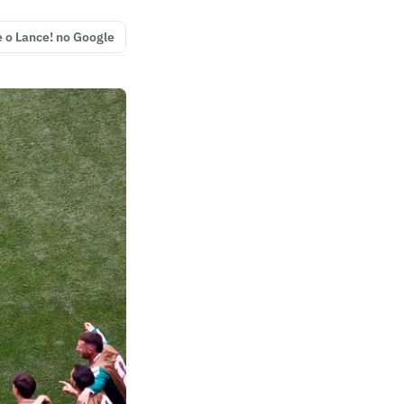
e o Lance! no Google