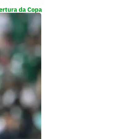
bertura da Copa