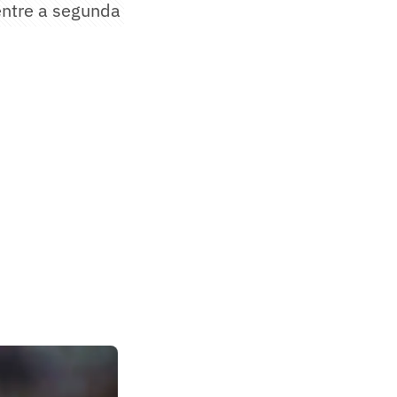
entre a segunda