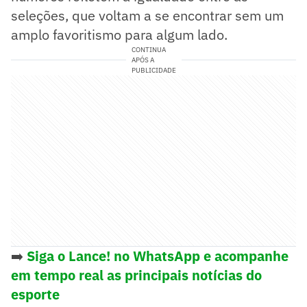
seleções, que voltam a se encontrar sem um
amplo favoritismo para algum lado.
CONTINUA
APÓS A
PUBLICIDADE
➡️
Siga o Lance! no WhatsApp e
acompanhe
em tempo real as principais notícias do
esporte