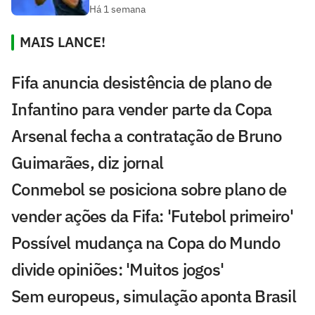
Há 1 semana
MAIS LANCE!
Fifa anuncia desistência de plano de
Infantino para vender parte da Copa
Arsenal fecha a contratação de Bruno
Guimarães, diz jornal
Conmebol se posiciona sobre plano de
vender ações da Fifa: 'Futebol primeiro'
Possível mudança na Copa do Mundo
divide opiniões: 'Muitos jogos'
Sem europeus, simulação aponta Brasil