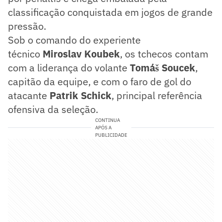
classificação conquistada em jogos de grande
pressão.
Sob o comando do experiente
técnico
Miroslav Koubek
, os tchecos contam
com a liderança do volante
Tomáš Soucek
,
capitão da equipe, e com o faro de gol do
atacante
Patrik Schick
, principal referência
ofensiva da seleção.
CONTINUA
APÓS A
PUBLICIDADE