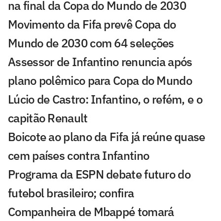
na final da Copa do Mundo de 2030
Movimento da Fifa prevê Copa do
Mundo de 2030 com 64 seleções
Assessor de Infantino renuncia após
plano polêmico para Copa do Mundo
Lúcio de Castro: Infantino, o refém, e o
capitão Renault
Boicote ao plano da Fifa já reúne quase
cem países contra Infantino
Programa da ESPN debate futuro do
futebol brasileiro; confira
Companheira de Mbappé tomará