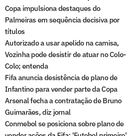
Copa impulsiona destaques do
Palmeiras em sequência decisiva por
títulos
Autorizado a usar apelido na camisa,
Vozinha pode desistir de atuar no Colo-
Colo; entenda
Fifa anuncia desistência de plano de
Infantino para vender parte da Copa
Arsenal fecha a contratação de Bruno
Guimarães, diz jornal
Conmebol se posiciona sobre plano de
vender ações da Fifa: 'Futebol primeiro'