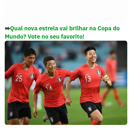
➡️
Qual nova estrela vai brilhar na Copa do
Mundo? Vote no seu favorito!