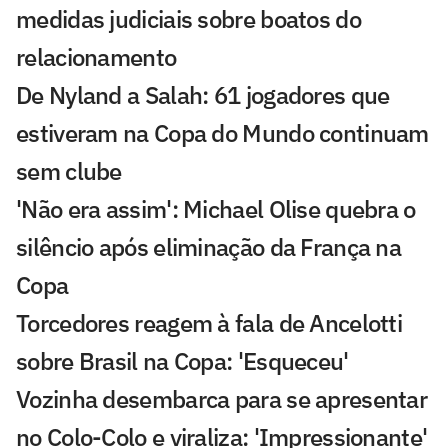
medidas judiciais sobre boatos do
relacionamento
De Nyland a Salah: 61 jogadores que
estiveram na Copa do Mundo continuam
sem clube
'Não era assim': Michael Olise quebra o
silêncio após eliminação da França na
Copa
Torcedores reagem à fala de Ancelotti
sobre Brasil na Copa: 'Esqueceu'
Vozinha desembarca para se apresentar
no Colo-Colo e viraliza: 'Impressionante'