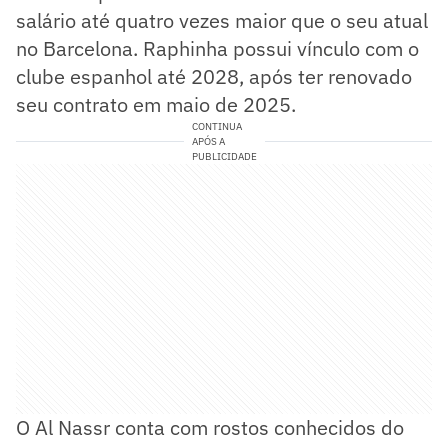
salário até quatro vezes maior que o seu atual
no Barcelona. Raphinha possui vínculo com o
clube espanhol até 2028, após ter renovado
seu contrato em maio de 2025.
CONTINUA
APÓS A
PUBLICIDADE
O Al Nassr conta com rostos conhecidos do