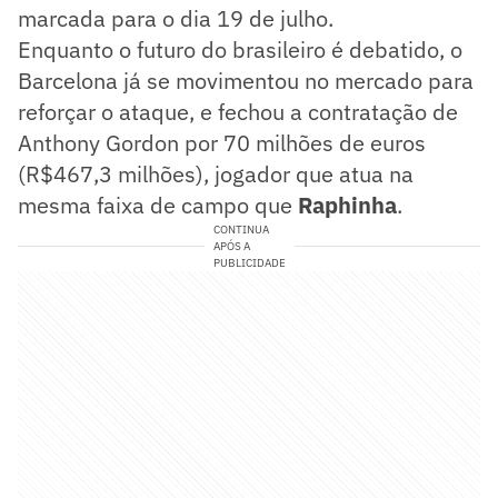
marcada para o dia 19 de julho.
Enquanto o futuro do brasileiro é debatido, o
Barcelona já se movimentou no mercado para
reforçar o ataque, e fechou a contratação de
Anthony Gordon por 70 milhões de euros
(R$467,3 milhões), jogador que atua na
mesma faixa de campo que
Raphinha
.
CONTINUA
APÓS A
PUBLICIDADE