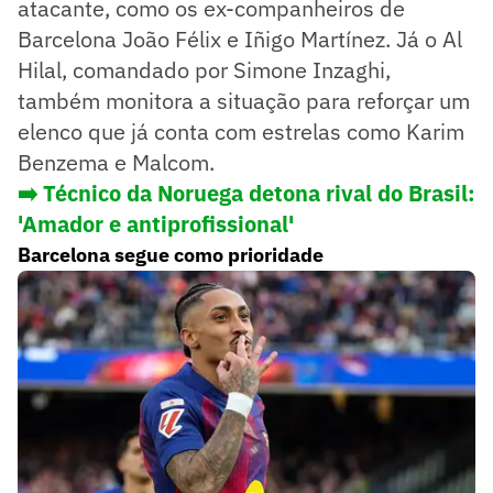
atacante, como os ex-companheiros de
Barcelona João Félix e Iñigo Martínez. Já o Al
Hilal, comandado por Simone Inzaghi,
também monitora a situação para reforçar um
elenco que já conta com estrelas como Karim
Benzema e Malcom.
➡️
Técnico da Noruega detona rival do Brasil:
'Amador e antiprofissional'
Barcelona segue como prioridade