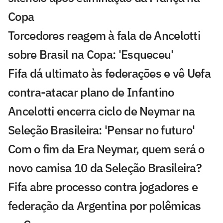
Copa
Torcedores reagem à fala de Ancelotti
sobre Brasil na Copa: 'Esqueceu'
Fifa dá ultimato às federações e vê Uefa
contra-atacar plano de Infantino
Ancelotti encerra ciclo de Neymar na
Seleção Brasileira: 'Pensar no futuro'
Com o fim da Era Neymar, quem será o
novo camisa 10 da Seleção Brasileira?
Fifa abre processo contra jogadores e
federação da Argentina por polêmicas