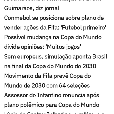
Guimarães, diz jornal
Conmebol se posiciona sobre plano de
vender ações da Fifa: 'Futebol primeiro'
Possível mudança na Copa do Mundo
divide opiniões: 'Muitos jogos'
Sem europeus, simulação aponta Brasil
na final da Copa do Mundo de 2030
Movimento da Fifa prevê Copa do
Mundo de 2030 com 64 seleções
Assessor de Infantino renuncia após
plano polêmico para Copa do Mundo