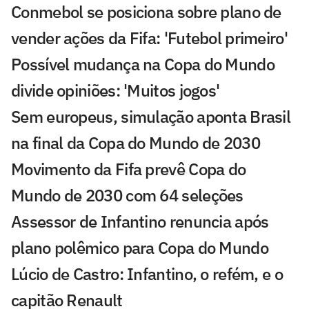
Conmebol se posiciona sobre plano de
vender ações da Fifa: 'Futebol primeiro'
Possível mudança na Copa do Mundo
divide opiniões: 'Muitos jogos'
Sem europeus, simulação aponta Brasil
na final da Copa do Mundo de 2030
Movimento da Fifa prevê Copa do
Mundo de 2030 com 64 seleções
Assessor de Infantino renuncia após
plano polêmico para Copa do Mundo
Lúcio de Castro: Infantino, o refém, e o
capitão Renault