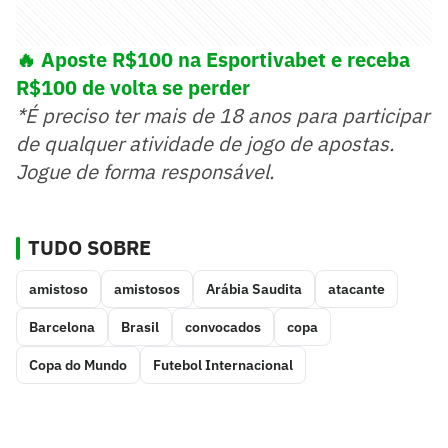
🔥 Aposte R$100 na Esportivabet e receba
R$100 de volta se perder
*É preciso ter mais de 18 anos para participar
de qualquer atividade de jogo de apostas.
Jogue de forma responsável.
TUDO SOBRE
amistoso
amistosos
Arábia Saudita
atacante
Barcelona
Brasil
convocados
copa
Copa do Mundo
Futebol Internacional