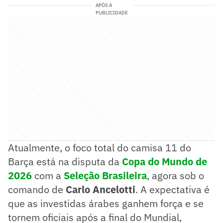
APÓS A
PUBLICIDADE
Atualmente, o foco total do camisa 11 do
Barça está na disputa da
Copa do Mundo de
2026
com a
Seleção Brasileira
, agora sob o
comando de
Carlo Ancelotti
. A expectativa é
que as investidas árabes ganhem força e se
tornem oficiais após a final do Mundial,