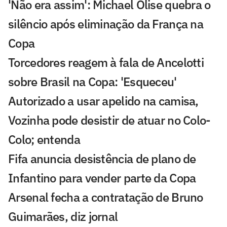
'Não era assim': Michael Olise quebra o
silêncio após eliminação da França na
Copa
Torcedores reagem à fala de Ancelotti
sobre Brasil na Copa: 'Esqueceu'
Autorizado a usar apelido na camisa,
Vozinha pode desistir de atuar no Colo-
Colo; entenda
Fifa anuncia desistência de plano de
Infantino para vender parte da Copa
Arsenal fecha a contratação de Bruno
Guimarães, diz jornal