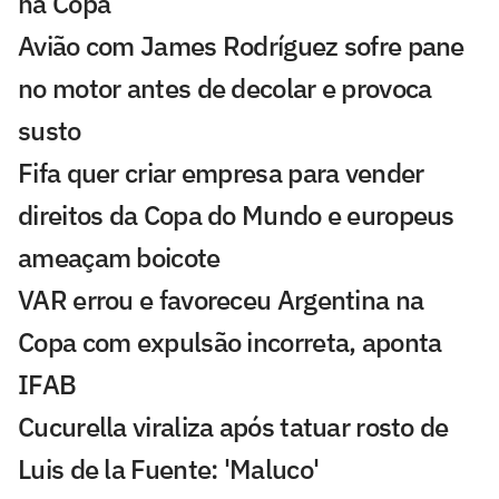
na Copa
Avião com James Rodríguez sofre pane
no motor antes de decolar e provoca
susto
Fifa quer criar empresa para vender
direitos da Copa do Mundo e europeus
ameaçam boicote
VAR errou e favoreceu Argentina na
Copa com expulsão incorreta, aponta
IFAB
Cucurella viraliza após tatuar rosto de
Luis de la Fuente: 'Maluco'