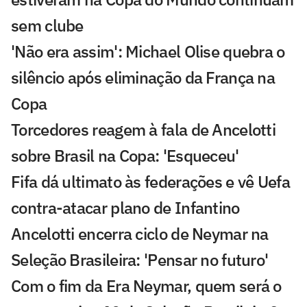
sem clube
'Não era assim': Michael Olise quebra o
silêncio após eliminação da França na
Copa
Torcedores reagem à fala de Ancelotti
sobre Brasil na Copa: 'Esqueceu'
Fifa dá ultimato às federações e vê Uefa
contra-atacar plano de Infantino
Ancelotti encerra ciclo de Neymar na
Seleção Brasileira: 'Pensar no futuro'
Com o fim da Era Neymar, quem será o