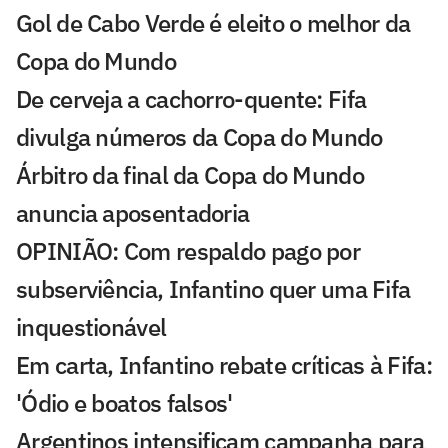
Gol de Cabo Verde é eleito o melhor da
Copa do Mundo
De cerveja a cachorro-quente: Fifa
divulga números da Copa do Mundo
Árbitro da final da Copa do Mundo
anuncia aposentadoria
OPINIÃO: Com respaldo pago por
subserviência, Infantino quer uma Fifa
inquestionável
Em carta, Infantino rebate críticas à Fifa:
'Ódio e boatos falsos'
Argentinos intensificam campanha para