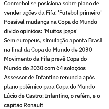
Conmebol se posiciona sobre plano de
vender ações da Fifa: 'Futebol primeiro'
Possível mudança na Copa do Mundo
divide opiniões: 'Muitos jogos'
Sem europeus, simulação aponta Brasil
na final da Copa do Mundo de 2030
Movimento da Fifa prevê Copa do
Mundo de 2030 com 64 seleções
Assessor de Infantino renuncia após
plano polêmico para Copa do Mundo
Lúcio de Castro: Infantino, o refém, e o
capitão Renault