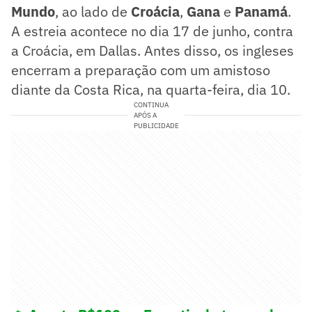
Mundo
, ao lado de
Croácia
,
Gana
e
Panamá
.
A estreia acontece no dia 17 de junho, contra
a Croácia, em Dallas. Antes disso, os ingleses
encerram a preparação com um amistoso
diante da Costa Rica, na quarta-feira, dia 10.
CONTINUA
APÓS A
PUBLICIDADE