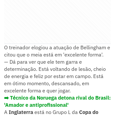
O treinador elogiou a atuação de Bellingham e
citou que o meia está em 'excelente forma'.
— Dá para ver que ele tem garra e
determinação. Está voltando de lesão, cheio
de energia e feliz por estar em campo. Está
em ótimo momento, descansado, em
excelente forma e quer jogar.
➡️
Técnico da Noruega detona rival do Brasil:
'Amador e antiprofissional'
A
Inglaterra
está no Grupo L da
Copa do