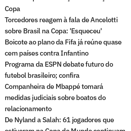
Copa
Torcedores reagem à fala de Ancelotti
sobre Brasil na Copa: 'Esqueceu'
Boicote ao plano da Fifa já reúne quase
cem países contra Infantino
Programa da ESPN debate futuro do
futebol brasileiro; confira
Companheira de Mbappé tomará
medidas judiciais sobre boatos do
relacionamento
De Nyland a Salah: 61 jogadores que
estiveram na Copa do Mundo continuam