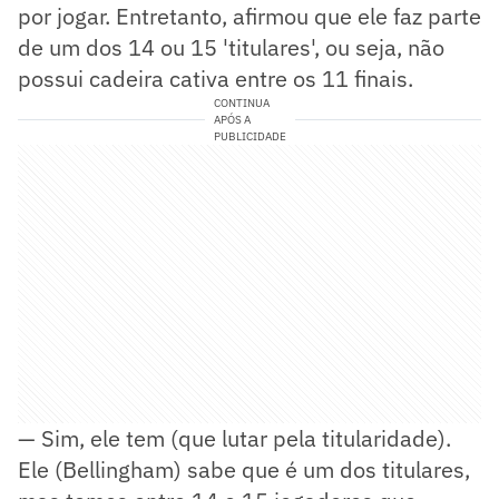
por jogar. Entretanto, afirmou que ele faz parte
de um dos 14 ou 15 'titulares', ou seja, não
possui cadeira cativa entre os 11 finais.
CONTINUA
APÓS A
PUBLICIDADE
— Sim, ele tem (que lutar pela titularidade).
Ele (Bellingham) sabe que é um dos titulares,