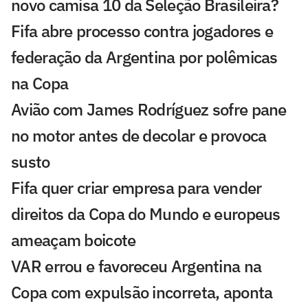
novo camisa 10 da Seleção Brasileira?
Fifa abre processo contra jogadores e
federação da Argentina por polêmicas
na Copa
Avião com James Rodríguez sofre pane
no motor antes de decolar e provoca
susto
Fifa quer criar empresa para vender
direitos da Copa do Mundo e europeus
ameaçam boicote
VAR errou e favoreceu Argentina na
Copa com expulsão incorreta, aponta