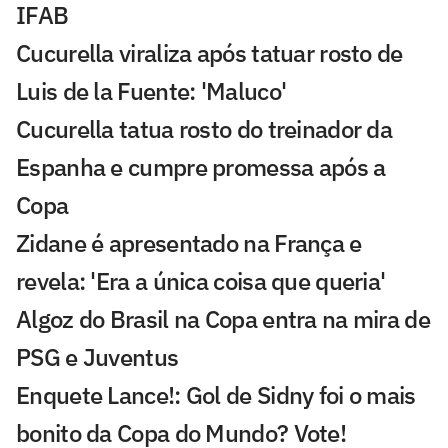
IFAB
Cucurella viraliza após tatuar rosto de
Luis de la Fuente: 'Maluco'
Cucurella tatua rosto do treinador da
Espanha e cumpre promessa após a
Copa
Zidane é apresentado na França e
revela: 'Era a única coisa que queria'
Algoz do Brasil na Copa entra na mira de
PSG e Juventus
Enquete Lance!: Gol de Sidny foi o mais
bonito da Copa do Mundo? Vote!