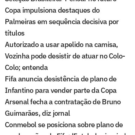
Copa impulsiona destaques do
Palmeiras em sequência decisiva por
títulos
Autorizado a usar apelido na camisa,
Vozinha pode desistir de atuar no Colo-
Colo; entenda
Fifa anuncia desistência de plano de
Infantino para vender parte da Copa
Arsenal fecha a contratação de Bruno
Guimarães, diz jornal
Conmebol se posiciona sobre plano de