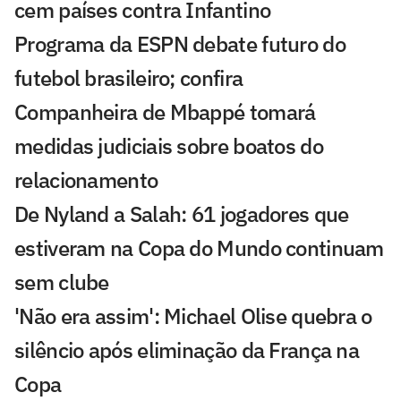
cem países contra Infantino
Programa da ESPN debate futuro do
futebol brasileiro; confira
Companheira de Mbappé tomará
medidas judiciais sobre boatos do
relacionamento
De Nyland a Salah: 61 jogadores que
estiveram na Copa do Mundo continuam
sem clube
'Não era assim': Michael Olise quebra o
silêncio após eliminação da França na
Copa