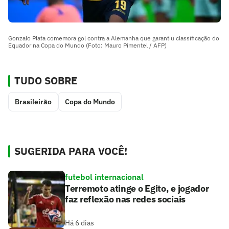
Gonzalo Plata comemora gol contra a Alemanha que garantiu classificação do
Equador na Copa do Mundo (Foto: Mauro Pimentel / AFP)
TUDO SOBRE
Brasileirão
Copa do Mundo
SUGERIDA PARA VOCÊ!
futebol internacional
Terremoto atinge o Egito, e jogador
faz reflexão nas redes sociais
Há 6 dias