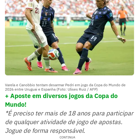
Varela e Canobbio tentam desarmar Pedri em jogo da Copa do Mundo de
2026 entre Uruguai e Espanha (Foto: Ulises Ruiz / AFP)
+ Aposte em diversos jogos da Copa do
Mundo!
*É preciso ter mais de 18 anos para participar
de qualquer atividade de jogo de apostas.
Jogue de forma responsável.
CONTINUA