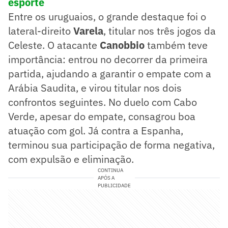
esporte
Entre os uruguaios, o grande destaque foi o
lateral-direito
Varela
, titular nos três jogos da
Celeste. O atacante
Canobbio
também teve
importância: entrou no decorrer da primeira
partida, ajudando a garantir o empate com a
Arábia Saudita, e virou titular nos dois
confrontos seguintes. No duelo com Cabo
Verde, apesar do empate, consagrou boa
atuação com gol. Já contra a Espanha,
terminou sua participação de forma negativa,
com expulsão e eliminação.
CONTINUA
APÓS A
PUBLICIDADE