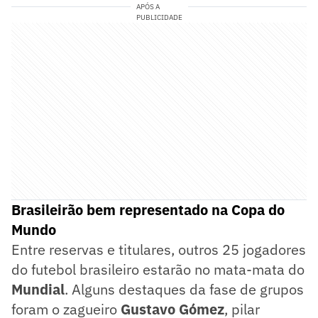
APÓS A
PUBLICIDADE
Brasileirão bem representado na Copa do
Mundo
Entre reservas e titulares, outros 25 jogadores
do futebol brasileiro estarão no mata-mata do
Mundial
. Alguns destaques da fase de grupos
foram o zagueiro
Gustavo Gómez
, pilar