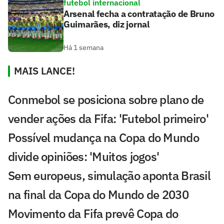
futebol internacional
Arsenal fecha a contratação de Bruno
Guimarães, diz jornal
Há 1 semana
MAIS LANCE!
Conmebol se posiciona sobre plano de
vender ações da Fifa: 'Futebol primeiro'
Possível mudança na Copa do Mundo
divide opiniões: 'Muitos jogos'
Sem europeus, simulação aponta Brasil
na final da Copa do Mundo de 2030
Movimento da Fifa prevê Copa do