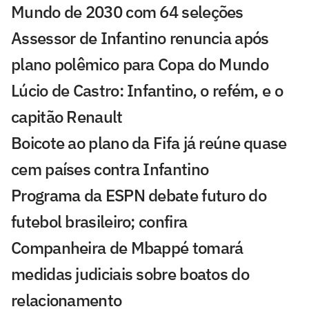
Mundo de 2030 com 64 seleções
Assessor de Infantino renuncia após
plano polêmico para Copa do Mundo
Lúcio de Castro: Infantino, o refém, e o
capitão Renault
Boicote ao plano da Fifa já reúne quase
cem países contra Infantino
Programa da ESPN debate futuro do
futebol brasileiro; confira
Companheira de Mbappé tomará
medidas judiciais sobre boatos do
relacionamento