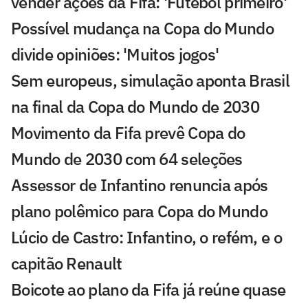
vender ações da Fifa: 'Futebol primeiro'
Possível mudança na Copa do Mundo
divide opiniões: 'Muitos jogos'
Sem europeus, simulação aponta Brasil
na final da Copa do Mundo de 2030
Movimento da Fifa prevê Copa do
Mundo de 2030 com 64 seleções
Assessor de Infantino renuncia após
plano polêmico para Copa do Mundo
Lúcio de Castro: Infantino, o refém, e o
capitão Renault
Boicote ao plano da Fifa já reúne quase