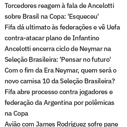
Torcedores reagem à fala de Ancelotti
sobre Brasil na Copa: 'Esqueceu'
Fifa dá ultimato às federações e vê Uefa
contra-atacar plano de Infantino
Ancelotti encerra ciclo de Neymar na
Seleção Brasileira: 'Pensar no futuro'
Com o fim da Era Neymar, quem será o
novo camisa 10 da Seleção Brasileira?
Fifa abre processo contra jogadores e
federação da Argentina por polêmicas
na Copa
Avião com James Rodríguez sofre pane