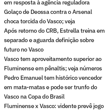
em resposta à agência reguladora
Golaço de Deossa contra o Arsenal
choca torcida do Vasco; veja
Após retorno do CRB, Estrella treina em
separado e aguarda definição sobre
futuro no Vasco
Vasco tem aproveitamento superior ao
Fluminense em pênaltis; veja números
Pedro Emanuel tem histórico vencedor
em mata-matas e pode ser trunfo do
Vasco na Copa do Brasil
Fluminense x Vasco: vidente prevê jogo