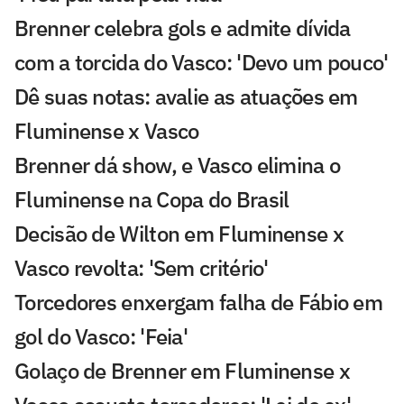
Brenner celebra gols e admite dívida
com a torcida do Vasco: 'Devo um pouco'
Dê suas notas: avalie as atuações em
Fluminense x Vasco
Brenner dá show, e Vasco elimina o
Fluminense na Copa do Brasil
Decisão de Wilton em Fluminense x
Vasco revolta: 'Sem critério'
Torcedores enxergam falha de Fábio em
gol do Vasco: 'Feia'
Golaço de Brenner em Fluminense x