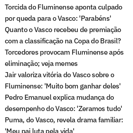
Torcida do Fluminense aponta culpado
por queda para o Vasco: 'Parabéns'
Quanto o Vasco recebeu de premiação
com a classificação na Copa do Brasil?
Torcedores provocam Fluminense após
eliminação; veja memes
Jair valoriza vitória do Vasco sobre o
Fluminense: 'Muito bom ganhar deles'
Pedro Emanuel explica mudança do
desempenho do Vasco: 'Zeramos tudo'
Puma, do Vasco, revela drama familiar:
'Meu pai luta pela vida'