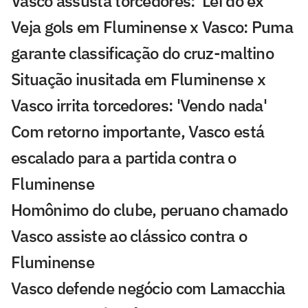
Vasco assusta torcedores: 'Lei do ex'
Veja gols em Fluminense x Vasco: Puma
garante classificação do cruz-maltino
Situação inusitada em Fluminense x
Vasco irrita torcedores: 'Vendo nada'
Com retorno importante, Vasco está
escalado para a partida contra o
Fluminense
Homônimo do clube, peruano chamado
Vasco assiste ao clássico contra o
Fluminense
Vasco defende negócio com Lamacchia