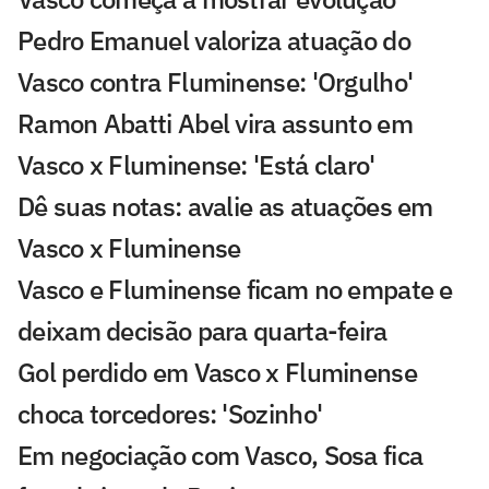
Pedro Emanuel valoriza atuação do
Vasco contra Fluminense: 'Orgulho'
Ramon Abatti Abel vira assunto em
Vasco x Fluminense: 'Está claro'
Dê suas notas: avalie as atuações em
Vasco x Fluminense
Vasco e Fluminense ficam no empate e
deixam decisão para quarta-feira
Gol perdido em Vasco x Fluminense
choca torcedores: 'Sozinho'
Em negociação com Vasco, Sosa fica