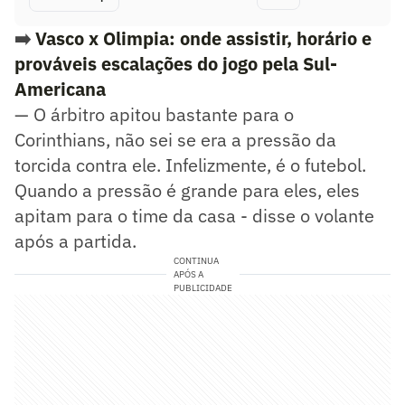
➡️
Vasco x Olimpia: onde assistir, horário e
prováveis escalações do jogo pela Sul-
Americana
— O árbitro apitou bastante para o
Corinthians, não sei se era a pressão da
torcida contra ele. Infelizmente, é o futebol.
Quando a pressão é grande para eles, eles
apitam para o time da casa - disse o volante
após a partida.
CONTINUA
APÓS A
PUBLICIDADE