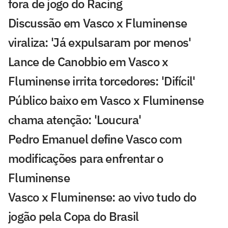
fora de jogo do Racing
Discussão em Vasco x Fluminense
viraliza: 'Já expulsaram por menos'
Lance de Canobbio em Vasco x
Fluminense irrita torcedores: 'Difícil'
Público baixo em Vasco x Fluminense
chama atenção: 'Loucura'
Pedro Emanuel define Vasco com
modificações para enfrentar o
Fluminense
Vasco x Fluminense: ao vivo tudo do
jogão pela Copa do Brasil