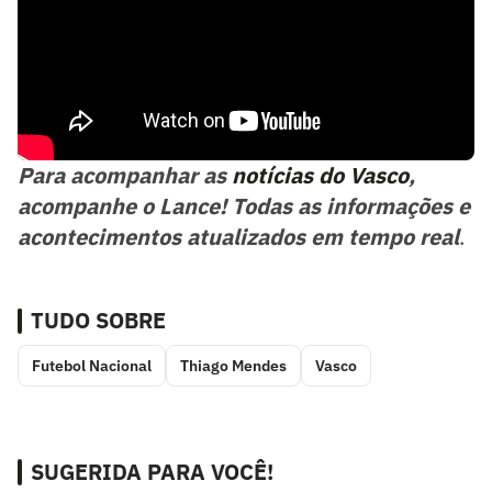
Para acompanhar as
notícias do Vasco
,
acompanhe o Lance! Todas as informações e
acontecimentos atualizados em tempo real
.
TUDO SOBRE
Futebol Nacional
Thiago Mendes
Vasco
SUGERIDA PARA VOCÊ!