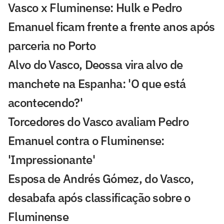
Vasco x Fluminense: Hulk e Pedro
Emanuel ficam frente a frente anos após
parceria no Porto
Alvo do Vasco, Deossa vira alvo de
manchete na Espanha: 'O que está
acontecendo?'
Torcedores do Vasco avaliam Pedro
Emanuel contra o Fluminense:
'Impressionante'
Esposa de Andrés Gómez, do Vasco,
desabafa após classificação sobre o
Fluminense