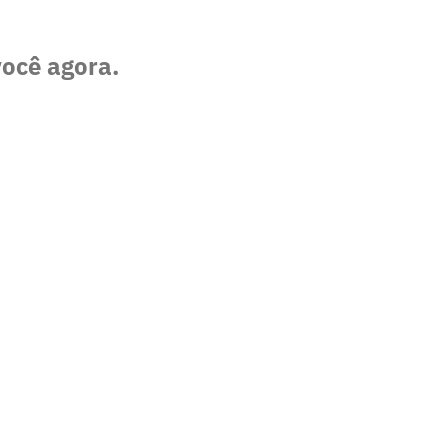
você agora.