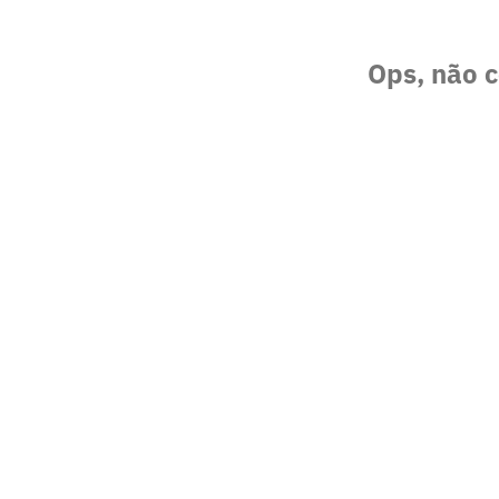
Ops, não c