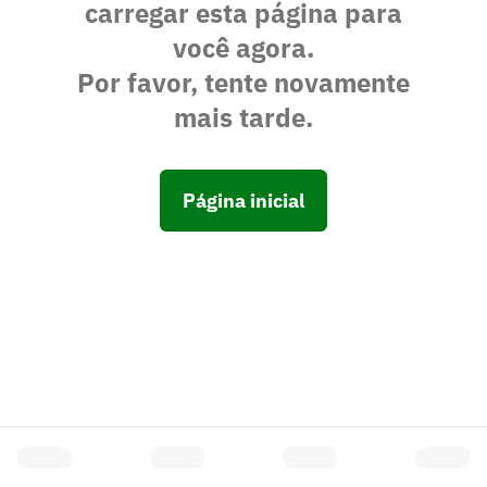
carregar esta página para
você agora.
Por favor, tente novamente
mais tarde.
Página inicial