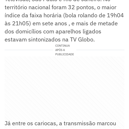
território nacional foram 32 pontos, o maior
índice da faixa horária (bola rolando de 19h04
às 21h05) em sete anos , e mais de metade
dos domicílios com aparelhos ligados
estavam sintonizados na TV Globo.
CONTINUA
APÓS A
PUBLICIDADE
Já entre os cariocas, a transmissão marcou