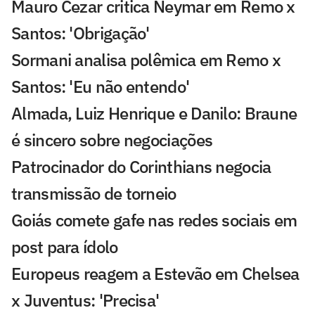
Mauro Cezar critica Neymar em Remo x
Santos: 'Obrigação'
Sormani analisa polêmica em Remo x
Santos: 'Eu não entendo'
Almada, Luiz Henrique e Danilo: Braune
é sincero sobre negociações
Patrocinador do Corinthians negocia
transmissão de torneio
Goiás comete gafe nas redes sociais em
post para ídolo
Europeus reagem a Estevão em Chelsea
x Juventus: 'Precisa'