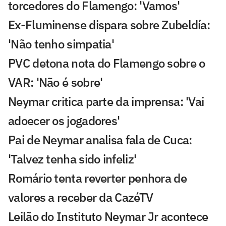
torcedores do Flamengo: 'Vamos'
Ex-Fluminense dispara sobre Zubeldía:
'Não tenho simpatia'
PVC detona nota do Flamengo sobre o
VAR: 'Não é sobre'
Neymar critica parte da imprensa: 'Vai
adoecer os jogadores'
Pai de Neymar analisa fala de Cuca:
'Talvez tenha sido infeliz'
Romário tenta reverter penhora de
valores a receber da CazéTV
Leilão do Instituto Neymar Jr acontece