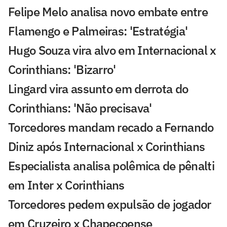
Felipe Melo analisa novo embate entre
Flamengo e Palmeiras: 'Estratégia'
Hugo Souza vira alvo em Internacional x
Corinthians: 'Bizarro'
Lingard vira assunto em derrota do
Corinthians: 'Não precisava'
Torcedores mandam recado a Fernando
Diniz após Internacional x Corinthians
Especialista analisa polêmica de pênalti
em Inter x Corinthians
Torcedores pedem expulsão de jogador
em Cruzeiro x Chapecoense