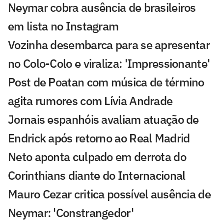
Neymar cobra ausência de brasileiros
em lista no Instagram
Vozinha desembarca para se apresentar
no Colo-Colo e viraliza: 'Impressionante'
Post de Poatan com música de término
agita rumores com Lívia Andrade
Jornais espanhóis avaliam atuação de
Endrick após retorno ao Real Madrid
Neto aponta culpado em derrota do
Corinthians diante do Internacional
Mauro Cezar critica possível ausência de
Neymar: 'Constrangedor'