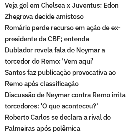
Veja gol em Chelsea x Juventus: Edon
Zhegrova decide amistoso
Romário perde recurso em ação de ex-
presidente da CBF; entenda
Dublador revela fala de Neymar a
torcedor do Remo: 'Vem aqui'
Santos faz publicação provocativa ao
Remo após classificação
Discussão de Neymar contra Remo irrita
torcedores: 'O que aconteceu?'
Roberto Carlos se declara a rival do
Palmeiras após polêmica