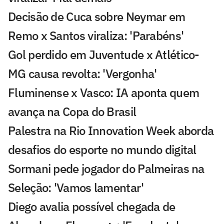
Decisão de Cuca sobre Neymar em
Remo x Santos viraliza: 'Parabéns'
Gol perdido em Juventude x Atlético-
MG causa revolta: 'Vergonha'
Fluminense x Vasco: IA aponta quem
avança na Copa do Brasil
Palestra na Rio Innovation Week aborda
desafios do esporte no mundo digital
Sormani pede jogador do Palmeiras na
Seleção: 'Vamos lamentar'
Diego avalia possível chegada de