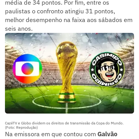
média de 34 pontos. Por fim, entre os
paulistas o confronto atingiu 31 pontos,
melhor desempenho na faixa aos sábados em
seis anos.
CazéTV e Globo dividem os direitos de transmissão da Copa do Mundo.
(Foto: Reprodução)
Na emissora em que contou com
Galvão