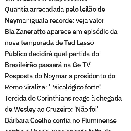
Quantia arrecadada pelo leilão de
Neymar iguala recorde; veja valor
Bia Zaneratto aparece em episódio da
nova temporada de Ted Lasso
Público decidirá qual partida do
Brasileirão passará na Ge TV
Resposta de Neymar a presidente do
Remo viraliza: 'Psicológico forte'
Torcida do Corinthians reage à chegada
de Wesley ao Cruzeiro: 'Não foi'
Bárbara Coelho confia no Fluminense