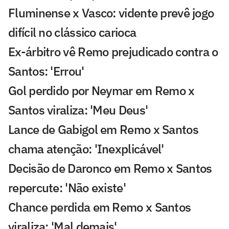
Fluminense x Vasco: vidente prevê jogo
difícil no clássico carioca
Ex-árbitro vê Remo prejudicado contra o
Santos: 'Errou'
Gol perdido por Neymar em Remo x
Santos viraliza: 'Meu Deus'
Lance de Gabigol em Remo x Santos
chama atenção: 'Inexplicável'
Decisão de Daronco em Remo x Santos
repercute: 'Não existe'
Chance perdida em Remo x Santos
viraliza: 'Mal demais'