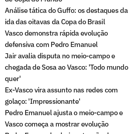
Análise tática do Guffo: os destaques da
ida das oitavas da Copa do Brasil
Vasco demonstra rápida evolução
defensiva com Pedro Emanuel
Jair avalia disputa no meio-campo e
chegada de Sosa ao Vasco: 'Todo mundo
quer'
Ex-Vasco vira assunto nas redes com
golaço: 'Impressionante'
Pedro Emanuel ajusta o meio-campo e
Vasco começa a mostrar evolução