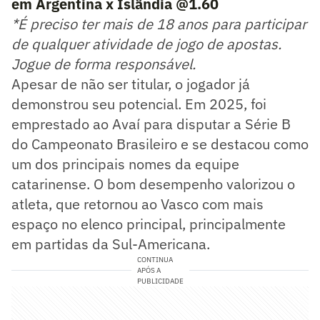
em Argentina x Islândia @1.60
*É preciso ter mais de 18 anos para participar
de qualquer atividade de jogo de apostas.
Jogue de forma responsável.
Apesar de não ser titular, o jogador já
demonstrou seu potencial. Em 2025, foi
emprestado ao Avaí para disputar a Série B
do Campeonato Brasileiro e se destacou como
um dos principais nomes da equipe
catarinense. O bom desempenho valorizou o
atleta, que retornou ao Vasco com mais
espaço no elenco principal, principalmente
em partidas da Sul-Americana.
CONTINUA
APÓS A
PUBLICIDADE