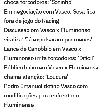
choca torcedores: 'Sozinho'
Em negociação com Vasco, Sosa fica
fora de jogo do Racing
Discussão em Vasco x Fluminense
viraliza: 'Já expulsaram por menos'
Lance de Canobbio em Vasco x
Fluminense irrita torcedores: 'Difícil'
Público baixo em Vasco x Fluminense
chama atenção: 'Loucura'
Pedro Emanuel define Vasco com
modificações para enfrentar o
Fluminense