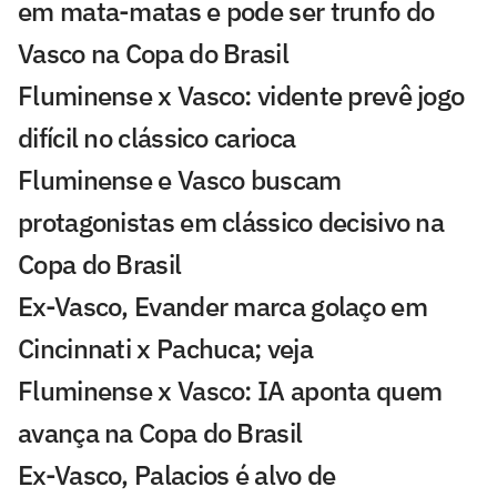
em mata-matas e pode ser trunfo do
Vasco na Copa do Brasil
Fluminense x Vasco: vidente prevê jogo
difícil no clássico carioca
Fluminense e Vasco buscam
protagonistas em clássico decisivo na
Copa do Brasil
Ex-Vasco, Evander marca golaço em
Cincinnati x Pachuca; veja
Fluminense x Vasco: IA aponta quem
avança na Copa do Brasil
Ex-Vasco, Palacios é alvo de