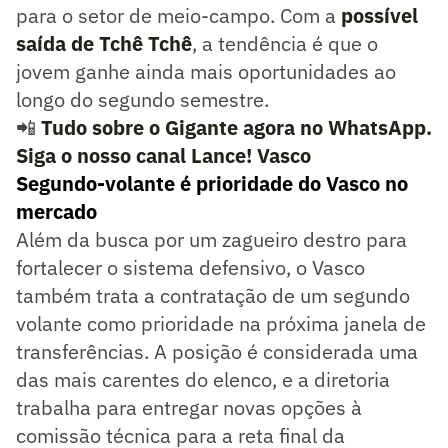
para o setor de meio-campo. Com a
possível
saída de Tchê Tchê
, a tendência é que o
jovem ganhe ainda mais oportunidades ao
longo do segundo semestre.
📲
Tudo sobre o Gigante agora no WhatsApp.
Siga o nosso canal Lance! Vasco
Segundo-volante é prioridade do Vasco no
mercado
Além da busca por um zagueiro destro para
fortalecer o sistema defensivo, o Vasco
também trata a contratação de um segundo
volante como prioridade na próxima janela de
transferências. A posição é considerada uma
das mais carentes do elenco, e a diretoria
trabalha para entregar novas opções à
comissão técnica para a reta final da