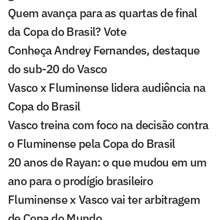
Quem avança para as quartas de final
da Copa do Brasil? Vote
Conheça Andrey Fernandes, destaque
do sub-20 do Vasco
Vasco x Fluminense lidera audiência na
Copa do Brasil
Vasco treina com foco na decisão contra
o Fluminense pela Copa do Brasil
20 anos de Rayan: o que mudou em um
ano para o prodígio brasileiro
Fluminense x Vasco vai ter arbitragem
de Copa do Mundo