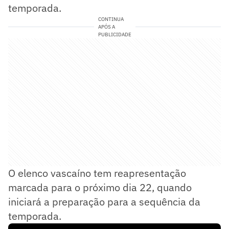
temporada.
CONTINUA
APÓS A
PUBLICIDADE
O elenco vascaíno tem reapresentação
marcada para o próximo dia 22, quando
iniciará a preparação para a sequência da
temporada.