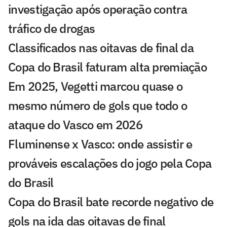
investigação após operação contra
tráfico de drogas
Classificados nas oitavas de final da
Copa do Brasil faturam alta premiação
Em 2025, Vegetti marcou quase o
mesmo número de gols que todo o
ataque do Vasco em 2026
Fluminense x Vasco: onde assistir e
prováveis escalações do jogo pela Copa
do Brasil
Copa do Brasil bate recorde negativo de
gols na ida das oitavas de final