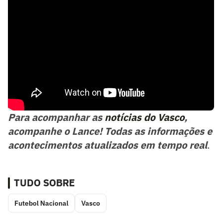
Para acompanhar as
notícias do Vasco
,
acompanhe o Lance! Todas as informações e
acontecimentos atualizados em tempo real
.
TUDO SOBRE
Futebol Nacional
Vasco