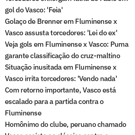
gol do Vasco: 'Feia'
Golaço de Brenner em Fluminense x
Vasco assusta torcedores: 'Lei do ex'
Veja gols em Fluminense x Vasco: Puma
garante classificação do cruz-maltino
Situação inusitada em Fluminense x
Vasco irrita torcedores: 'Vendo nada'
Com retorno importante, Vasco está
escalado para a partida contra o
Fluminense
Homônimo do clube, peruano chamado