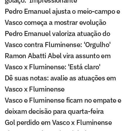
golaço: 'Impressionante'
Pedro Emanuel ajusta o meio-campo e
Vasco começa a mostrar evolução
Pedro Emanuel valoriza atuação do
Vasco contra Fluminense: 'Orgulho'
Ramon Abatti Abel vira assunto em
Vasco x Fluminense: 'Está claro'
Dê suas notas: avalie as atuações em
Vasco x Fluminense
Vasco e Fluminense ficam no empate e
deixam decisão para quarta-feira
Gol perdido em Vasco x Fluminense