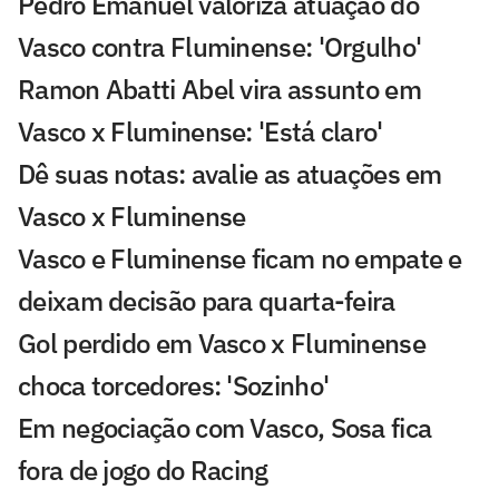
Pedro Emanuel valoriza atuação do
Vasco contra Fluminense: 'Orgulho'
Ramon Abatti Abel vira assunto em
Vasco x Fluminense: 'Está claro'
Dê suas notas: avalie as atuações em
Vasco x Fluminense
Vasco e Fluminense ficam no empate e
deixam decisão para quarta-feira
Gol perdido em Vasco x Fluminense
choca torcedores: 'Sozinho'
Em negociação com Vasco, Sosa fica
fora de jogo do Racing