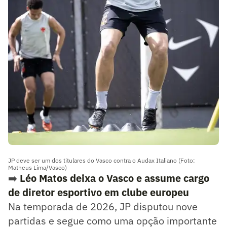
JP deve ser um dos titulares do Vasco contra o Audax Italiano (Foto:
Matheus Lima/Vasco)
➡️
Léo Matos deixa o Vasco e assume cargo
de diretor esportivo em clube europeu
Na temporada de 2026, JP disputou nove
partidas e segue como uma opção importante