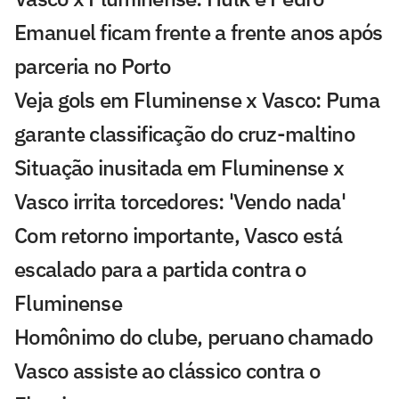
Emanuel ficam frente a frente anos após
parceria no Porto
Veja gols em Fluminense x Vasco: Puma
garante classificação do cruz-maltino
Situação inusitada em Fluminense x
Vasco irrita torcedores: 'Vendo nada'
Com retorno importante, Vasco está
escalado para a partida contra o
Fluminense
Homônimo do clube, peruano chamado
Vasco assiste ao clássico contra o