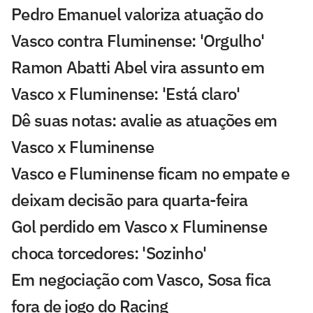
Pedro Emanuel valoriza atuação do
Vasco contra Fluminense: 'Orgulho'
Ramon Abatti Abel vira assunto em
Vasco x Fluminense: 'Está claro'
Dê suas notas: avalie as atuações em
Vasco x Fluminense
Vasco e Fluminense ficam no empate e
deixam decisão para quarta-feira
Gol perdido em Vasco x Fluminense
choca torcedores: 'Sozinho'
Em negociação com Vasco, Sosa fica
fora de jogo do Racing