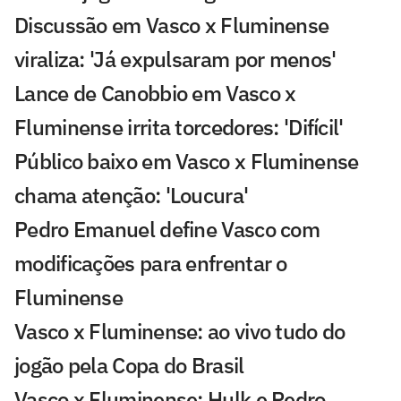
Discussão em Vasco x Fluminense
viraliza: 'Já expulsaram por menos'
Lance de Canobbio em Vasco x
Fluminense irrita torcedores: 'Difícil'
Público baixo em Vasco x Fluminense
chama atenção: 'Loucura'
Pedro Emanuel define Vasco com
modificações para enfrentar o
Fluminense
Vasco x Fluminense: ao vivo tudo do
jogão pela Copa do Brasil
Vasco x Fluminense: Hulk e Pedro