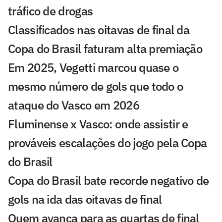
tráfico de drogas
Classificados nas oitavas de final da
Copa do Brasil faturam alta premiação
Em 2025, Vegetti marcou quase o
mesmo número de gols que todo o
ataque do Vasco em 2026
Fluminense x Vasco: onde assistir e
prováveis escalações do jogo pela Copa
do Brasil
Copa do Brasil bate recorde negativo de
gols na ida das oitavas de final
Quem avança para as quartas de final