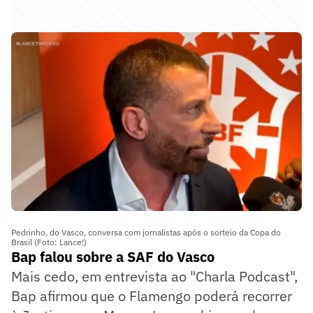
Pedrinho, do Vasco, conversa com jornalistas após o sorteio da Copa do
Brasil (Foto: Lance!)
Bap falou sobre a SAF do Vasco
Mais cedo, em entrevista ao "Charla Podcast",
Bap afirmou que o Flamengo poderá recorrer