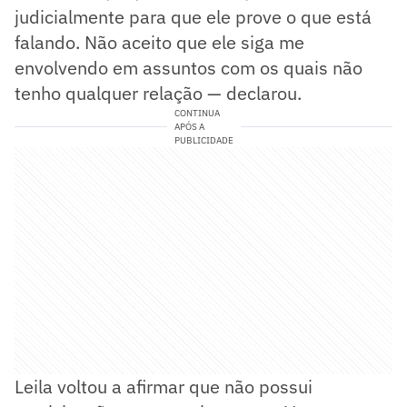
judicialmente para que ele prove o que está
falando. Não aceito que ele siga me
envolvendo em assuntos com os quais não
tenho qualquer relação — declarou.
CONTINUA
APÓS A
PUBLICIDADE
Leila voltou a afirmar que não possui