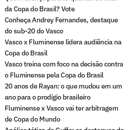
da Copa do Brasil? Vote
Conheça Andrey Fernandes, destaque
do sub-20 do Vasco
Vasco x Fluminense lidera audiência na
Copa do Brasil
Vasco treina com foco na decisão contra
o Fluminense pela Copa do Brasil
20 anos de Rayan: o que mudou em um
ano para o prodígio brasileiro
Fluminense x Vasco vai ter arbitragem
de Copa do Mundo
Análise tática do Guffo: os destaques da