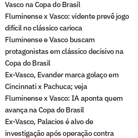
Vasco na Copa do Brasil
Fluminense x Vasco: vidente prevê jogo
difícil no clássico carioca
Fluminense e Vasco buscam
protagonistas em clássico decisivo na
Copa do Brasil
Ex-Vasco, Evander marca golaço em
Cincinnati x Pachuca; veja
Fluminense x Vasco: IA aponta quem
avança na Copa do Brasil
Ex-Vasco, Palacios é alvo de
investigação após operação contra