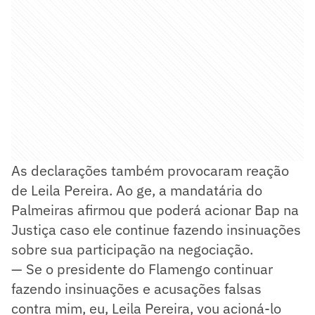
As declarações também provocaram reação
de Leila Pereira. Ao ge, a mandatária do
Palmeiras afirmou que poderá acionar Bap na
Justiça caso ele continue fazendo insinuações
sobre sua participação na negociação.
— Se o presidente do Flamengo continuar
fazendo insinuações e acusações falsas
contra mim, eu, Leila Pereira, vou acioná-lo