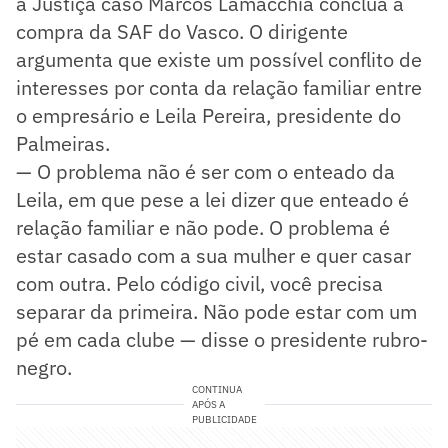
à Justiça caso Marcos Lamacchia conclua a
compra da SAF do Vasco. O dirigente
argumenta que existe um possível conflito de
interesses por conta da relação familiar entre
o empresário e Leila Pereira, presidente do
Palmeiras.
— O problema não é ser com o enteado da
Leila, em que pese a lei dizer que enteado é
relação familiar e não pode. O problema é
estar casado com a sua mulher e quer casar
com outra. Pelo código civil, você precisa
separar da primeira. Não pode estar com um
pé em cada clube — disse o presidente rubro-
negro.
CONTINUA
APÓS A
PUBLICIDADE