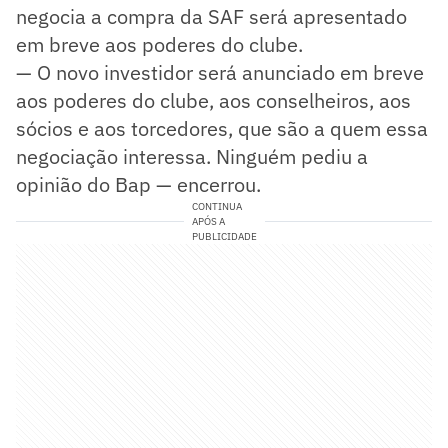
negocia a compra da SAF será apresentado
em breve aos poderes do clube.
— O novo investidor será anunciado em breve
aos poderes do clube, aos conselheiros, aos
sócios e aos torcedores, que são a quem essa
negociação interessa. Ninguém pediu a
opinião do Bap — encerrou.
CONTINUA
APÓS A
PUBLICIDADE