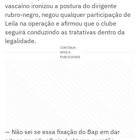
vascaíno ironizou a postura do dirigente
rubro-negro, negou qualquer participação de
Leila na operação e afirmou que o clube
seguirá conduzindo as tratativas dentro da
legalidade.
CONTINUA
APÓS A
PUBLICIDADE
— Não sei se essa fixação do Bap em dar