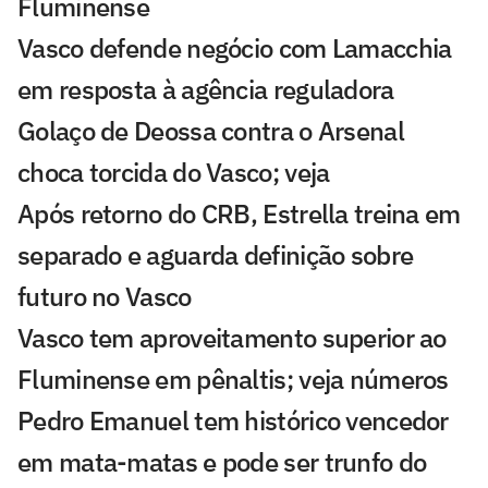
Fluminense
Vasco defende negócio com Lamacchia
em resposta à agência reguladora
Golaço de Deossa contra o Arsenal
choca torcida do Vasco; veja
Após retorno do CRB, Estrella treina em
separado e aguarda definição sobre
futuro no Vasco
Vasco tem aproveitamento superior ao
Fluminense em pênaltis; veja números
Pedro Emanuel tem histórico vencedor
em mata-matas e pode ser trunfo do