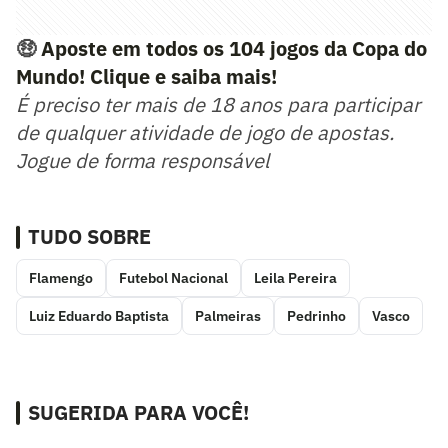
🤑
Aposte em todos os 104 jogos da Copa do
Mundo! Clique e saiba mais!
É preciso ter mais de 18 anos para participar
de qualquer atividade de jogo de apostas.
Jogue de forma responsável
TUDO SOBRE
Flamengo
Futebol Nacional
Leila Pereira
Luiz Eduardo Baptista
Palmeiras
Pedrinho
Vasco
SUGERIDA PARA VOCÊ!