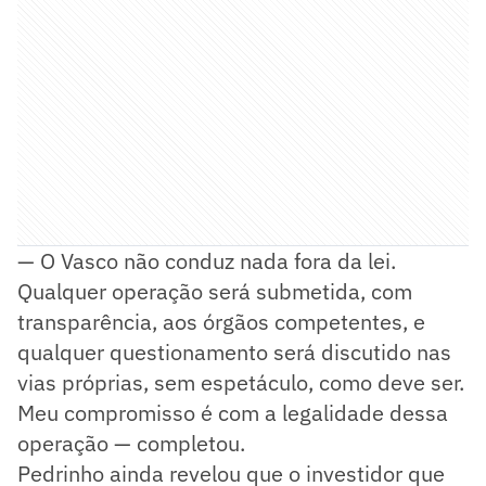
— O Vasco não conduz nada fora da lei.
Qualquer operação será submetida, com
transparência, aos órgãos competentes, e
qualquer questionamento será discutido nas
vias próprias, sem espetáculo, como deve ser.
Meu compromisso é com a legalidade dessa
operação — completou.
Pedrinho ainda revelou que o investidor que