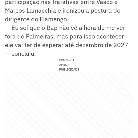
participação nas tratativas entre Vasco e
Marcos Lamacchia e ironizou a postura do
dirigente do Flamengo.
— Eu sei que o Bap não vê a hora de me ver
fora do Palmeiras, mas para isso acontecer
ele vai ter de esperar até dezembro de 2027
— concluiu.
CONTINUA
APÓS A
PUBLICIDADE