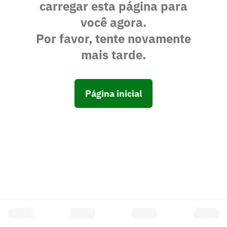
carregar esta página para
você agora.
Por favor, tente novamente
mais tarde.
Página inicial