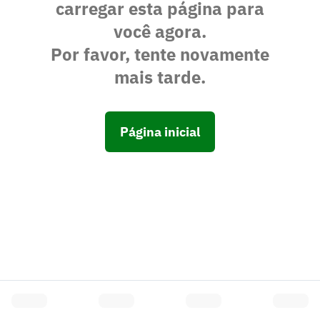
carregar esta página para
você agora.
Por favor, tente novamente
mais tarde.
Página inicial