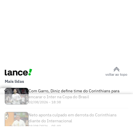
voltar ao topo
Mais lidas
Com Garro, Diniz define time do Corinthians para
encarar o Inter na Copa do Brasil
02/08/2026 - 18:38
Neto aponta culpado em derrota do Corinthians
diante do Internacional
03/08/2026 - 05:40