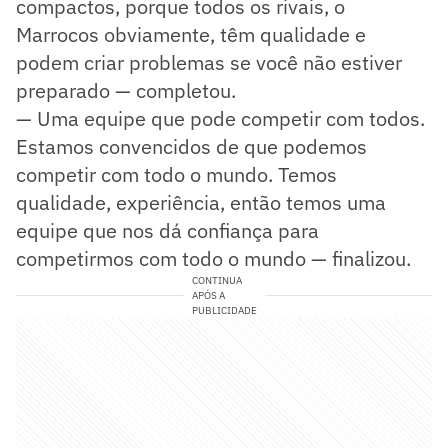
compactos, porque todos os rivais, o
Marrocos obviamente, têm qualidade e
podem criar problemas se você não estiver
preparado — completou.
— Uma equipe que pode competir com todos.
Estamos convencidos de que podemos
competir com todo o mundo. Temos
qualidade, experiência, então temos uma
equipe que nos dá confiança para
competirmos com todo o mundo — finalizou.
CONTINUA
APÓS A
PUBLICIDADE