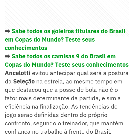
➡️
Sabe todos os goleiros titulares do Brasil
em Copas do Mundo? Teste seus
conhecimentos
➡️
Sabe todos os camisas 9 do Brasil em
Copas do Mundo? Teste seus conhecimentos
Ancelotti
evitou antecipar qual será a postura
da
Seleção
na estreia, ao mesmo tempo em
que destacou que a posse de bola não é o
fator mais determinante da partida, e sim a
eficiência na finalização. As tendências do
jogo serão definidas dentro do próprio
confronto, segundo o treinador, que mantém
confiança no trabalho à frente do Brasil.