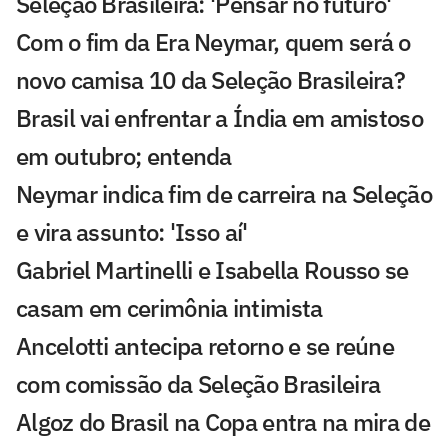
Seleção Brasileira: 'Pensar no futuro'
Com o fim da Era Neymar, quem será o
novo camisa 10 da Seleção Brasileira?
Brasil vai enfrentar a Índia em amistoso
em outubro; entenda
Neymar indica fim de carreira na Seleção
e vira assunto: 'Isso aí'
Gabriel Martinelli e Isabella Rousso se
casam em cerimônia intimista
Ancelotti antecipa retorno e se reúne
com comissão da Seleção Brasileira
Algoz do Brasil na Copa entra na mira de