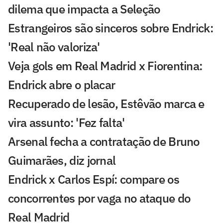
dilema que impacta a Seleção
Estrangeiros são sinceros sobre Endrick:
'Real não valoriza'
Veja gols em Real Madrid x Fiorentina:
Endrick abre o placar
Recuperado de lesão, Estêvão marca e
vira assunto: 'Fez falta'
Arsenal fecha a contratação de Bruno
Guimarães, diz jornal
Endrick x Carlos Espí: compare os
concorrentes por vaga no ataque do
Real Madrid