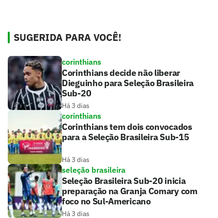
SUGERIDA PARA VOCÊ!
corinthians
Corinthians decide não liberar
Dieguinho para Seleção Brasileira
Sub-20
Há 3 dias
corinthians
Corinthians tem dois convocados
para a Seleção Brasileira Sub-15
Há 3 dias
seleção brasileira
Seleção Brasileira Sub-20 inicia
preparação na Granja Comary com
foco no Sul-Americano
Há 3 dias