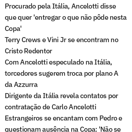
Procurado pela Itália, Ancelotti disse
que quer 'entregar o que não pôde nesta
Copa'
Terry Crews e Vini Jr se encontram no
Cristo Redentor
Com Ancelotti especulado na Itália,
torcedores sugerem troca por plano A
da Azzurra
Dirigente da Itália revela contatos por
contratação de Carlo Ancelotti
Estrangeiros se encantam com Pedro e
questionam ausência na Copa: 'Não se