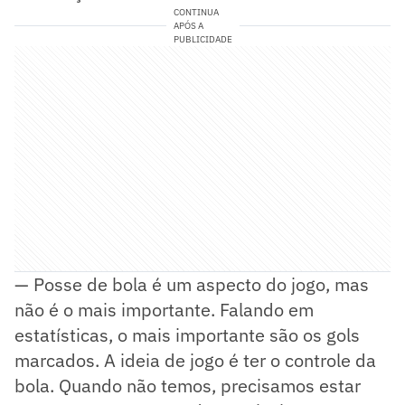
CONTINUA
APÓS A
PUBLICIDADE
— Posse de bola é um aspecto do jogo, mas
não é o mais importante. Falando em
estatísticas, o mais importante são os gols
marcados. A ideia de jogo é ter o controle da
bola. Quando não temos, precisamos estar