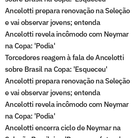
Ancelotti prepara renovação na Seleção
e vai observar jovens; entenda
Ancelotti revela incômodo com Neymar
na Copa: 'Podia'
Torcedores reagem à fala de Ancelotti
sobre Brasil na Copa: 'Esqueceu'
Ancelotti prepara renovação na Seleção
e vai observar jovens; entenda
Ancelotti revela incômodo com Neymar
na Copa: 'Podia'
Ancelotti encerra ciclo de Neymar na