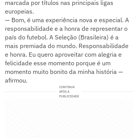
marcada por títulos nas principais ligas
europeias.
— Bom, é uma experiência nova e especial. A
responsabilidade e a honra de representar o
país do futebol. A Seleção (Brasileira) é a
mais premiada do mundo. Responsabilidade
e honra. Eu quero aproveitar com alegria e
felicidade esse momento porque é um
momento muito bonito da minha história —
afirmou.
CONTINUA
APÓS A
PUBLICIDADE