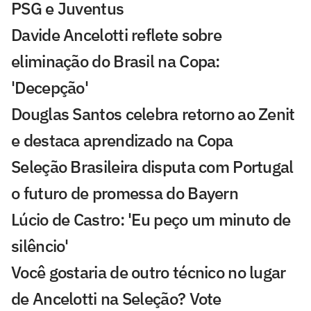
PSG e Juventus
Davide Ancelotti reflete sobre
eliminação do Brasil na Copa:
'Decepção'
Douglas Santos celebra retorno ao Zenit
e destaca aprendizado na Copa
Seleção Brasileira disputa com Portugal
o futuro de promessa do Bayern
Lúcio de Castro: 'Eu peço um minuto de
silêncio'
Você gostaria de outro técnico no lugar
de Ancelotti na Seleção? Vote