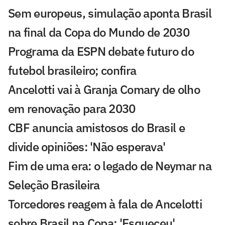
Sem europeus, simulação aponta Brasil
na final da Copa do Mundo de 2030
Programa da ESPN debate futuro do
futebol brasileiro; confira
Ancelotti vai à Granja Comary de olho
em renovação para 2030
CBF anuncia amistosos do Brasil e
divide opiniões: 'Não esperava'
Fim de uma era: o legado de Neymar na
Seleção Brasileira
Torcedores reagem à fala de Ancelotti
sobre Brasil na Copa: 'Esqueceu'