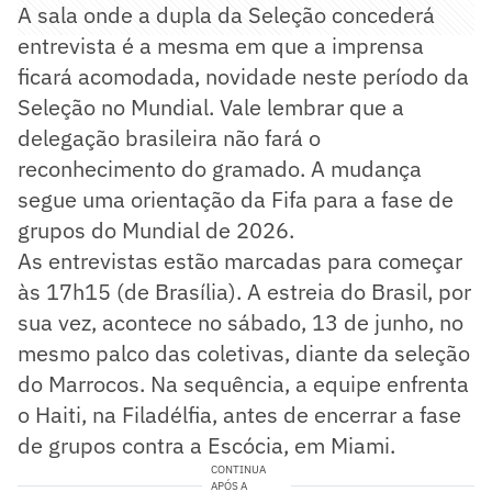
A sala onde a dupla da Seleção concederá
entrevista é a mesma em que a imprensa
ficará acomodada, novidade neste período da
Seleção no Mundial. Vale lembrar que a
delegação brasileira não fará o
reconhecimento do gramado. A mudança
segue uma orientação da Fifa para a fase de
grupos do Mundial de 2026.
As entrevistas estão marcadas para começar
às 17h15 (de Brasília). A estreia do Brasil, por
sua vez, acontece no sábado, 13 de junho, no
mesmo palco das coletivas, diante da seleção
do Marrocos. Na sequência, a equipe enfrenta
o Haiti, na Filadélfia, antes de encerrar a fase
de grupos contra a Escócia, em Miami.
CONTINUA
APÓS A