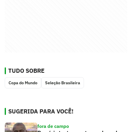
TUDO SOBRE
Copa do Mundo
Seleção Brasileira
SUGERIDA PARA VOCÊ!
fora de campo