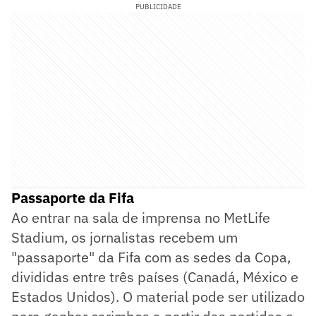
PUBLICIDADE
Passaporte da Fifa
Ao entrar na sala de imprensa no MetLife
Stadium, os jornalistas recebem um
"passaporte" da Fifa com as sedes da Copa,
divididas entre três países (Canadá, México e
Estados Unidos). O material pode ser utilizado