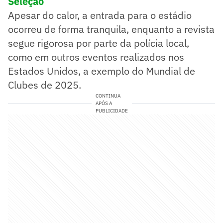
Seleção
Apesar do calor, a entrada para o estádio
ocorreu de forma tranquila, enquanto a revista
segue rigorosa por parte da polícia local,
como em outros eventos realizados nos
Estados Unidos, a exemplo do Mundial de
Clubes de 2025.
CONTINUA
APÓS A
PUBLICIDADE