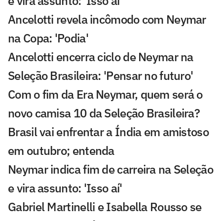
e vira assunto: 'Isso aí'
Ancelotti revela incômodo com Neymar
na Copa: 'Podia'
Ancelotti encerra ciclo de Neymar na
Seleção Brasileira: 'Pensar no futuro'
Com o fim da Era Neymar, quem será o
novo camisa 10 da Seleção Brasileira?
Brasil vai enfrentar a Índia em amistoso
em outubro; entenda
Neymar indica fim de carreira na Seleção
e vira assunto: 'Isso aí'
Gabriel Martinelli e Isabella Rousso se