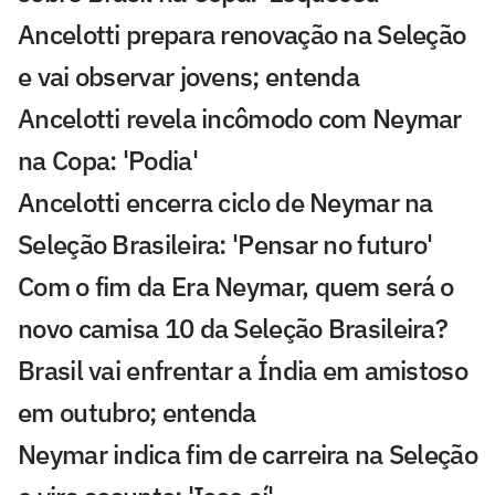
Ancelotti prepara renovação na Seleção
e vai observar jovens; entenda
Ancelotti revela incômodo com Neymar
na Copa: 'Podia'
Ancelotti encerra ciclo de Neymar na
Seleção Brasileira: 'Pensar no futuro'
Com o fim da Era Neymar, quem será o
novo camisa 10 da Seleção Brasileira?
Brasil vai enfrentar a Índia em amistoso
em outubro; entenda
Neymar indica fim de carreira na Seleção