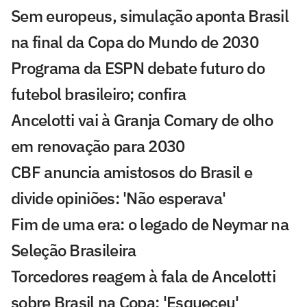
Sem europeus, simulação aponta Brasil
na final da Copa do Mundo de 2030
Programa da ESPN debate futuro do
futebol brasileiro; confira
Ancelotti vai à Granja Comary de olho
em renovação para 2030
CBF anuncia amistosos do Brasil e
divide opiniões: 'Não esperava'
Fim de uma era: o legado de Neymar na
Seleção Brasileira
Torcedores reagem à fala de Ancelotti
sobre Brasil na Copa: 'Esqueceu'