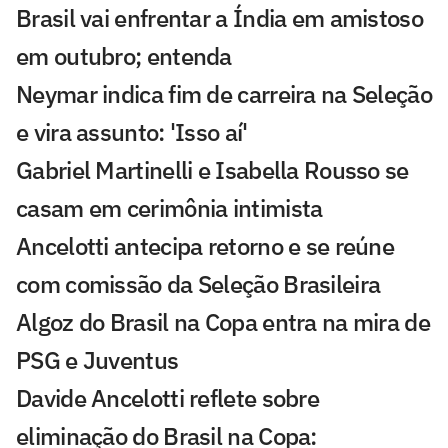
Brasil vai enfrentar a Índia em amistoso
em outubro; entenda
Neymar indica fim de carreira na Seleção
e vira assunto: 'Isso aí'
Gabriel Martinelli e Isabella Rousso se
casam em cerimônia intimista
Ancelotti antecipa retorno e se reúne
com comissão da Seleção Brasileira
Algoz do Brasil na Copa entra na mira de
PSG e Juventus
Davide Ancelotti reflete sobre
eliminação do Brasil na Copa: