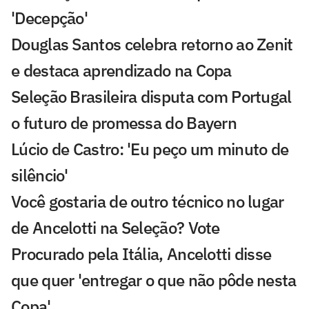
'Decepção'
Douglas Santos celebra retorno ao Zenit
e destaca aprendizado na Copa
Seleção Brasileira disputa com Portugal
o futuro de promessa do Bayern
Lúcio de Castro: 'Eu peço um minuto de
silêncio'
Você gostaria de outro técnico no lugar
de Ancelotti na Seleção? Vote
Procurado pela Itália, Ancelotti disse
que quer 'entregar o que não pôde nesta
Copa'