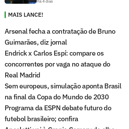
Há 4 dias
MAIS LANCE!
Arsenal fecha a contratação de Bruno
Guimarães, diz jornal
Endrick x Carlos Espí: compare os
concorrentes por vaga no ataque do
Real Madrid
Sem europeus, simulação aponta Brasil
na final da Copa do Mundo de 2030
Programa da ESPN debate futuro do
futebol brasileiro; confira