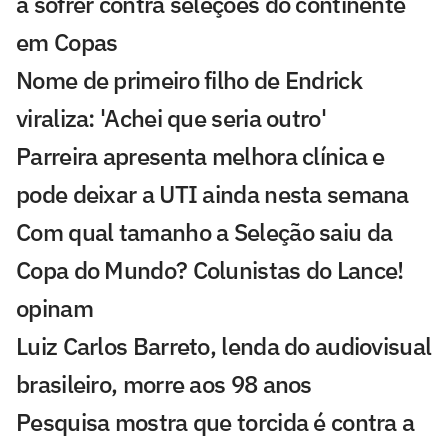
a sofrer contra seleções do continente
em Copas
Nome de primeiro filho de Endrick
viraliza: 'Achei que seria outro'
Parreira apresenta melhora clínica e
pode deixar a UTI ainda nesta semana
Com qual tamanho a Seleção saiu da
Copa do Mundo? Colunistas do Lance!
opinam
Luiz Carlos Barreto, lenda do audiovisual
brasileiro, morre aos 98 anos
Pesquisa mostra que torcida é contra a