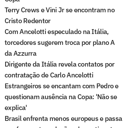
Terry Crews e Vini Jr se encontram no
Cristo Redentor
Com Ancelotti especulado na Itália,
torcedores sugerem troca por plano A
da Azzurra
Dirigente da Itália revela contatos por
contratação de Carlo Ancelotti
Estrangeiros se encantam com Pedro e
questionam ausência na Copa: 'Não se
explica'
Brasil enfrenta menos europeus e passa