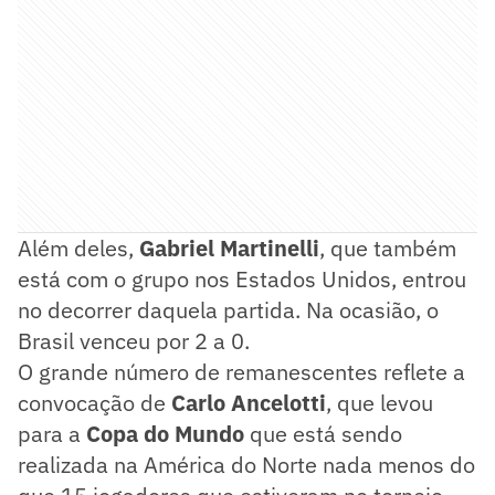
Além deles,
Gabriel Martinelli
, que também
está com o grupo nos Estados Unidos, entrou
no decorrer daquela partida. Na ocasião, o
Brasil venceu por 2 a 0.
O grande número de remanescentes reflete a
convocação de
Carlo Ancelotti
, que levou
para a
Copa do Mundo
que está sendo
realizada na América do Norte nada menos do