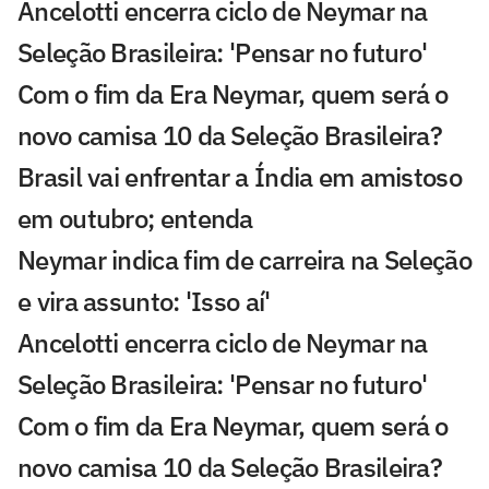
Ancelotti encerra ciclo de Neymar na
Seleção Brasileira: 'Pensar no futuro'
Com o fim da Era Neymar, quem será o
novo camisa 10 da Seleção Brasileira?
Brasil vai enfrentar a Índia em amistoso
em outubro; entenda
Neymar indica fim de carreira na Seleção
e vira assunto: 'Isso aí'
Ancelotti encerra ciclo de Neymar na
Seleção Brasileira: 'Pensar no futuro'
Com o fim da Era Neymar, quem será o
novo camisa 10 da Seleção Brasileira?