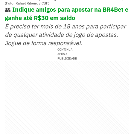
(Foto: Rafael Ribeiro / CBF)
👥
Indique amigos para apostar na BR4Bet e
ganhe até R$30 em saldo
É preciso ter mais de 18 anos para participar
de qualquer atividade de jogo de apostas.
Jogue de forma responsável
.
CONTINUA
APÓS A
PUBLICIDADE