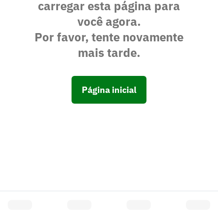
carregar esta página para
você agora.
Por favor, tente novamente
mais tarde.
Página inicial