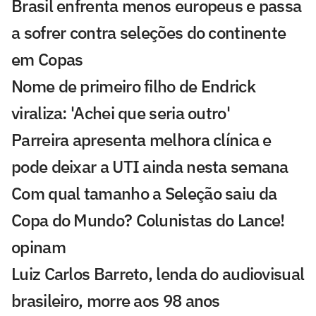
Brasil enfrenta menos europeus e passa
a sofrer contra seleções do continente
em Copas
Nome de primeiro filho de Endrick
viraliza: 'Achei que seria outro'
Parreira apresenta melhora clínica e
pode deixar a UTI ainda nesta semana
Com qual tamanho a Seleção saiu da
Copa do Mundo? Colunistas do Lance!
opinam
Luiz Carlos Barreto, lenda do audiovisual
brasileiro, morre aos 98 anos