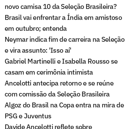
novo camisa 10 da Seleção Brasileira?
Brasil vai enfrentar a Índia em amistoso
em outubro; entenda
Neymar indica fim de carreira na Seleção
e vira assunto: 'Isso aí'
Gabriel Martinelli e Isabella Rousso se
casam em cerimônia intimista
Ancelotti antecipa retorno e se reúne
com comissão da Seleção Brasileira
Algoz do Brasil na Copa entra na mira de
PSG e Juventus
Davide Ancelotti reflete sobre