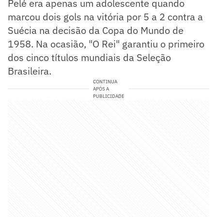
Pelé era apenas um adolescente quando
marcou dois gols na vitória por 5 a 2 contra a
Suécia na decisão da Copa do Mundo de
1958. Na ocasião, "O Rei" garantiu o primeiro
dos cinco títulos mundiais da Seleção
Brasileira.
CONTINUA
APÓS A
PUBLICIDADE