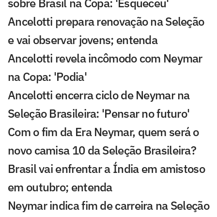
sobre Brasil na Copa: 'Esqueceu'
Ancelotti prepara renovação na Seleção
e vai observar jovens; entenda
Ancelotti revela incômodo com Neymar
na Copa: 'Podia'
Ancelotti encerra ciclo de Neymar na
Seleção Brasileira: 'Pensar no futuro'
Com o fim da Era Neymar, quem será o
novo camisa 10 da Seleção Brasileira?
Brasil vai enfrentar a Índia em amistoso
em outubro; entenda
Neymar indica fim de carreira na Seleção