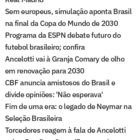
Sem europeus, simulação aponta Brasil
na final da Copa do Mundo de 2030
Programa da ESPN debate futuro do
futebol brasileiro; confira
Ancelotti vai à Granja Comary de olho
em renovação para 2030
CBF anuncia amistosos do Brasil e
divide opiniões: 'Não esperava'
Fim de uma era: o legado de Neymar na
Seleção Brasileira
Torcedores reagem à fala de Ancelotti