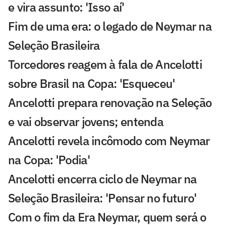
e vira assunto: 'Isso aí'
Fim de uma era: o legado de Neymar na
Seleção Brasileira
Torcedores reagem à fala de Ancelotti
sobre Brasil na Copa: 'Esqueceu'
Ancelotti prepara renovação na Seleção
e vai observar jovens; entenda
Ancelotti revela incômodo com Neymar
na Copa: 'Podia'
Ancelotti encerra ciclo de Neymar na
Seleção Brasileira: 'Pensar no futuro'
Com o fim da Era Neymar, quem será o