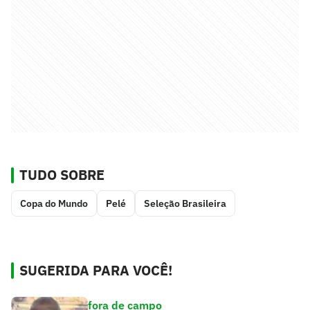
TUDO SOBRE
Copa do Mundo
Pelé
Seleção Brasileira
SUGERIDA PARA VOCÊ!
fora de campo