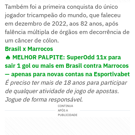
Também foi a primeira conquista do único
jogador tricampeão do mundo, que faleceu
em dezembro de 2022, aos 82 anos, após
falência múltipla de órgãos em decorrência de
um câncer de cólon.
Brasil x Marrocos
🔥 MELHOR PALPITE: SuperOdd 11x para
sair 1 gol ou mais em Brasil contra Marrocos
— apenas para novas contas na Esportivabet
É preciso ter mais de 18 anos para participar
de qualquer atividade de jogo de apostas.
Jogue de forma responsável.
CONTINUA
APÓS A
PUBLICIDADE