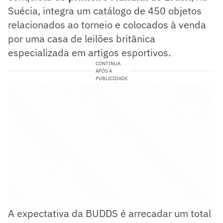
Suécia, integra um catálogo de 450 objetos
relacionados ao torneio e colocados à venda
por uma casa de leilões britânica
especializada em artigos esportivos.
CONTINUA
APÓS A
PUBLICIDADE
A expectativa da BUDDS é arrecadar um total