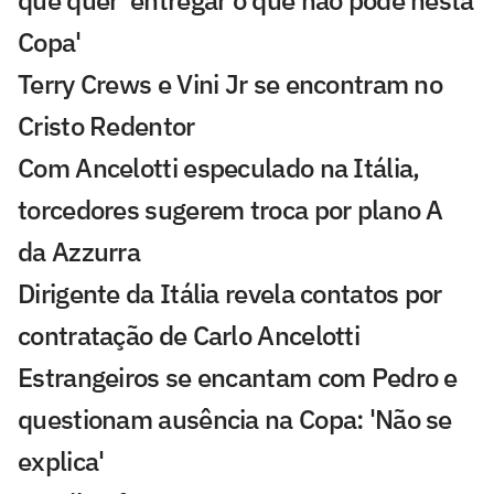
Copa'
Terry Crews e Vini Jr se encontram no
Cristo Redentor
Com Ancelotti especulado na Itália,
torcedores sugerem troca por plano A
da Azzurra
Dirigente da Itália revela contatos por
contratação de Carlo Ancelotti
Estrangeiros se encantam com Pedro e
questionam ausência na Copa: 'Não se
explica'