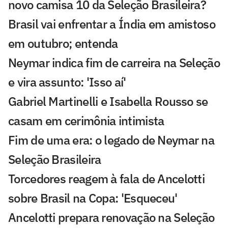
novo camisa 10 da Seleção Brasileira?
Brasil vai enfrentar a Índia em amistoso
em outubro; entenda
Neymar indica fim de carreira na Seleção
e vira assunto: 'Isso aí'
Gabriel Martinelli e Isabella Rousso se
casam em cerimônia intimista
Fim de uma era: o legado de Neymar na
Seleção Brasileira
Torcedores reagem à fala de Ancelotti
sobre Brasil na Copa: 'Esqueceu'
Ancelotti prepara renovação na Seleção