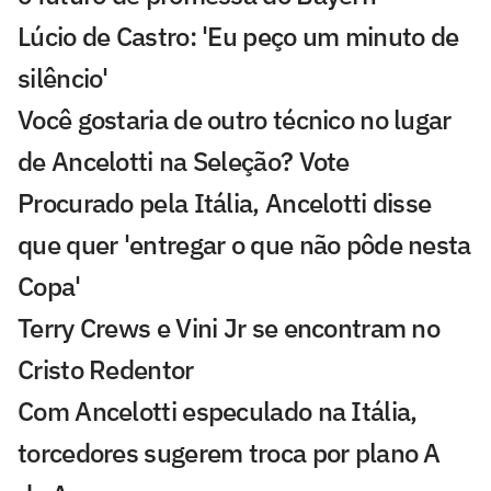
Lúcio de Castro: 'Eu peço um minuto de
silêncio'
Você gostaria de outro técnico no lugar
de Ancelotti na Seleção? Vote
Procurado pela Itália, Ancelotti disse
que quer 'entregar o que não pôde nesta
Copa'
Terry Crews e Vini Jr se encontram no
Cristo Redentor
Com Ancelotti especulado na Itália,
torcedores sugerem troca por plano A