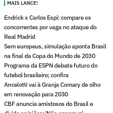
MAIS LANCE!
Endrick x Carlos Espí: compare os
concorrentes por vaga no ataque do
Real Madrid
Sem europeus, simulação aponta Brasil
na final da Copa do Mundo de 2030
Programa da ESPN debate futuro do
futebol brasileiro; confira
Ancelotti vai à Granja Comary de olho
em renovação para 2030
CBF anuncia amistosos do Brasil e