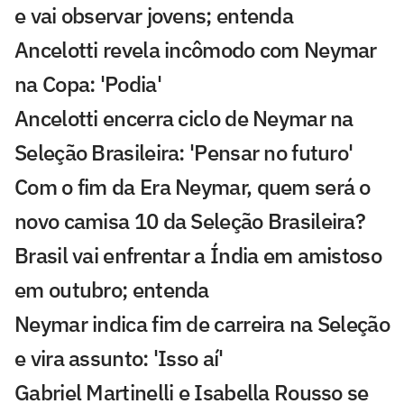
e vai observar jovens; entenda
Ancelotti revela incômodo com Neymar
na Copa: 'Podia'
Ancelotti encerra ciclo de Neymar na
Seleção Brasileira: 'Pensar no futuro'
Com o fim da Era Neymar, quem será o
novo camisa 10 da Seleção Brasileira?
Brasil vai enfrentar a Índia em amistoso
em outubro; entenda
Neymar indica fim de carreira na Seleção
e vira assunto: 'Isso aí'
Gabriel Martinelli e Isabella Rousso se