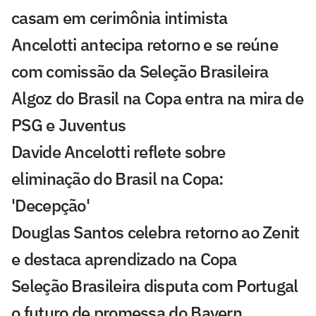
casam em cerimônia intimista
Ancelotti antecipa retorno e se reúne
com comissão da Seleção Brasileira
Algoz do Brasil na Copa entra na mira de
PSG e Juventus
Davide Ancelotti reflete sobre
eliminação do Brasil na Copa:
'Decepção'
Douglas Santos celebra retorno ao Zenit
e destaca aprendizado na Copa
Seleção Brasileira disputa com Portugal
o futuro de promessa do Bayern