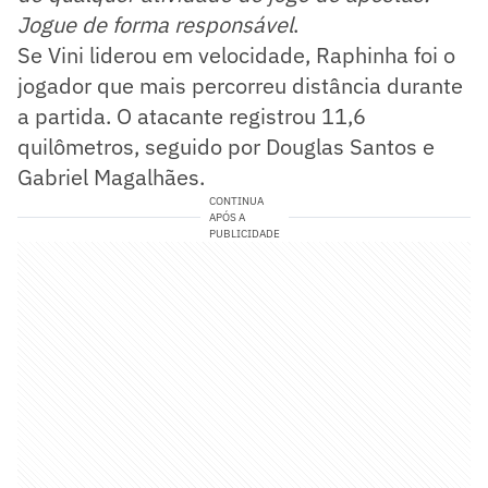
Jogue de forma responsável
.
Se Vini liderou em velocidade, Raphinha foi o
jogador que mais percorreu distância durante
a partida. O atacante registrou 11,6
quilômetros, seguido por Douglas Santos e
Gabriel Magalhães.
CONTINUA
APÓS A
PUBLICIDADE