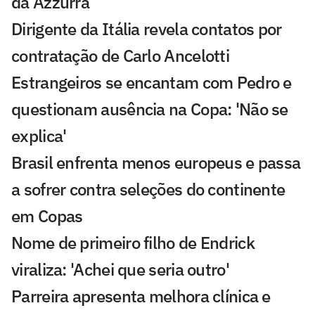
da Azzurra
Dirigente da Itália revela contatos por
contratação de Carlo Ancelotti
Estrangeiros se encantam com Pedro e
questionam ausência na Copa: 'Não se
explica'
Brasil enfrenta menos europeus e passa
a sofrer contra seleções do continente
em Copas
Nome de primeiro filho de Endrick
viraliza: 'Achei que seria outro'
Parreira apresenta melhora clínica e