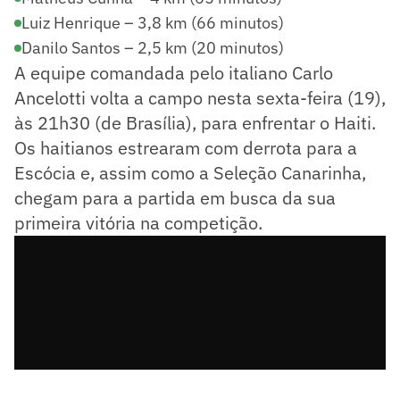
Luiz Henrique – 3,8 km (66 minutos)
Danilo Santos – 2,5 km (20 minutos)
A equipe comandada pelo italiano Carlo
Ancelotti volta a campo nesta sexta-feira (19),
às 21h30 (de Brasília), para enfrentar o Haiti.
Os haitianos estrearam com derrota para a
Escócia e, assim como a Seleção Canarinha,
chegam para a partida em busca da sua
primeira vitória na competição.