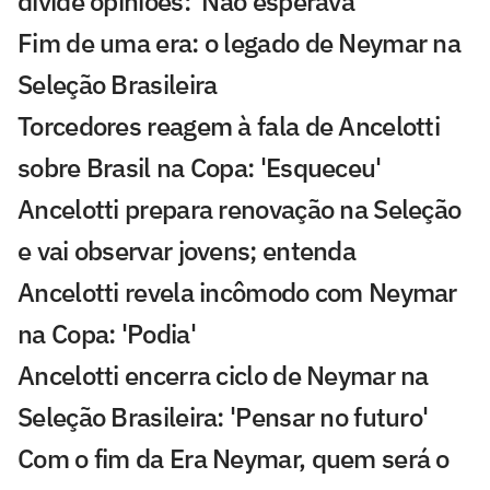
divide opiniões: 'Não esperava'
Fim de uma era: o legado de Neymar na
Seleção Brasileira
Torcedores reagem à fala de Ancelotti
sobre Brasil na Copa: 'Esqueceu'
Ancelotti prepara renovação na Seleção
e vai observar jovens; entenda
Ancelotti revela incômodo com Neymar
na Copa: 'Podia'
Ancelotti encerra ciclo de Neymar na
Seleção Brasileira: 'Pensar no futuro'
Com o fim da Era Neymar, quem será o