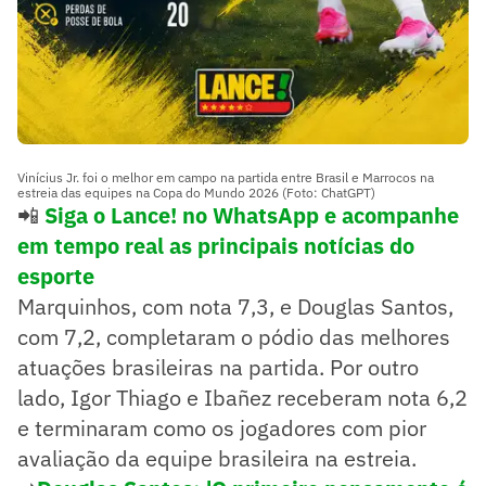
Vinícius Jr. foi o melhor em campo na partida entre Brasil e Marrocos na
estreia das equipes na Copa do Mundo 2026 (Foto: ChatGPT)
📲
Siga o Lance! no WhatsApp e acompanhe
em tempo real as principais notícias do
esporte
Marquinhos, com nota 7,3, e Douglas Santos,
com 7,2, completaram o pódio das melhores
atuações brasileiras na partida. Por outro
lado, Igor Thiago e Ibañez receberam nota 6,2
e terminaram como os jogadores com pior
avaliação da equipe brasileira na estreia.