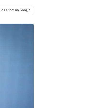
e o Lance! no Google