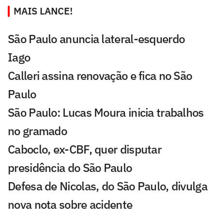
MAIS LANCE!
São Paulo anuncia lateral-esquerdo
Iago
Calleri assina renovação e fica no São
Paulo
São Paulo: Lucas Moura inicia trabalhos
no gramado
Caboclo, ex-CBF, quer disputar
presidência do São Paulo
Defesa de Nicolas, do São Paulo, divulga
nova nota sobre acidente