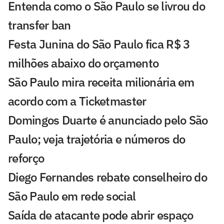
Entenda como o São Paulo se livrou do
transfer ban
Festa Junina do São Paulo fica R$ 3
milhões abaixo do orçamento
São Paulo mira receita milionária em
acordo com a Ticketmaster
Domingos Duarte é anunciado pelo São
Paulo; veja trajetória e números do
reforço
Diego Fernandes rebate conselheiro do
São Paulo em rede social
Saída de atacante pode abrir espaço