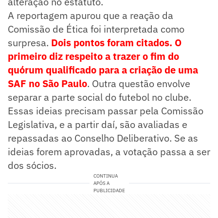
alteração no estatuto.
A reportagem apurou que a reação da
Comissão de Ética foi interpretada como
surpresa.
Dois pontos foram citados. O
primeiro diz respeito a trazer o fim do
quórum qualificado para a criação de uma
SAF no São Paulo
. Outra questão envolve
separar a parte social do futebol no clube.
Essas ideias precisam passar pela Comissão
Legislativa, e a partir daí, são avaliadas e
repassadas ao Conselho Deliberativo. Se as
ideias forem aprovadas, a votação passa a ser
dos sócios.
CONTINUA
APÓS A
PUBLICIDADE