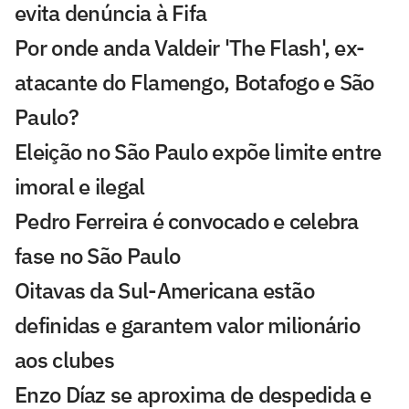
evita denúncia à Fifa
Por onde anda Valdeir 'The Flash', ex-
atacante do Flamengo, Botafogo e São
Paulo?
Eleição no São Paulo expõe limite entre
imoral e ilegal
Pedro Ferreira é convocado e celebra
fase no São Paulo
Oitavas da Sul-Americana estão
definidas e garantem valor milionário
aos clubes
Enzo Díaz se aproxima de despedida e