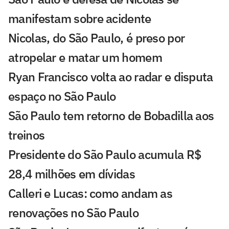
manifestam sobre acidente
Nicolas, do São Paulo, é preso por
atropelar e matar um homem
Ryan Francisco volta ao radar e disputa
espaço no São Paulo
São Paulo tem retorno de Bobadilla aos
treinos
Presidente do São Paulo acumula R$
28,4 milhões em dívidas
Calleri e Lucas: como andam as
renovações no São Paulo