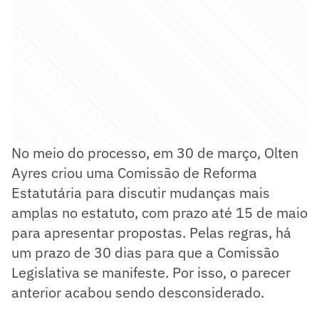
No meio do processo, em 30 de março, Olten
Ayres criou uma Comissão de Reforma
Estatutária para discutir mudanças mais
amplas no estatuto, com prazo até 15 de maio
para apresentar propostas. Pelas regras, há
um prazo de 30 dias para que a Comissão
Legislativa se manifeste. Por isso, o parecer
anterior acabou sendo desconsiderado.