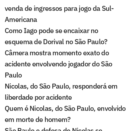
venda de ingressos para jogo da Sul-
Americana
Como Iago pode se encaixar no
esquema de Dorival no São Paulo?
Câmera mostra momento exato do
acidente envolvendo jogador do São
Paulo
Nicolas, do São Paulo, responderá em
liberdade por acidente
Quem é Nicolas, do São Paulo, envolvido
em morte de homem?
São Paulo e defesa de Nicolas se