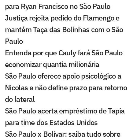
para Ryan Francisco no São Paulo
Justiça rejeita pedido do Flamengo e
mantém Taça das Bolinhas com o São
Paulo
Entenda por que Cauly fará São Paulo
economizar quantia milionária
São Paulo oferece apoio psicológico a
Nicolas e não define prazo para retorno
do lateral
São Paulo acerta empréstimo de Tapia
para time dos Estados Unidos
São Paulo x Bolívar: saiba tudo sobre