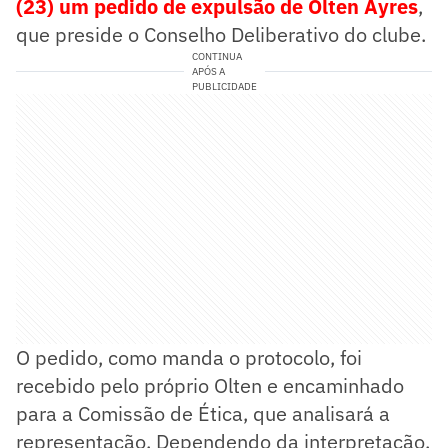
(23) um pedido de expulsão de Olten Ayres
,
que preside o Conselho Deliberativo do clube.
CONTINUA
APÓS A
PUBLICIDADE
O pedido, como manda o protocolo, foi
recebido pelo próprio Olten e encaminhado
para a Comissão de Ética, que analisará a
representação. Dependendo da interpretação,