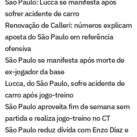
São Paulo: Lucca se manifesta após
sofrer acidente de carro
Renovação de Calleri: números explicam
aposta do São Paulo em referência
ofensiva
São Paulo se manifesta após morte de
ex-jogador da base
Lucca, do São Paulo, sofre acidente de
carro após jogo-treino
São Paulo aproveita fim de semana sem
partida e realiza jogo-treino no CT
São Paulo reduz dívida com Enzo Díaz e