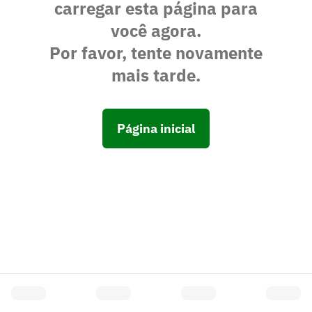
carregar esta página para
você agora.
Por favor, tente novamente
mais tarde.
Página inicial