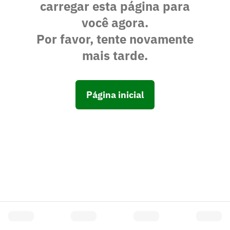
carregar esta página para
você agora.
Por favor, tente novamente
mais tarde.
Página inicial