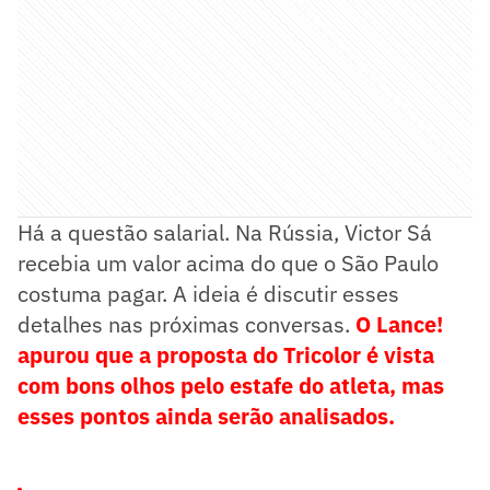
Há a questão salarial. Na Rússia, Victor Sá
recebia um valor acima do que o São Paulo
costuma pagar. A ideia é discutir esses
detalhes nas próximas conversas.
O Lance!
apurou que a proposta do Tricolor é vista
com bons olhos pelo estafe do atleta, mas
esses pontos ainda serão analisados.