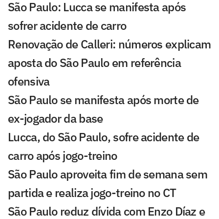
São Paulo: Lucca se manifesta após
sofrer acidente de carro
Renovação de Calleri: números explicam
aposta do São Paulo em referência
ofensiva
São Paulo se manifesta após morte de
ex-jogador da base
Lucca, do São Paulo, sofre acidente de
carro após jogo-treino
São Paulo aproveita fim de semana sem
partida e realiza jogo-treino no CT
São Paulo reduz dívida com Enzo Díaz e