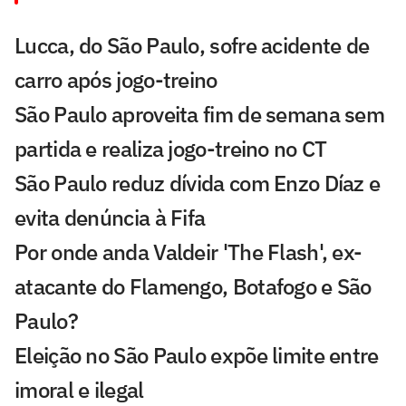
Lucca, do São Paulo, sofre acidente de
carro após jogo-treino
São Paulo aproveita fim de semana sem
partida e realiza jogo-treino no CT
São Paulo reduz dívida com Enzo Díaz e
evita denúncia à Fifa
Por onde anda Valdeir 'The Flash', ex-
atacante do Flamengo, Botafogo e São
Paulo?
Eleição no São Paulo expõe limite entre
imoral e ilegal