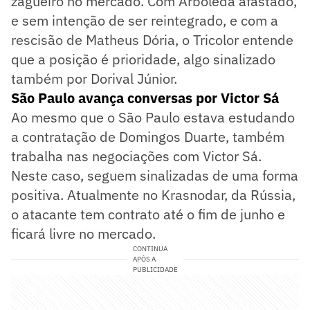
zagueiro no mercado. Com Arboleda afastado,
e sem intenção de ser reintegrado, e com a
rescisão de Matheus Dória, o Tricolor entende
que a posição é prioridade, algo sinalizado
também por Dorival Júnior.
São Paulo avança conversas por Victor Sá
Ao mesmo que o São Paulo estava estudando
a contratação de Domingos Duarte, também
trabalha nas negociações com Victor Sá.
Neste caso, seguem sinalizadas de uma forma
positiva. Atualmente no Krasnodar, da Rússia,
o atacante tem contrato até o fim de junho e
ficará livre no mercado.
CONTINUA
APÓS A
PUBLICIDADE