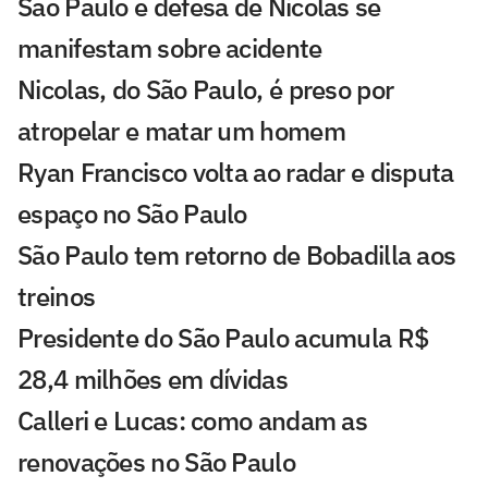
São Paulo e defesa de Nicolas se
manifestam sobre acidente
Nicolas, do São Paulo, é preso por
atropelar e matar um homem
Ryan Francisco volta ao radar e disputa
espaço no São Paulo
São Paulo tem retorno de Bobadilla aos
treinos
Presidente do São Paulo acumula R$
28,4 milhões em dívidas
Calleri e Lucas: como andam as
renovações no São Paulo