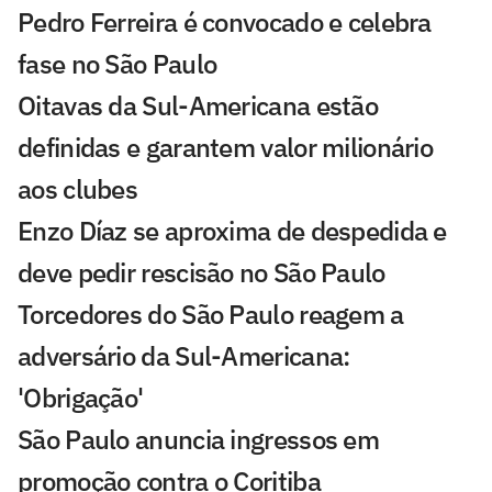
Pedro Ferreira é convocado e celebra
fase no São Paulo
Oitavas da Sul-Americana estão
definidas e garantem valor milionário
aos clubes
Enzo Díaz se aproxima de despedida e
deve pedir rescisão no São Paulo
Torcedores do São Paulo reagem a
adversário da Sul-Americana:
'Obrigação'
São Paulo anuncia ingressos em
promoção contra o Coritiba