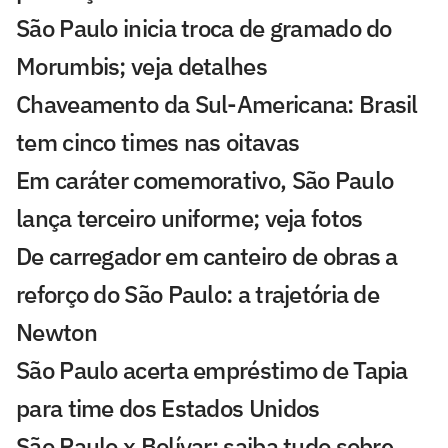
São Paulo inicia troca de gramado do
Morumbis; veja detalhes
Chaveamento da Sul-Americana: Brasil
tem cinco times nas oitavas
Em caráter comemorativo, São Paulo
lança terceiro uniforme; veja fotos
De carregador em canteiro de obras a
reforço do São Paulo: a trajetória de
Newton
São Paulo acerta empréstimo de Tapia
para time dos Estados Unidos
São Paulo x Bolívar: saiba tudo sobre