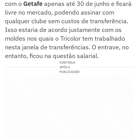
com o
Getafe
apenas até 30 de junho e ficará
livre no mercado, podendo assinar com
qualquer clube sem custos de transferência.
Isso estaria de acordo justamente com os
moldes nos quais o Tricolor tem trabalhado
nesta janela de transferências. O entrave, no
entanto, ficou na questão salarial.
CONTINUA
APÓS A
PUBLICIDADE