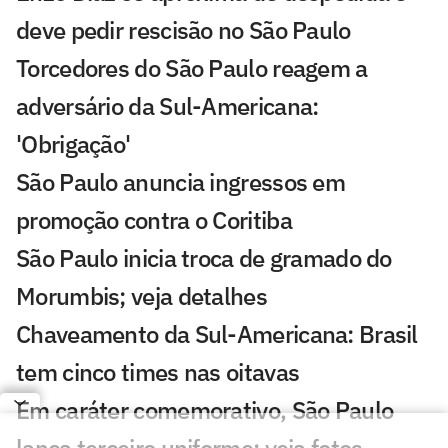
deve pedir rescisão no São Paulo
Torcedores do São Paulo reagem a
adversário da Sul-Americana:
'Obrigação'
São Paulo anuncia ingressos em
promoção contra o Coritiba
São Paulo inicia troca de gramado do
Morumbis; veja detalhes
Chaveamento da Sul-Americana: Brasil
tem cinco times nas oitavas
Em caráter comemorativo, São Paulo