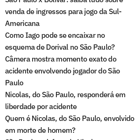
venda de ingressos para jogo da Sul-
Americana
Como Iago pode se encaixar no
esquema de Dorival no São Paulo?
Câmera mostra momento exato do
acidente envolvendo jogador do São
Paulo
Nicolas, do São Paulo, responderá em
liberdade por acidente
Quem é Nicolas, do São Paulo, envolvido
em morte de homem?