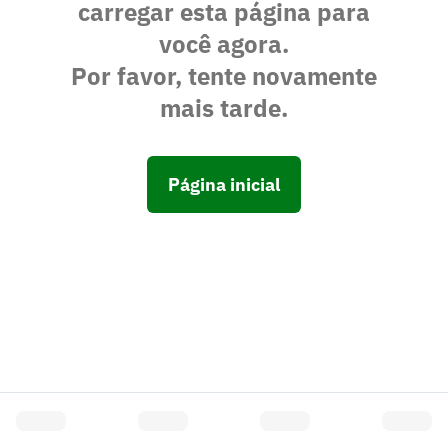
carregar esta página para
você agora.
Por favor, tente novamente
mais tarde.
Página inicial