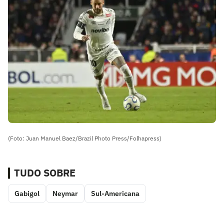
(Foto: Juan Manuel Baez/Brazil Photo Press/Folhapress)
TUDO SOBRE
Gabigol
Neymar
Sul-Americana