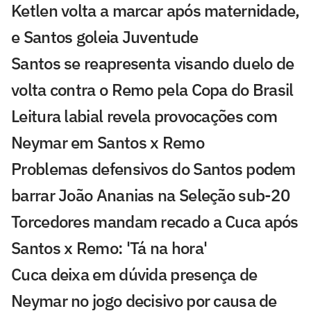
Ketlen volta a marcar após maternidade,
e Santos goleia Juventude
Santos se reapresenta visando duelo de
volta contra o Remo pela Copa do Brasil
Leitura labial revela provocações com
Neymar em Santos x Remo
Problemas defensivos do Santos podem
barrar João Ananias na Seleção sub-20
Torcedores mandam recado a Cuca após
Santos x Remo: 'Tá na hora'
Cuca deixa em dúvida presença de
Neymar no jogo decisivo por causa de