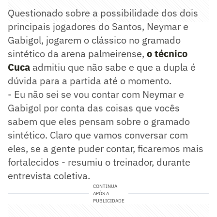
Questionado sobre a possibilidade dos dois
principais jogadores do Santos, Neymar e
Gabigol, jogarem o clássico no gramado
sintético da arena palmeirense,
o técnico
Cuca
admitiu que não sabe e que a dupla é
dúvida para a partida até o momento.
- Eu não sei se vou contar com Neymar e
Gabigol por conta das coisas que vocês
sabem que eles pensam sobre o gramado
sintético. Claro que vamos conversar com
eles, se a gente puder contar, ficaremos mais
fortalecidos - resumiu o treinador, durante
entrevista coletiva.
CONTINUA
APÓS A
PUBLICIDADE