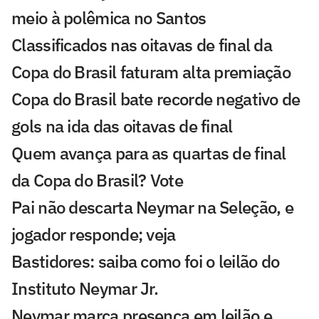
meio à polêmica no Santos
Classificados nas oitavas de final da
Copa do Brasil faturam alta premiação
Copa do Brasil bate recorde negativo de
gols na ida das oitavas de final
Quem avança para as quartas de final
da Copa do Brasil? Vote
Pai não descarta Neymar na Seleção, e
jogador responde; veja
Bastidores: saiba como foi o leilão do
Instituto Neymar Jr.
Neymar marca presença em leilão e