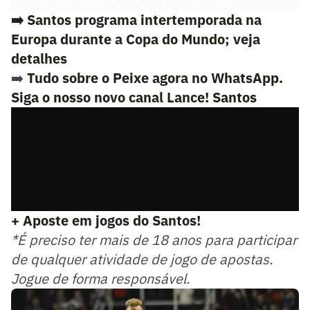
➡️ Santos programa intertemporada na
Europa durante a Copa do Mundo; veja
detalhes
➡️
Tudo sobre o Peixe agora no WhatsApp.
Siga o nosso novo canal Lance! Santos
+ Aposte em jogos do Santos!
*É preciso ter mais de 18 anos para participar
de qualquer atividade de jogo de apostas.
Jogue de forma responsável.