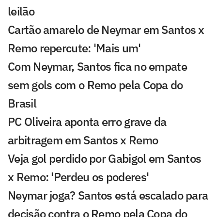
leilão
Cartão amarelo de Neymar em Santos x
Remo repercute: 'Mais um'
Com Neymar, Santos fica no empate
sem gols com o Remo pela Copa do
Brasil
PC Oliveira aponta erro grave da
arbitragem em Santos x Remo
Veja gol perdido por Gabigol em Santos
x Remo: 'Perdeu os poderes'
Neymar joga? Santos está escalado para
decisão contra o Remo pela Copa do