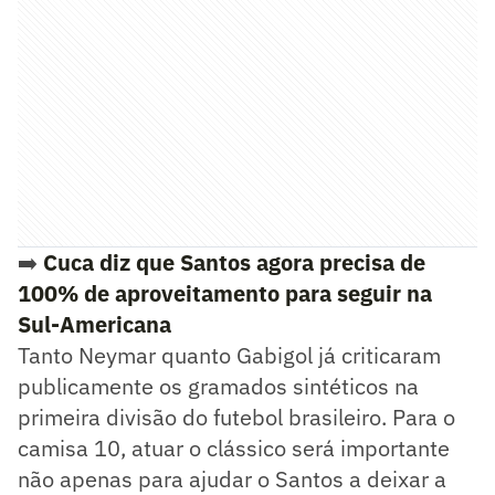
➡️
Cuca diz que Santos agora precisa de
100% de aproveitamento para seguir na
Sul-Americana
Tanto Neymar quanto Gabigol já criticaram
publicamente os gramados sintéticos na
primeira divisão do futebol brasileiro. Para o
camisa 10, atuar o clássico será importante
não apenas para ajudar o Santos a deixar a