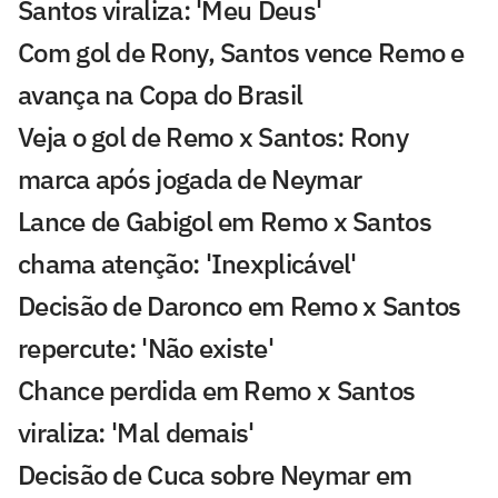
Santos viraliza: 'Meu Deus'
Com gol de Rony, Santos vence Remo e
avança na Copa do Brasil
Veja o gol de Remo x Santos: Rony
marca após jogada de Neymar
Lance de Gabigol em Remo x Santos
chama atenção: 'Inexplicável'
Decisão de Daronco em Remo x Santos
repercute: 'Não existe'
Chance perdida em Remo x Santos
viraliza: 'Mal demais'
Decisão de Cuca sobre Neymar em