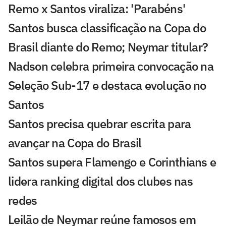
Remo x Santos viraliza: 'Parabéns'
Santos busca classificação na Copa do
Brasil diante do Remo; Neymar titular?
Nadson celebra primeira convocação na
Seleção Sub-17 e destaca evolução no
Santos
Santos precisa quebrar escrita para
avançar na Copa do Brasil
Santos supera Flamengo e Corinthians e
lidera ranking digital dos clubes nas
redes
Leilão de Neymar reúne famosos em