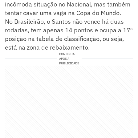
incômoda situação no Nacional, mas também
tentar cavar uma vaga na Copa do Mundo.
No Brasileirão, o Santos não vence há duas
rodadas, tem apenas 14 pontos e ocupa a 17ª
posição na tabela de classificação, ou seja,
está na zona de rebaixamento.
CONTINUA
APÓS A
PUBLICIDADE