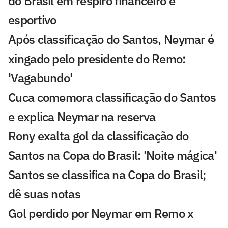
do Brasil em respiro financeiro e
esportivo
Após classificação do Santos, Neymar é
xingado pelo presidente do Remo:
'Vagabundo'
Cuca comemora classificação do Santos
e explica Neymar na reserva
Rony exalta gol da classificação do
Santos na Copa do Brasil: 'Noite mágica'
Santos se classifica na Copa do Brasil;
dê suas notas
Gol perdido por Neymar em Remo x