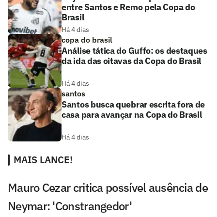
entre Santos e Remo pela Copa do
Brasil
Há 4 dias
copa do brasil
Análise tática do Guffo: os destaques
da ida das oitavas da Copa do Brasil
Há 4 dias
santos
Santos busca quebrar escrita fora de
casa para avançar na Copa do Brasil
Há 4 dias
MAIS LANCE!
Mauro Cezar critica possível ausência de
Neymar: 'Constrangedor'