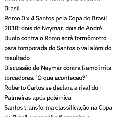
Brasil
Remo 0 x 4 Santos pela Copa do Brasil
2010; dois de Neymar, dois de André
Duelo contra o Remo será termômetro
para temporada do Santos e vai além do
resultado
Discussão de Neymar contra Remo irrita
torcedores: 'O que aconteceu?'
Roberto Carlos se declara a rival do
Palmeiras após polêmica
Santos transforma classificação na Copa