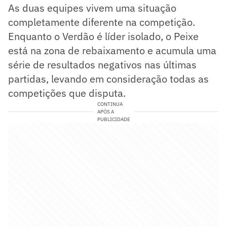
As duas equipes vivem uma situação
completamente diferente na competição.
Enquanto o Verdão é líder isolado, o Peixe
está na zona de rebaixamento e acumula uma
série de resultados negativos nas últimas
partidas, levando em consideração todas as
competições que disputa.
CONTINUA
APÓS A
PUBLICIDADE