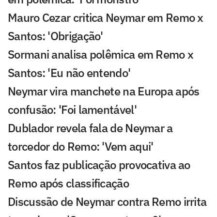
Mauro Cezar critica Neymar em Remo x
Santos: 'Obrigação'
Sormani analisa polêmica em Remo x
Santos: 'Eu não entendo'
Neymar vira manchete na Europa após
confusão: 'Foi lamentável'
Dublador revela fala de Neymar a
torcedor do Remo: 'Vem aqui'
Santos faz publicação provocativa ao
Remo após classificação
Discussão de Neymar contra Remo irrita