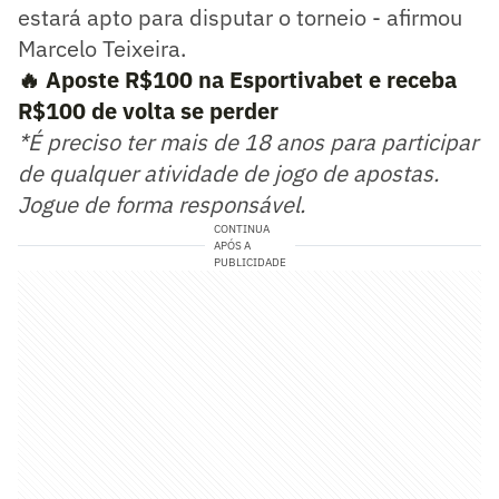
estará apto para disputar o torneio - afirmou
Marcelo Teixeira.
🔥 Aposte R$100 na Esportivabet e receba
R$100 de volta se perder
*É preciso ter mais de 18 anos para participar
de qualquer atividade de jogo de apostas.
Jogue de forma responsável.
CONTINUA
APÓS A
PUBLICIDADE