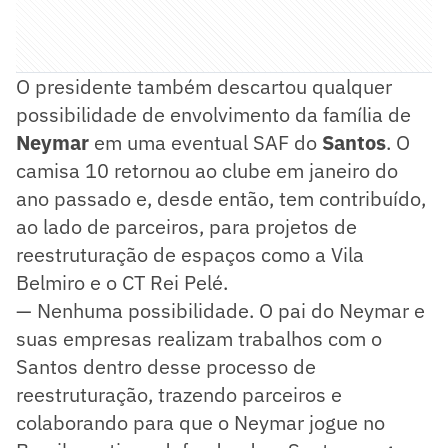
O presidente também descartou qualquer
possibilidade de envolvimento da família de
Neymar
em uma eventual SAF do
Santos
. O
camisa 10 retornou ao clube em janeiro do
ano passado e, desde então, tem contribuído,
ao lado de parceiros, para projetos de
reestruturação de espaços como a Vila
Belmiro e o CT Rei Pelé.
— Nenhuma possibilidade. O pai do Neymar e
suas empresas realizam trabalhos com o
Santos dentro desse processo de
reestruturação, trazendo parceiros e
colaborando para que o Neymar jogue no