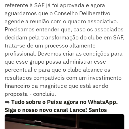
referente à SAF já foi aprovada e agora
aguardamos que o Conselho Deliberativo
agende a reunião com o quadro associativo.
Precisamos entender que, caso os associados
decidam pela transformação do clube em SAF,
trata-se de um processo altamente
profissional. Devemos criar as condições para
que esse grupo possa administrar esse
percentual e para que o clube alcance os
resultados compatíveis com um investimento
financeiro da magnitude que está sendo
proposta - concluiu.
➡️
Tudo sobre o Peixe agora no WhatsApp.
Siga o nosso novo canal Lance! Santos