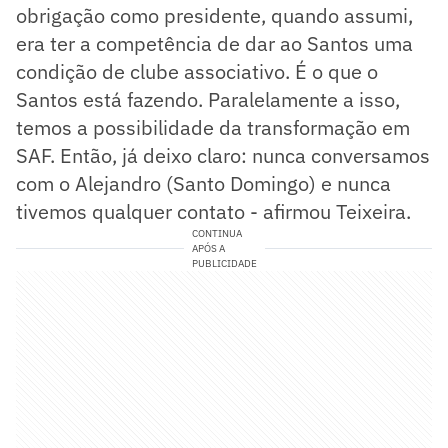
obrigação como presidente, quando assumi,
era ter a competência de dar ao Santos uma
condição de clube associativo. É o que o
Santos está fazendo. Paralelamente a isso,
temos a possibilidade da transformação em
SAF. Então, já deixo claro: nunca conversamos
com o Alejandro (Santo Domingo) e nunca
tivemos qualquer contato - afirmou Teixeira.
CONTINUA
APÓS A
PUBLICIDADE