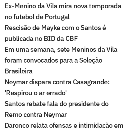
Ex-Menino da Vila mira nova temporada
no futebol de Portugal
Rescisão de Mayke com o Santos é
publicada no BID da CBF
Em uma semana, sete Meninos da Vila
foram convocados para a Seleção
Brasileira
Neymar dispara contra Casagrande:
'Respirou o ar errado'
Santos rebate fala do presidente do
Remo contra Neymar
Daronco relata ofensas e intimidação em