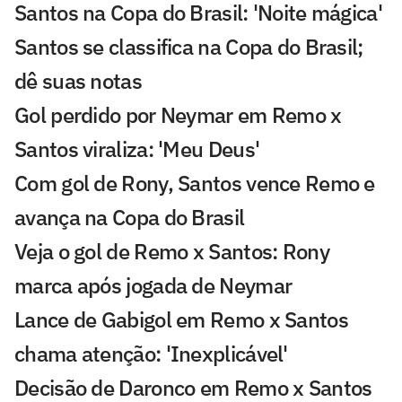
Santos na Copa do Brasil: 'Noite mágica'
Santos se classifica na Copa do Brasil;
dê suas notas
Gol perdido por Neymar em Remo x
Santos viraliza: 'Meu Deus'
Com gol de Rony, Santos vence Remo e
avança na Copa do Brasil
Veja o gol de Remo x Santos: Rony
marca após jogada de Neymar
Lance de Gabigol em Remo x Santos
chama atenção: 'Inexplicável'
Decisão de Daronco em Remo x Santos