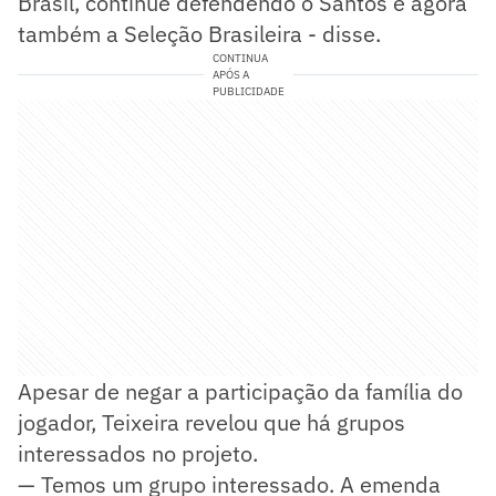
Brasil, continue defendendo o Santos e agora
também a Seleção Brasileira - disse.
CONTINUA
APÓS A
PUBLICIDADE
Apesar de negar a participação da família do
jogador, Teixeira revelou que há grupos
interessados no projeto.
— Temos um grupo interessado. A emenda