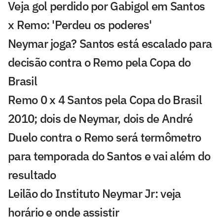
Veja gol perdido por Gabigol em Santos
x Remo: 'Perdeu os poderes'
Neymar joga? Santos está escalado para
decisão contra o Remo pela Copa do
Brasil
Remo 0 x 4 Santos pela Copa do Brasil
2010; dois de Neymar, dois de André
Duelo contra o Remo será termômetro
para temporada do Santos e vai além do
resultado
Leilão do Instituto Neymar Jr: veja
horário e onde assistir