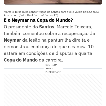
Marcelo Teixeira na concentração do Santos para duelo válido pela Copa Sul-
Americana. (Foto: Raul Baretta/ Santos FC)
E o Neymar na Copa do Mundo?
O presidente do
Santos
, Marcelo Teixeira,
também comentou sobre a recuperação de
Neymar
da lesão na panturrilha direita e
demonstrou confiança de que o camisa 10
estará em condições de disputar a quarta
Copa do Mundo
da carreira.
CONTINUA
APÓS A
PUBLICIDADE