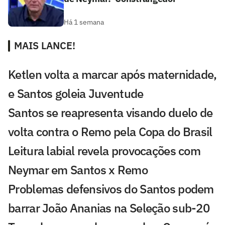
Há 1 semana
MAIS LANCE!
Ketlen volta a marcar após maternidade,
e Santos goleia Juventude
Santos se reapresenta visando duelo de
volta contra o Remo pela Copa do Brasil
Leitura labial revela provocações com
Neymar em Santos x Remo
Problemas defensivos do Santos podem
barrar João Ananias na Seleção sub-20