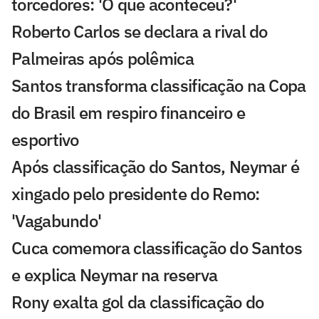
torcedores: 'O que aconteceu?'
Roberto Carlos se declara a rival do
Palmeiras após polêmica
Santos transforma classificação na Copa
do Brasil em respiro financeiro e
esportivo
Após classificação do Santos, Neymar é
xingado pelo presidente do Remo:
'Vagabundo'
Cuca comemora classificação do Santos
e explica Neymar na reserva
Rony exalta gol da classificação do