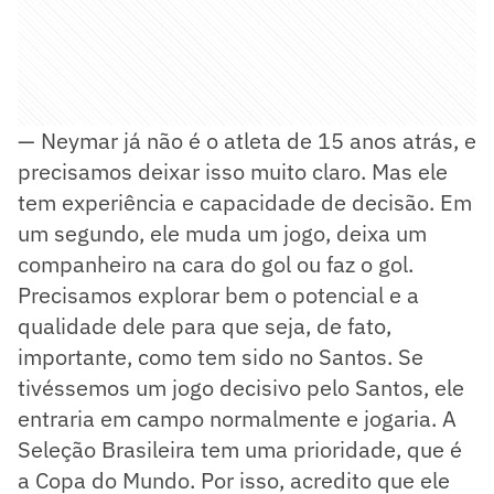
— Neymar já não é o atleta de 15 anos atrás, e
precisamos deixar isso muito claro. Mas ele
tem experiência e capacidade de decisão. Em
um segundo, ele muda um jogo, deixa um
companheiro na cara do gol ou faz o gol.
Precisamos explorar bem o potencial e a
qualidade dele para que seja, de fato,
importante, como tem sido no Santos. Se
tivéssemos um jogo decisivo pelo Santos, ele
entraria em campo normalmente e jogaria. A
Seleção Brasileira tem uma prioridade, que é
a Copa do Mundo. Por isso, acredito que ele