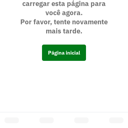
carregar esta página para
você agora.
Por favor, tente novamente
mais tarde.
Página inicial