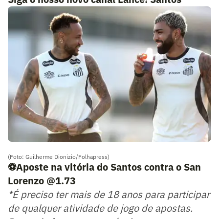
(Foto: Guilherme Dionizio/Folhapress)
⚽Aposte na vitória do Santos contra o San
Lorenzo @1.73
*É preciso ter mais de 18 anos para participar
de qualquer atividade de jogo de apostas.