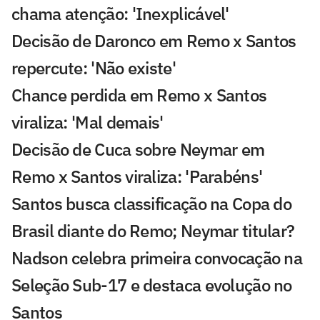
chama atenção: 'Inexplicável'
Decisão de Daronco em Remo x Santos
repercute: 'Não existe'
Chance perdida em Remo x Santos
viraliza: 'Mal demais'
Decisão de Cuca sobre Neymar em
Remo x Santos viraliza: 'Parabéns'
Santos busca classificação na Copa do
Brasil diante do Remo; Neymar titular?
Nadson celebra primeira convocação na
Seleção Sub-17 e destaca evolução no
Santos