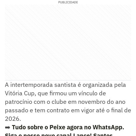
PUBLICIDADE
A intertemporada santista é organizada pela
Vitória Cup, que firmou um vínculo de
patrocínio com o clube em novembro do ano
passado e tem contrato em vigor até o final de
2026.
➡️
Tudo sobre o Peixe agora no WhatsApp.
Siga o nosso novo canal Lance! Santos