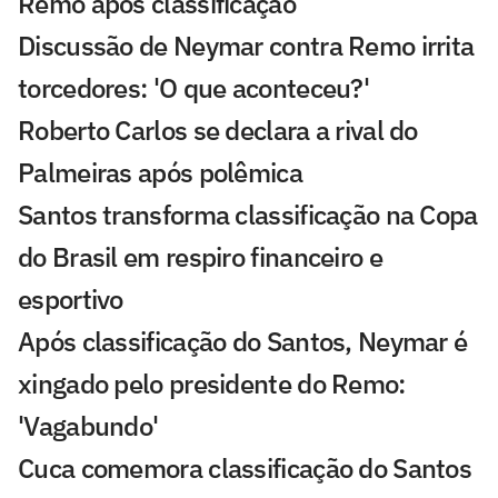
Remo após classificação
Discussão de Neymar contra Remo irrita
torcedores: 'O que aconteceu?'
Roberto Carlos se declara a rival do
Palmeiras após polêmica
Santos transforma classificação na Copa
do Brasil em respiro financeiro e
esportivo
Após classificação do Santos, Neymar é
xingado pelo presidente do Remo:
'Vagabundo'
Cuca comemora classificação do Santos