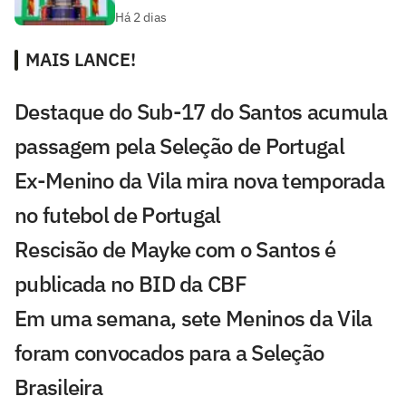
Há 2 dias
MAIS LANCE!
Destaque do Sub-17 do Santos acumula
passagem pela Seleção de Portugal
Ex-Menino da Vila mira nova temporada
no futebol de Portugal
Rescisão de Mayke com o Santos é
publicada no BID da CBF
Em uma semana, sete Meninos da Vila
foram convocados para a Seleção
Brasileira