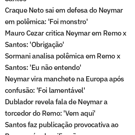
Craque Neto sai em defesa do Neymar
em polêmica: 'Foi monstro'
Mauro Cezar critica Neymar em Remo x
Santos: 'Obrigação'
Sormani analisa polêmica em Remo x
Santos: 'Eu não entendo'
Neymar vira manchete na Europa após
confusão: 'Foi lamentável'
Dublador revela fala de Neymar a
torcedor do Remo: 'Vem aqui'
Santos faz publicação provocativa ao