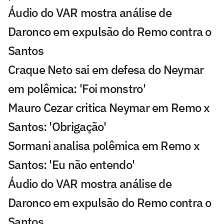
Áudio do VAR mostra análise de
Daronco em expulsão do Remo contra o
Santos
Craque Neto sai em defesa do Neymar
em polêmica: 'Foi monstro'
Mauro Cezar critica Neymar em Remo x
Santos: 'Obrigação'
Sormani analisa polêmica em Remo x
Santos: 'Eu não entendo'
Áudio do VAR mostra análise de
Daronco em expulsão do Remo contra o
Santos