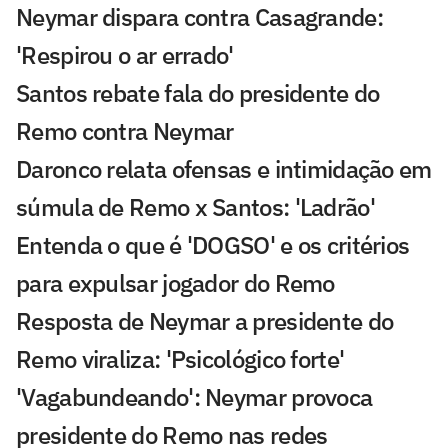
Neymar dispara contra Casagrande:
'Respirou o ar errado'
Santos rebate fala do presidente do
Remo contra Neymar
Daronco relata ofensas e intimidação em
súmula de Remo x Santos: 'Ladrão'
Entenda o que é 'DOGSO' e os critérios
para expulsar jogador do Remo
Resposta de Neymar a presidente do
Remo viraliza: 'Psicológico forte'
'Vagabundeando': Neymar provoca
presidente do Remo nas redes