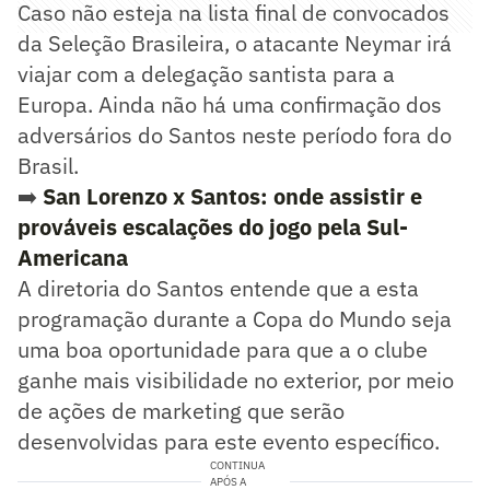
Caso não esteja na lista final de convocados
da Seleção Brasileira, o atacante Neymar irá
viajar com a delegação santista para a
Europa. Ainda não há uma confirmação dos
adversários do Santos neste período fora do
Brasil.
➡️
San Lorenzo x Santos: onde assistir e
prováveis escalações do jogo pela Sul-
Americana
A diretoria do Santos entende que a esta
programação durante a Copa do Mundo seja
uma boa oportunidade para que a o clube
ganhe mais visibilidade no exterior, por meio
de ações de marketing que serão
desenvolvidas para este evento específico.
CONTINUA
APÓS A