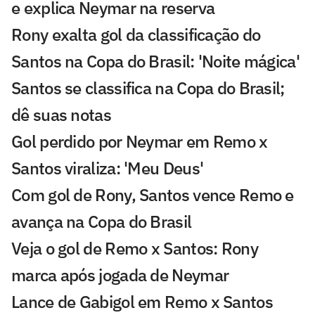
e explica Neymar na reserva
Rony exalta gol da classificação do
Santos na Copa do Brasil: 'Noite mágica'
Santos se classifica na Copa do Brasil;
dê suas notas
Gol perdido por Neymar em Remo x
Santos viraliza: 'Meu Deus'
Com gol de Rony, Santos vence Remo e
avança na Copa do Brasil
Veja o gol de Remo x Santos: Rony
marca após jogada de Neymar
Lance de Gabigol em Remo x Santos