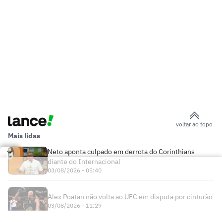
voltar ao topo
Mais lidas
Neto aponta culpado em derrota do Corinthians
diante do Internacional
03/08/2026 - 05:40
Alex Poatan não volta ao UFC em disputa por cinturão
03/08/2026 - 11:29