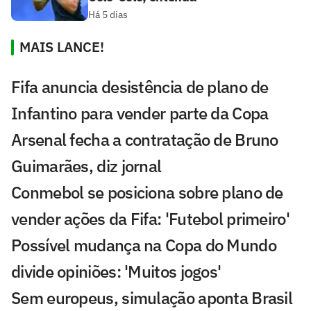
Há 5 dias
MAIS LANCE!
Fifa anuncia desistência de plano de
Infantino para vender parte da Copa
Arsenal fecha a contratação de Bruno
Guimarães, diz jornal
Conmebol se posiciona sobre plano de
vender ações da Fifa: 'Futebol primeiro'
Possível mudança na Copa do Mundo
divide opiniões: 'Muitos jogos'
Sem europeus, simulação aponta Brasil