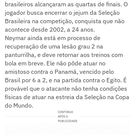
brasileiros
alcançaram as quartas de finais. O
jogador busca encerrar o jejum da Seleção
Brasileira na competição, conquista que não
acontece desde 2002, a 24 anos.
Neymar ainda está em processo de
recuperação de uma lesão grau 2 na
panturrilha, e deve retornar aos treinos com
bola em breve. Ele não pôde atuar no
amistoso contra o Panamá, vencido pelo
Brasil por 6 a 2, e na partida contra o Egito. É
provável que o atacante não tenha condições
físicas de atuar na estreia da Seleção na Copa
do Mundo.
CONTINUA
APÓS A
PUBLICIDADE