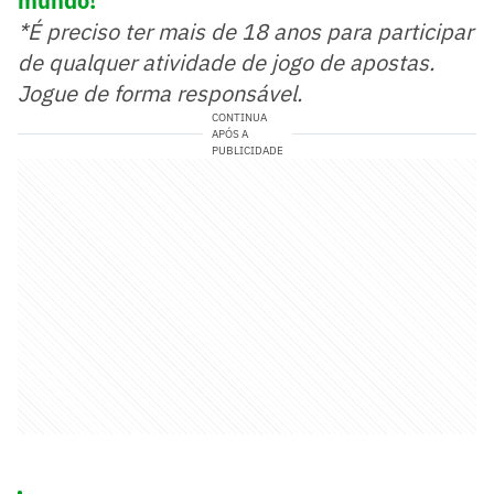
mundo!
*É preciso ter mais de 18 anos para participar
de qualquer atividade de jogo de apostas.
Jogue de forma responsável.
CONTINUA
APÓS A
PUBLICIDADE