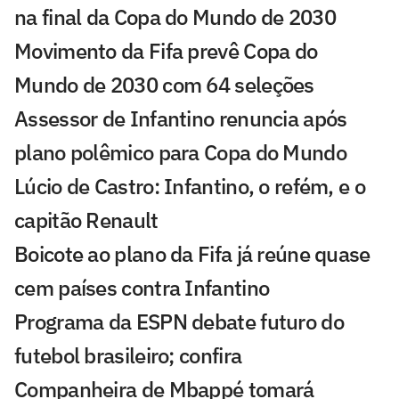
na final da Copa do Mundo de 2030
Movimento da Fifa prevê Copa do
Mundo de 2030 com 64 seleções
Assessor de Infantino renuncia após
plano polêmico para Copa do Mundo
Lúcio de Castro: Infantino, o refém, e o
capitão Renault
Boicote ao plano da Fifa já reúne quase
cem países contra Infantino
Programa da ESPN debate futuro do
futebol brasileiro; confira
Companheira de Mbappé tomará