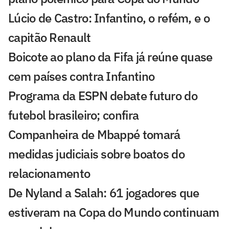
Lúcio de Castro: Infantino, o refém, e o
capitão Renault
Boicote ao plano da Fifa já reúne quase
cem países contra Infantino
Programa da ESPN debate futuro do
futebol brasileiro; confira
Companheira de Mbappé tomará
medidas judiciais sobre boatos do
relacionamento
De Nyland a Salah: 61 jogadores que
estiveram na Copa do Mundo continuam