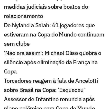
medidas judiciais sobre boatos do
relacionamento
De Nyland a Salah: 61 jogadores que
estiveram na Copa do Mundo continuam
sem clube
'Não era assim': Michael Olise quebra o
silêncio após eliminação da França na
Copa
Torcedores reagem à fala de Ancelotti
sobre Brasil na Copa: 'Esqueceu'
Assessor de Infantino renuncia após
plano polêmico para Copa do Mundo