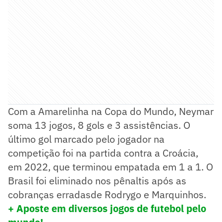
Com a Amarelinha na Copa do Mundo, Neymar
soma 13 jogos, 8 gols e 3 assistências. O
último gol marcado pelo jogador na
competição foi na partida contra a Croácia,
em 2022, que terminou empatada em 1 a 1. O
Brasil foi eliminado nos pênaltis após as
cobranças erradasde Rodrygo e Marquinhos.
+ Aposte em diversos jogos de futebol pelo