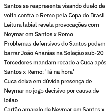
Santos se reapresenta visando duelo de
volta contra o Remo pela Copa do Brasil
Leitura labial revela provocações com
Neymar em Santos x Remo
Problemas defensivos do Santos podem
barrar João Ananias na Seleção sub-20
Torcedores mandam recado a Cuca após
Santos x Remo: 'Tá na hora'
Cuca deixa em dúvida presença de
Neymar no jogo decisivo por causa de
leilão
Cartão amarelo de Neymar em Santos x