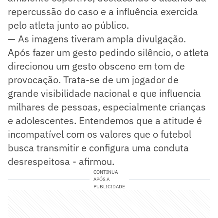
repercussão do caso e a influência exercida
pelo atleta junto ao público.
— As imagens tiveram ampla divulgação.
Após fazer um gesto pedindo silêncio, o atleta
direcionou um gesto obsceno em tom de
provocação. Trata-se de um jogador de
grande visibilidade nacional e que influencia
milhares de pessoas, especialmente crianças
e adolescentes. Entendemos que a atitude é
incompatível com os valores que o futebol
busca transmitir e configura uma conduta
desrespeitosa - afirmou.
CONTINUA
APÓS A
PUBLICIDADE