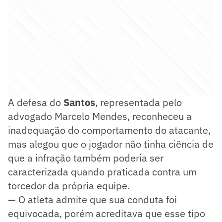
A defesa do
Santos
, representada pelo
advogado Marcelo Mendes, reconheceu a
inadequação do comportamento do atacante,
mas alegou que o jogador não tinha ciência de
que a infração também poderia ser
caracterizada quando praticada contra um
torcedor da própria equipe.
— O atleta admite que sua conduta foi
equivocada, porém acreditava que esse tipo