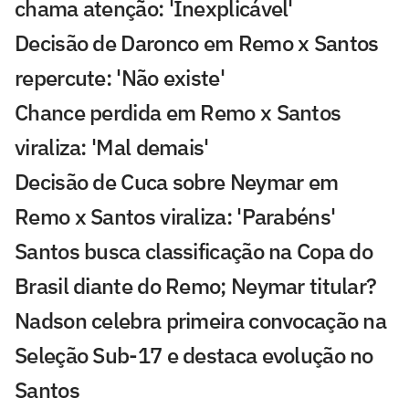
chama atenção: 'Inexplicável'
Decisão de Daronco em Remo x Santos
repercute: 'Não existe'
Chance perdida em Remo x Santos
viraliza: 'Mal demais'
Decisão de Cuca sobre Neymar em
Remo x Santos viraliza: 'Parabéns'
Santos busca classificação na Copa do
Brasil diante do Remo; Neymar titular?
Nadson celebra primeira convocação na
Seleção Sub-17 e destaca evolução no
Santos