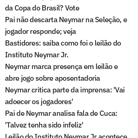
da Copa do Brasil? Vote
Pai não descarta Neymar na Seleção, e
jogador responde; veja
Bastidores: saiba como foi o leilão do
Instituto Neymar Jr.
Neymar marca presença em leilão e
abre jogo sobre aposentadoria
Neymar critica parte da imprensa: 'Vai
adoecer os jogadores'
Pai de Neymar analisa fala de Cuca:
'Talvez tenha sido infeliz'
Leilão do Instituto Neymar Jr acontece