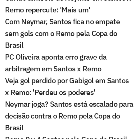
Remo repercute: 'Mais um'
Com Neymar, Santos fica no empate
sem gols com o Remo pela Copa do
Brasil
PC Oliveira aponta erro grave da
arbitragem em Santos x Remo
Veja gol perdido por Gabigol em Santos
x Remo: 'Perdeu os poderes'
Neymar joga? Santos está escalado para
decisão contra o Remo pela Copa do
Brasil