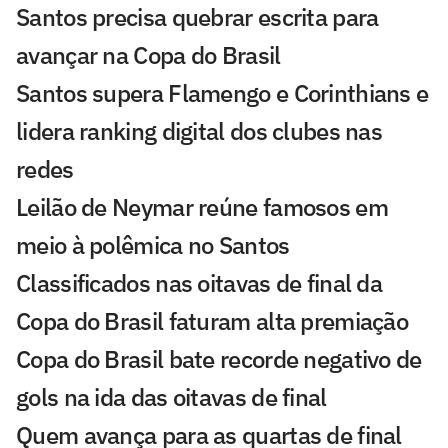
Santos precisa quebrar escrita para
avançar na Copa do Brasil
Santos supera Flamengo e Corinthians e
lidera ranking digital dos clubes nas
redes
Leilão de Neymar reúne famosos em
meio à polêmica no Santos
Classificados nas oitavas de final da
Copa do Brasil faturam alta premiação
Copa do Brasil bate recorde negativo de
gols na ida das oitavas de final
Quem avança para as quartas de final