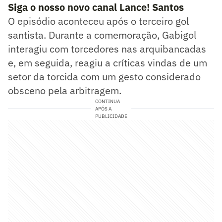
Siga o nosso novo canal Lance! Santos
O episódio aconteceu após o terceiro gol
santista. Durante a comemoração, Gabigol
interagiu com torcedores nas arquibancadas
e, em seguida, reagiu a críticas vindas de um
setor da torcida com um gesto considerado
obsceno pela arbitragem.
CONTINUA
APÓS A
PUBLICIDADE