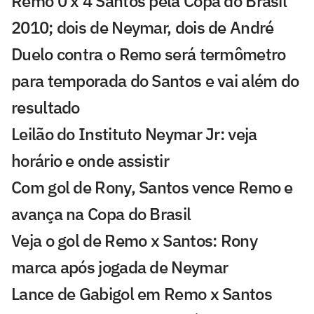
Remo 0 x 4 Santos pela Copa do Brasil
2010; dois de Neymar, dois de André
Duelo contra o Remo será termômetro
para temporada do Santos e vai além do
resultado
Leilão do Instituto Neymar Jr: veja
horário e onde assistir
Com gol de Rony, Santos vence Remo e
avança na Copa do Brasil
Veja o gol de Remo x Santos: Rony
marca após jogada de Neymar
Lance de Gabigol em Remo x Santos