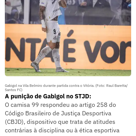
Gabigol na Vila Belmiro durante partida contra o Vitória. (Foto: Raul Baretta/
Santos FC)
A punição de Gabigol no STJD:
O camisa 99 respondeu ao artigo 258 do
Código Brasileiro de Justiça Desportiva
(CBJD), dispositivo que trata de atitudes
contrárias à disciplina ou à ética esportiva