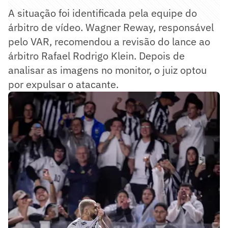
A situação foi identificada pela equipe do
árbitro de vídeo. Wagner Reway, responsável
pelo VAR, recomendou a revisão do lance ao
árbitro Rafael Rodrigo Klein. Depois de
analisar as imagens no monitor, o juiz optou
por expulsar o atacante.