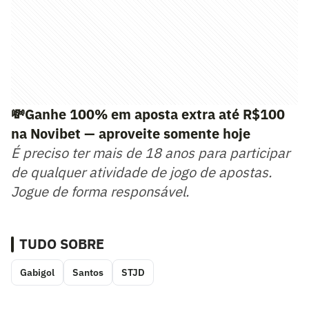
💸Ganhe 100% em aposta extra até R$100
na Novibet — aproveite somente hoje
É preciso ter mais de 18 anos para participar
de qualquer atividade de jogo de apostas.
Jogue de forma responsável.
TUDO SOBRE
Gabigol
Santos
STJD