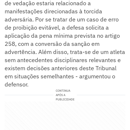
de vedação estaria relacionado a
manifestações direcionadas à torcida
adversária. Por se tratar de um caso de erro
de proibição evitável, a defesa solicita a
aplicação da pena mínima prevista no artigo
258, com a conversão da sanção em
advertência. Além disso, trata-se de um atleta
sem antecedentes disciplinares relevantes e
existem decisões anteriores deste Tribunal
em situações semelhantes - argumentou o
defensor.
CONTINUA
APÓS A
PUBLICIDADE