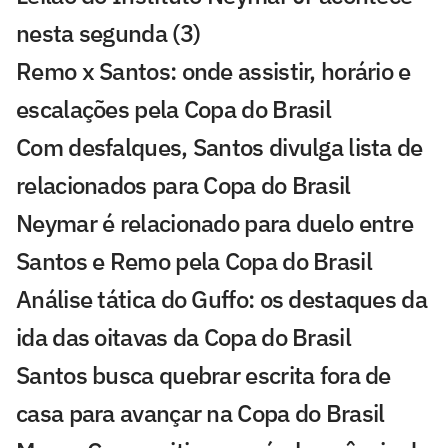
nesta segunda (3)
Remo x Santos: onde assistir, horário e
escalações pela Copa do Brasil
Com desfalques, Santos divulga lista de
relacionados para Copa do Brasil
Neymar é relacionado para duelo entre
Santos e Remo pela Copa do Brasil
Análise tática do Guffo: os destaques da
ida das oitavas da Copa do Brasil
Santos busca quebrar escrita fora de
casa para avançar na Copa do Brasil