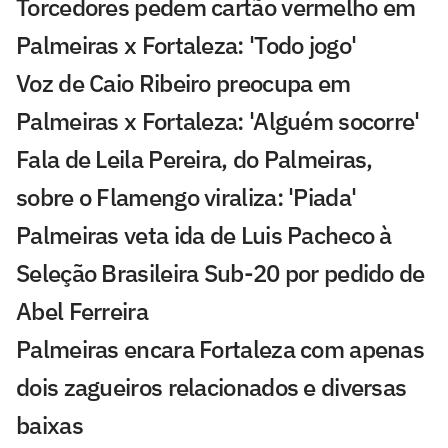
Torcedores pedem cartão vermelho em
Palmeiras x Fortaleza: 'Todo jogo'
Voz de Caio Ribeiro preocupa em
Palmeiras x Fortaleza: 'Alguém socorre'
Fala de Leila Pereira, do Palmeiras,
sobre o Flamengo viraliza: 'Piada'
Palmeiras veta ida de Luis Pacheco à
Seleção Brasileira Sub-20 por pedido de
Abel Ferreira
Palmeiras encara Fortaleza com apenas
dois zagueiros relacionados e diversas
baixas