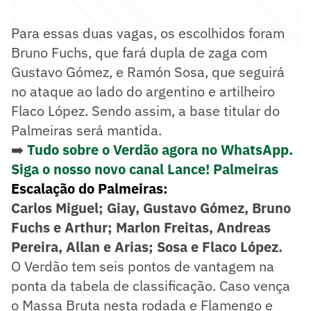
Para essas duas vagas, os escolhidos foram
Bruno Fuchs, que fará dupla de zaga com
Gustavo Gómez, e Ramón Sosa, que seguirá
no ataque ao lado do argentino e artilheiro
Flaco López. Sendo assim, a base titular do
Palmeiras será mantida.
➡️
Tudo sobre o Verdão agora no WhatsApp.
Siga o nosso novo canal Lance! Palmeiras
Escalação do Palmeiras:
Carlos Miguel; Giay, Gustavo Gómez, Bruno
Fuchs e Arthur; Marlon Freitas, Andreas
Pereira, Allan e Arias; Sosa e Flaco López.
O Verdão tem seis pontos de vantagem na
ponta da tabela de classificação. Caso vença
o Massa Bruta nesta rodada e Flamengo e