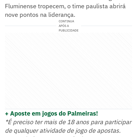
Fluminense tropecem, o time paulista abrirá
nove pontos na liderança.
CONTINUA
APÓS A
PUBLICIDADE
+ Aposte em jogos do Palmeiras!
*É preciso ter mais de 18 anos para participar
de qualquer atividade de jogo de apostas.