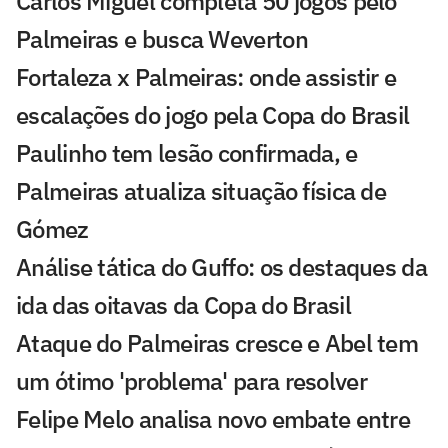
Carlos Miguel completa 50 jogos pelo
Palmeiras e busca Weverton
Fortaleza x Palmeiras: onde assistir e
escalações do jogo pela Copa do Brasil
Paulinho tem lesão confirmada, e
Palmeiras atualiza situação física de
Gómez
Análise tática do Guffo: os destaques da
ida das oitavas da Copa do Brasil
Ataque do Palmeiras cresce e Abel tem
um ótimo 'problema' para resolver
Felipe Melo analisa novo embate entre