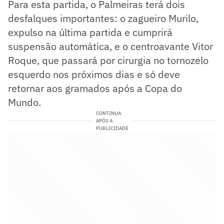
Para esta partida, o Palmeiras terá dois
desfalques importantes: o zagueiro Murilo,
expulso na última partida e cumprirá
suspensão automática, e o centroavante Vitor
Roque, que passará por cirurgia no tornozelo
esquerdo nos próximos dias e só deve
retornar aos gramados após a Copa do
Mundo.
CONTINUA
APÓS A
PUBLICIDADE