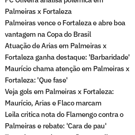
Palmeiras x Fortaleza
Palmeiras vence o Fortaleza e abre boa
vantagem na Copa do Brasil
Atuação de Arias em Palmeiras x
Fortaleza ganha destaque: 'Barbaridade'
Maurício chama atenção em Palmeiras x
Fortaleza: 'Que fase'
Veja gols em Palmeiras x Fortaleza:
Maurício, Arias e Flaco marcam
Leila critica nota do Flamengo contra o
Palmeiras e rebate: 'Cara de pau'