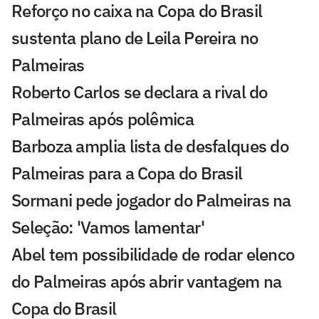
Reforço no caixa na Copa do Brasil
sustenta plano de Leila Pereira no
Palmeiras
Roberto Carlos se declara a rival do
Palmeiras após polêmica
Barboza amplia lista de desfalques do
Palmeiras para a Copa do Brasil
Sormani pede jogador do Palmeiras na
Seleção: 'Vamos lamentar'
Abel tem possibilidade de rodar elenco
do Palmeiras após abrir vantagem na
Copa do Brasil