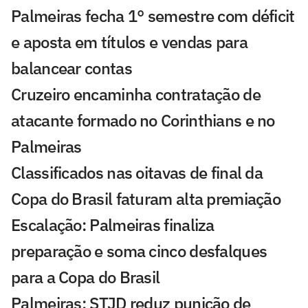
Palmeiras fecha 1° semestre com déficit
e aposta em títulos e vendas para
balancear contas
Cruzeiro encaminha contratação de
atacante formado no Corinthians e no
Palmeiras
Classificados nas oitavas de final da
Copa do Brasil faturam alta premiação
Escalação: Palmeiras finaliza
preparação e soma cinco desfalques
para a Copa do Brasil
Palmeiras: STJD reduz punição de