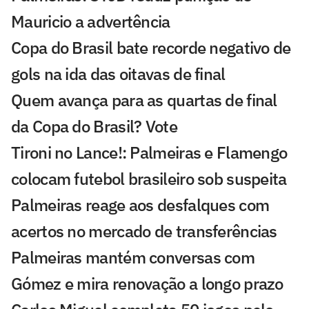
Mauricio a advertência
Copa do Brasil bate recorde negativo de
gols na ida das oitavas de final
Quem avança para as quartas de final
da Copa do Brasil? Vote
Tironi no Lance!: Palmeiras e Flamengo
colocam futebol brasileiro sob suspeita
Palmeiras reage aos desfalques com
acertos no mercado de transferências
Palmeiras mantém conversas com
Gómez e mira renovação a longo prazo