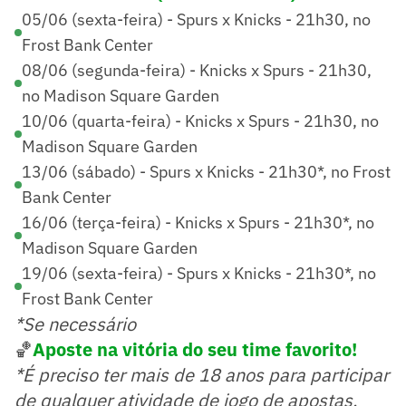
05/06 (sexta-feira) - Spurs x Knicks - 21h30, no
Frost Bank Center
08/06 (segunda-feira) - Knicks x Spurs - 21h30,
no Madison Square Garden
10/06 (quarta-feira) - Knicks x Spurs - 21h30, no
Madison Square Garden
13/06 (sábado) - Spurs x Knicks - 21h30*, no Frost
Bank Center
16/06 (terça-feira) - Knicks x Spurs - 21h30*, no
Madison Square Garden
19/06 (sexta-feira) - Spurs x Knicks - 21h30*, no
Frost Bank Center
*Se necessário
🏀
Aposte na vitória do seu time favorito!
*É preciso ter mais de 18 anos para participar
de qualquer atividade de jogo de apostas.