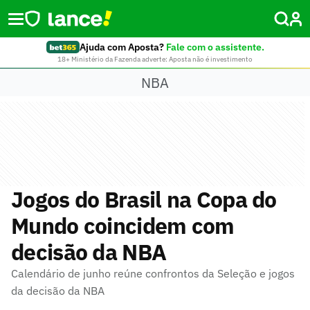
Ajuda com Aposta?
Fale com o assistente.
18+ Ministério da Fazenda adverte: Aposta não é investimento
NBA
Jogos do Brasil na Copa do
Mundo coincidem com
decisão da NBA
Calendário de junho reúne confrontos da Seleção e jogos
da decisão da NBA