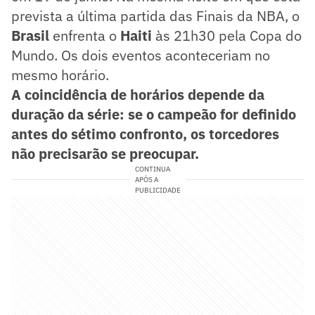
prevista a última partida das Finais da NBA, o
Brasil
enfrenta o
Haiti
às 21h30 pela Copa do
Mundo. Os dois eventos aconteceriam no
mesmo horário.
A coincidência de horários depende da
duração da série: se o campeão for definido
antes do sétimo confronto, os torcedores
não precisarão se preocupar.
CONTINUA
APÓS A
PUBLICIDADE