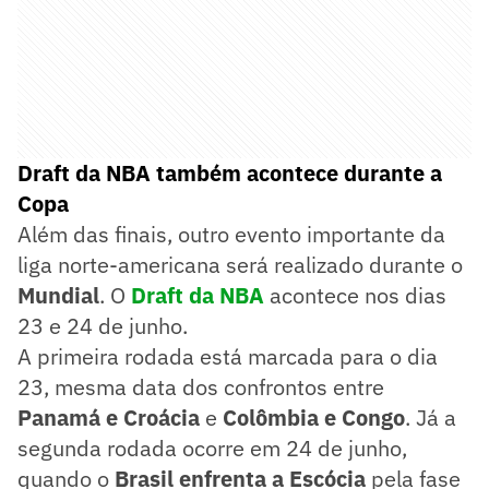
Draft da NBA também acontece durante a
Copa
Além das finais, outro evento importante da
liga norte-americana será realizado durante o
Mundial
. O
Draft da NBA
acontece nos dias
23 e 24 de junho.
A primeira rodada está marcada para o dia
23, mesma data dos confrontos entre
Panamá e Croácia
e
Colômbia e Congo
. Já a
segunda rodada ocorre em 24 de junho,
quando o
Brasil enfrenta a Escócia
pela fase