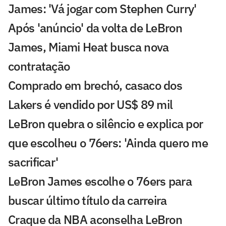
James: 'Vá jogar com Stephen Curry'
Após 'anúncio' da volta de LeBron
James, Miami Heat busca nova
contratação
Comprado em brechó, casaco dos
Lakers é vendido por US$ 89 mil
LeBron quebra o silêncio e explica por
que escolheu o 76ers: 'Ainda quero me
sacrificar'
LeBron James escolhe o 76ers para
buscar último título da carreira
Craque da NBA aconselha LeBron