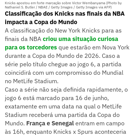
Knicks apostou em forte marcação sobre Victor Wembanyama (Photo by
Nathaniel S. Butler / NBAE / Getty Images / Getty Images via AFP)
Classificação dos Knicks nas finais da NBA
impacta a Copa do Mundo
A classificação do New York Knicks para as
finais da NBA
criou uma situação curiosa
para os torcedores
que estarão em Nova York
durante a Copa do Mundo de 2026. Caso a
série pelo título chegue ao jogo 6, a partida
coincidirá com um compromisso do Mundial
no MetLife Stadium.
Caso a série não seja definida rapidamente, o
jogo 6 está marcado para 16 de junho,
exatamente em uma data na qual o MetLife
Stadium receberá uma partida da Copa do
Mundo.
França e Senegal
entram em campo
às 16h, enquanto Knicks x Spurs aconteceria