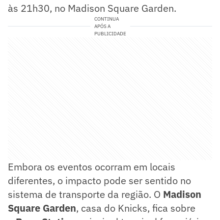
às 21h30, no Madison Square Garden.
CONTINUA
APÓS A
PUBLICIDADE
Embora os eventos ocorram em locais
diferentes, o impacto pode ser sentido no
sistema de transporte da região. O
Madison
Square Garden
, casa do Knicks, fica sobre