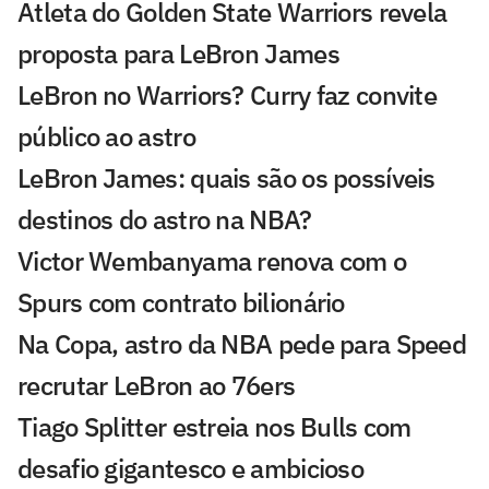
Atleta do Golden State Warriors revela
proposta para LeBron James
LeBron no Warriors? Curry faz convite
público ao astro
LeBron James: quais são os possíveis
destinos do astro na NBA?
Victor Wembanyama renova com o
Spurs com contrato bilionário
Na Copa, astro da NBA pede para Speed
recrutar LeBron ao 76ers
Tiago Splitter estreia nos Bulls com
desafio gigantesco e ambicioso