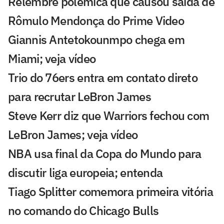
Relembre polêmica que causou saída de
Rômulo Mendonça do Prime Video
Giannis Antetokounmpo chega em
Miami; veja vídeo
Trio do 76ers entra em contato direto
para recrutar LeBron James
Steve Kerr diz que Warriors fechou com
LeBron James; veja vídeo
NBA usa final da Copa do Mundo para
discutir liga europeia; entenda
Tiago Splitter comemora primeira vitória
no comando do Chicago Bulls