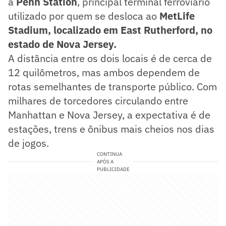
a
Penn Station
, principal terminal ferroviário
utilizado por quem se desloca ao
MetLife
Stadium, localizado em East Rutherford, no
estado de Nova Jersey.
A distância entre os dois locais é de cerca de
12 quilômetros, mas ambos dependem de
rotas semelhantes de transporte público. Com
milhares de torcedores circulando entre
Manhattan e Nova Jersey, a expectativa é de
estações, trens e ônibus mais cheios nos dias
de jogos.
CONTINUA
APÓS A
PUBLICIDADE