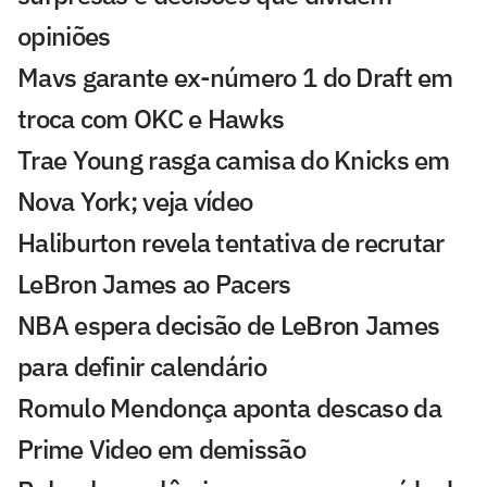
opiniões
Mavs garante ex-número 1 do Draft em
troca com OKC e Hawks
Trae Young rasga camisa do Knicks em
Nova York; veja vídeo
Haliburton revela tentativa de recrutar
LeBron James ao Pacers
NBA espera decisão de LeBron James
para definir calendário
Romulo Mendonça aponta descaso da
Prime Video em demissão