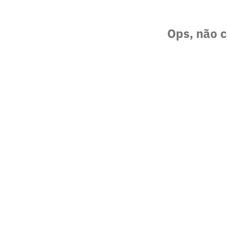
Ops, não c