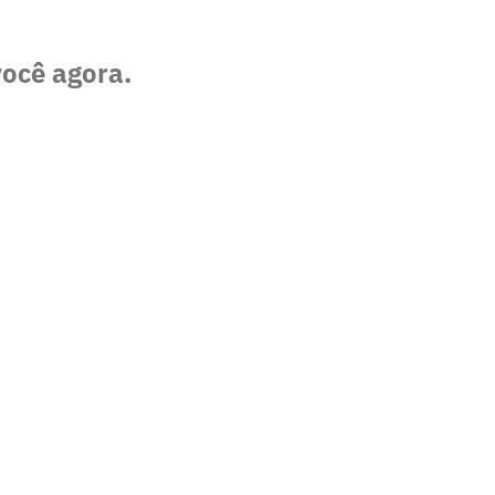
você agora.