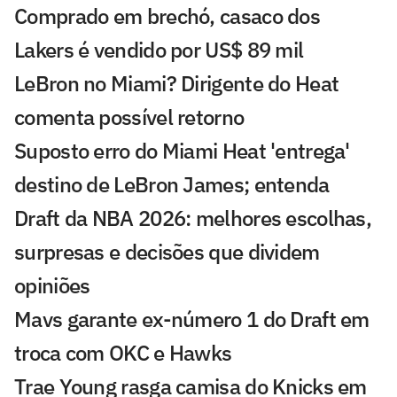
Comprado em brechó, casaco dos
Lakers é vendido por US$ 89 mil
LeBron no Miami? Dirigente do Heat
comenta possível retorno
Suposto erro do Miami Heat 'entrega'
destino de LeBron James; entenda
Draft da NBA 2026: melhores escolhas,
surpresas e decisões que dividem
opiniões
Mavs garante ex-número 1 do Draft em
troca com OKC e Hawks
Trae Young rasga camisa do Knicks em