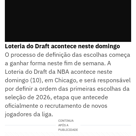
Loteria do Draft acontece neste domingo
O processo de definição das escolhas começa
a ganhar forma neste fim de semana. A
Loteria do Draft da NBA acontece neste
domingo (10), em Chicago, e será responsável
por definir a ordem das primeiras escolhas da
seleção de 2026, etapa que antecede
oficialmente o recrutamento de novos
jogadores da liga.
CONTINUA
APÓS A
PUBLICIDADE