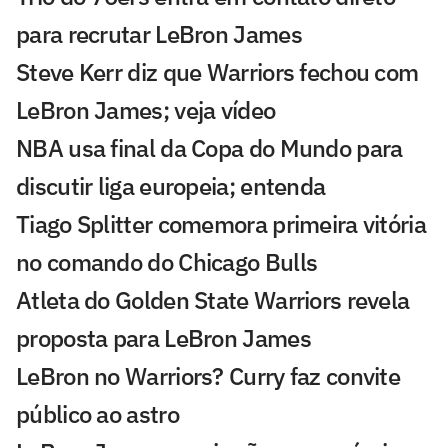
para recrutar LeBron James
Steve Kerr diz que Warriors fechou com
LeBron James; veja vídeo
NBA usa final da Copa do Mundo para
discutir liga europeia; entenda
Tiago Splitter comemora primeira vitória
no comando do Chicago Bulls
Atleta do Golden State Warriors revela
proposta para LeBron James
LeBron no Warriors? Curry faz convite
público ao astro