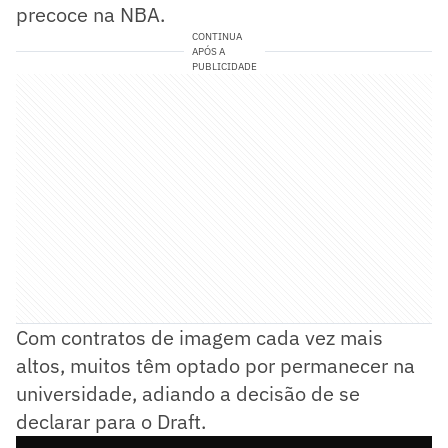
precoce na NBA.
CONTINUA
APÓS A
PUBLICIDADE
Com contratos de imagem cada vez mais
altos, muitos têm optado por permanecer na
universidade, adiando a decisão de se
declarar para o Draft.