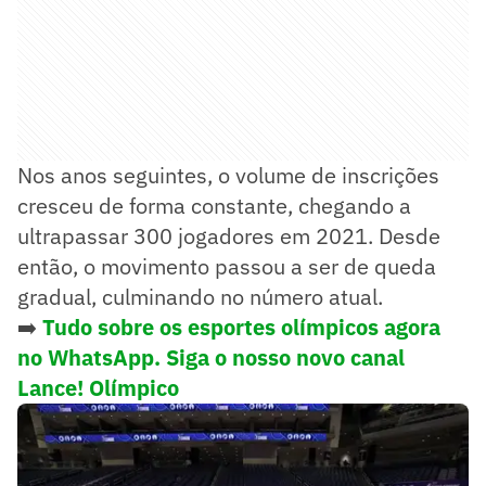
Nos anos seguintes, o volume de inscrições
cresceu de forma constante, chegando a
ultrapassar 300 jogadores em 2021. Desde
então, o movimento passou a ser de queda
gradual, culminando no número atual.
➡️
Tudo sobre os esportes olímpicos agora
no WhatsApp. Siga o nosso novo canal
Lance! Olímpico