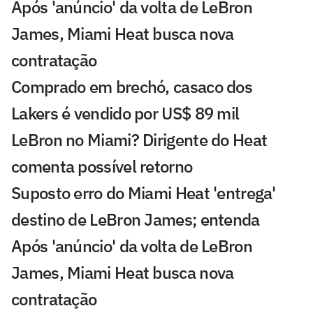
Após 'anúncio' da volta de LeBron
James, Miami Heat busca nova
contratação
Comprado em brechó, casaco dos
Lakers é vendido por US$ 89 mil
LeBron no Miami? Dirigente do Heat
comenta possível retorno
Suposto erro do Miami Heat 'entrega'
destino de LeBron James; entenda
Após 'anúncio' da volta de LeBron
James, Miami Heat busca nova
contratação