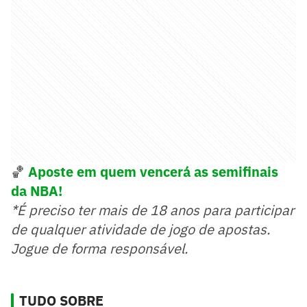
🏀
Aposte em quem vencerá as semifinais
da NBA!
*É preciso ter mais de 18 anos para participar
de qualquer atividade de jogo de apostas.
Jogue de forma responsável.
TUDO SOBRE