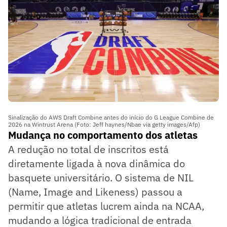
Sinalização do AWS Draft Combine antes do início do G League Combine de
2026 na Wintrust Arena (Foto: Jeff haynes/Nbae via getty images/Afp)
Mudança no comportamento dos atletas
A redução no total de inscritos está
diretamente ligada à nova dinâmica do
basquete universitário. O sistema de NIL
(Name, Image and Likeness) passou a
permitir que atletas lucrem ainda na NCAA,
mudando a lógica tradicional de entrada