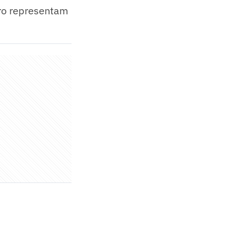
tro representam