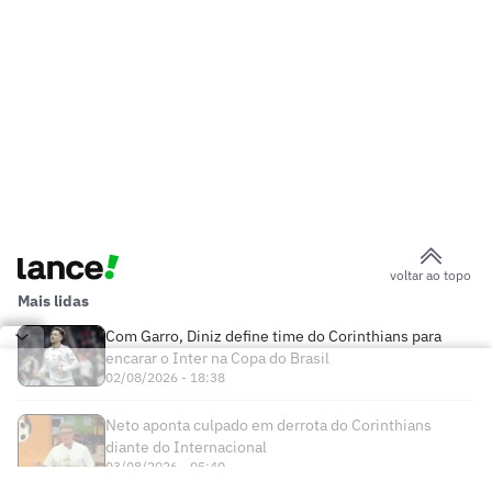
voltar ao topo
Mais lidas
Com Garro, Diniz define time do Corinthians para
encarar o Inter na Copa do Brasil
02/08/2026 - 18:38
Neto aponta culpado em derrota do Corinthians
diante do Internacional
03/08/2026 - 05:40